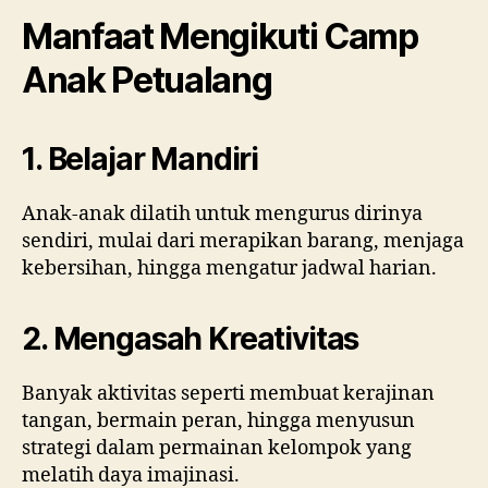
Manfaat Mengikuti Camp
Anak Petualang
1. Belajar Mandiri
Anak-anak dilatih untuk mengurus dirinya
sendiri, mulai dari merapikan barang, menjaga
kebersihan, hingga mengatur jadwal harian.
2. Mengasah Kreativitas
Banyak aktivitas seperti membuat kerajinan
tangan, bermain peran, hingga menyusun
strategi dalam permainan kelompok yang
melatih daya imajinasi.