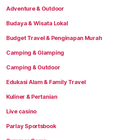
Adventure & Outdoor
Budaya & Wisata Lokal
Budget Travel & Penginapan Murah
Camping & Glamping
Camping & Outdoor
Edukasi Alam & Family Travel
Kuliner & Pertanian
Live casino
Parlay Sportsbook