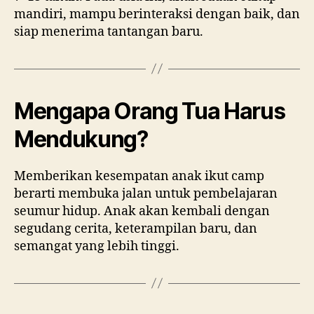
mandiri, mampu berinteraksi dengan baik, dan
siap menerima tantangan baru.
Mengapa Orang Tua Harus
Mendukung?
Memberikan kesempatan anak ikut camp
berarti membuka jalan untuk pembelajaran
seumur hidup. Anak akan kembali dengan
segudang cerita, keterampilan baru, dan
semangat yang lebih tinggi.