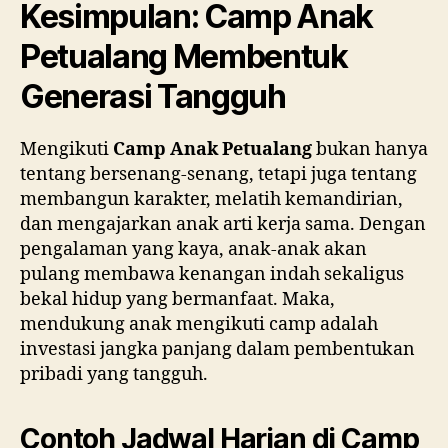
Kesimpulan: Camp Anak
Petualang Membentuk
Generasi Tangguh
Mengikuti
Camp Anak Petualang
bukan hanya
tentang bersenang-senang, tetapi juga tentang
membangun karakter, melatih kemandirian,
dan mengajarkan anak arti kerja sama. Dengan
pengalaman yang kaya, anak-anak akan
pulang membawa kenangan indah sekaligus
bekal hidup yang bermanfaat. Maka,
mendukung anak mengikuti camp adalah
investasi jangka panjang dalam pembentukan
pribadi yang tangguh.
Contoh Jadwal Harian di Camp