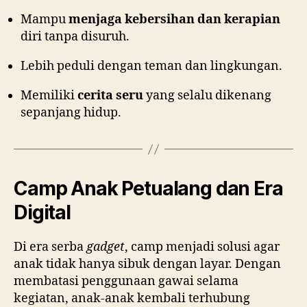
Mampu
menjaga kebersihan dan kerapian
diri tanpa disuruh.
Lebih peduli dengan teman dan lingkungan.
Memiliki
cerita seru
yang selalu dikenang
sepanjang hidup.
Camp Anak Petualang dan Era
Digital
Di era serba
gadget
, camp menjadi solusi agar
anak tidak hanya sibuk dengan layar. Dengan
membatasi penggunaan gawai selama
kegiatan, anak-anak kembali terhubung