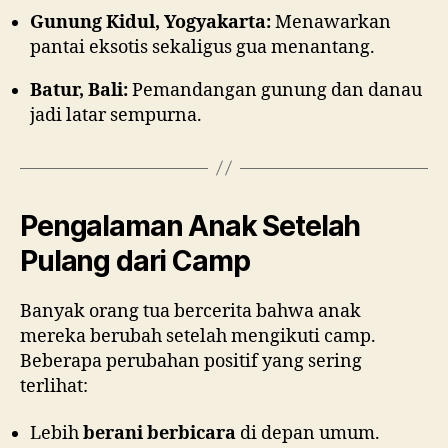
Gunung Kidul, Yogyakarta:
Menawarkan
pantai eksotis sekaligus gua menantang.
Batur, Bali:
Pemandangan gunung dan danau
jadi latar sempurna.
Pengalaman Anak Setelah
Pulang dari Camp
Banyak orang tua bercerita bahwa anak
mereka berubah setelah mengikuti camp.
Beberapa perubahan positif yang sering
terlihat:
Lebih
berani berbicara
di depan umum.