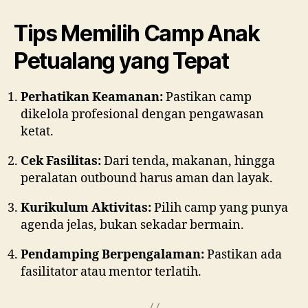
Tips Memilih Camp Anak
Petualang yang Tepat
Perhatikan Keamanan:
Pastikan camp
dikelola profesional dengan pengawasan
ketat.
Cek Fasilitas:
Dari tenda, makanan, hingga
peralatan outbound harus aman dan layak.
Kurikulum Aktivitas:
Pilih camp yang punya
agenda jelas, bukan sekadar bermain.
Pendamping Berpengalaman:
Pastikan ada
fasilitator atau mentor terlatih.