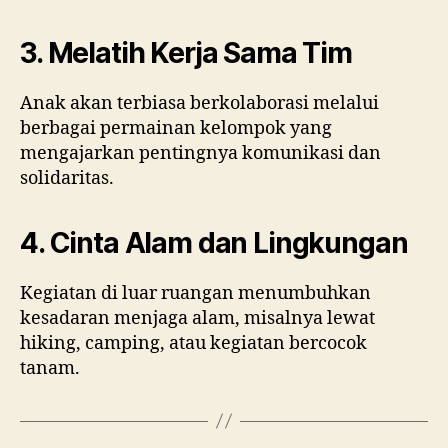
3. Melatih Kerja Sama Tim
Anak akan terbiasa berkolaborasi melalui
berbagai permainan kelompok yang
mengajarkan pentingnya komunikasi dan
solidaritas.
4. Cinta Alam dan Lingkungan
Kegiatan di luar ruangan menumbuhkan
kesadaran menjaga alam, misalnya lewat
hiking, camping, atau kegiatan bercocok
tanam.