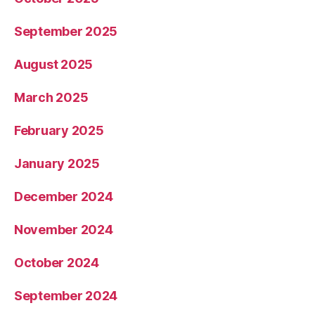
September 2025
August 2025
March 2025
February 2025
January 2025
December 2024
November 2024
October 2024
September 2024