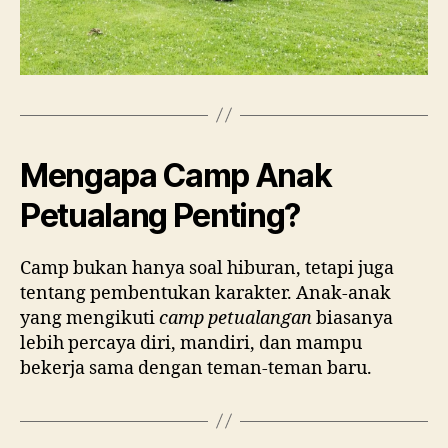
Mengapa Camp Anak
Petualang Penting?
Camp bukan hanya soal hiburan, tetapi juga
tentang pembentukan karakter. Anak-anak
yang mengikuti
camp petualangan
biasanya
lebih percaya diri, mandiri, dan mampu
bekerja sama dengan teman-teman baru.