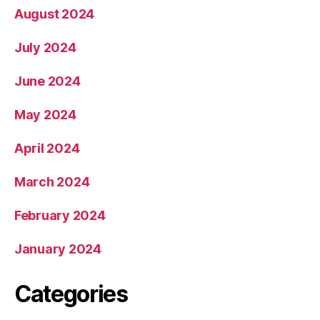
August 2024
July 2024
June 2024
May 2024
April 2024
March 2024
February 2024
January 2024
Categories