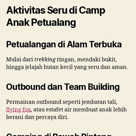
Aktivitas Seru di Camp
Anak Petualang
Petualangan di Alam Terbuka
Mulai dari
trekking
ringan, mendaki bukit,
hingga jelajah hutan kecil yang seru dan aman.
Outbound dan Team Building
Permainan outbound seperti jembatan tali,
flying fox
, atau estafet air membuat anak lebih
berani dan percaya diri.