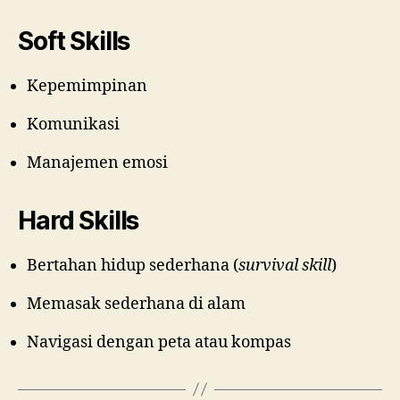
Soft Skills
Kepemimpinan
Komunikasi
Manajemen emosi
Hard Skills
Bertahan hidup sederhana (
survival skill
)
Memasak sederhana di alam
Navigasi dengan peta atau kompas