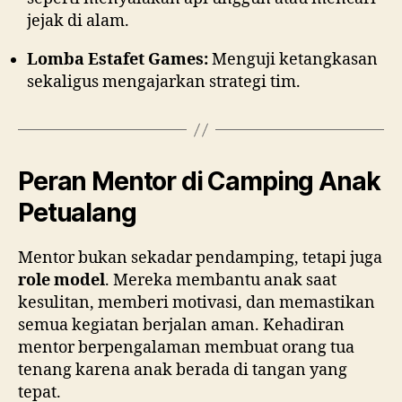
jejak di alam.
Lomba Estafet Games:
Menguji ketangkasan
sekaligus mengajarkan strategi tim.
Peran Mentor di Camping Anak
Petualang
Mentor bukan sekadar pendamping, tetapi juga
role model
. Mereka membantu anak saat
kesulitan, memberi motivasi, dan memastikan
semua kegiatan berjalan aman. Kehadiran
mentor berpengalaman membuat orang tua
tenang karena anak berada di tangan yang
tepat.