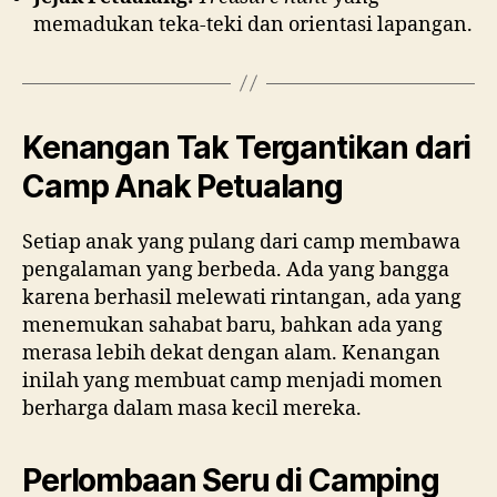
memadukan teka-teki dan orientasi lapangan.
Kenangan Tak Tergantikan dari
Camp Anak Petualang
Setiap anak yang pulang dari camp membawa
pengalaman yang berbeda. Ada yang bangga
karena berhasil melewati rintangan, ada yang
menemukan sahabat baru, bahkan ada yang
merasa lebih dekat dengan alam. Kenangan
inilah yang membuat camp menjadi momen
berharga dalam masa kecil mereka.
Perlombaan Seru di Camping