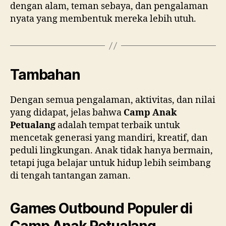
dengan alam, teman sebaya, dan pengalaman
nyata yang membentuk mereka lebih utuh.
Tambahan
Dengan semua pengalaman, aktivitas, dan nilai
yang didapat, jelas bahwa
Camp Anak
Petualang
adalah tempat terbaik untuk
mencetak generasi yang mandiri, kreatif, dan
peduli lingkungan. Anak tidak hanya bermain,
tetapi juga belajar untuk hidup lebih seimbang
di tengah tantangan zaman.
Games Outbound Populer di