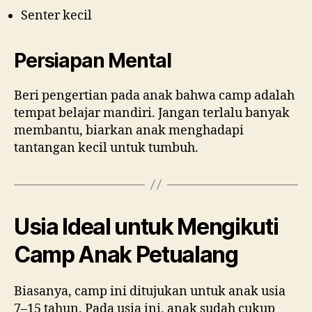
Senter kecil
Persiapan Mental
Beri pengertian pada anak bahwa camp adalah
tempat belajar mandiri. Jangan terlalu banyak
membantu, biarkan anak menghadapi
tantangan kecil untuk tumbuh.
Usia Ideal untuk Mengikuti
Camp Anak Petualang
Biasanya, camp ini ditujukan untuk anak usia
7–15 tahun. Pada usia ini, anak sudah cukup