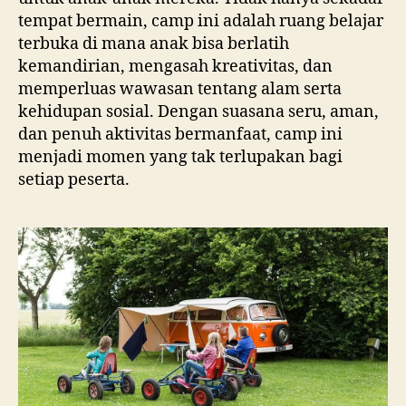
tempat bermain, camp ini adalah ruang belajar
terbuka di mana anak bisa berlatih
kemandirian, mengasah kreativitas, dan
memperluas wawasan tentang alam serta
kehidupan sosial. Dengan suasana seru, aman,
dan penuh aktivitas bermanfaat, camp ini
menjadi momen yang tak terlupakan bagi
setiap peserta.