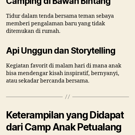
Camping di Bawah Bintang
Tidur dalam tenda bersama teman sebaya
memberi pengalaman baru yang tidak
ditemukan di rumah.
Api Unggun dan Storytelling
Kegiatan favorit di malam hari di mana anak
bisa mendengar kisah inspiratif, bernyanyi,
atau sekadar bercanda bersama.
Keterampilan yang Didapat
dari Camp Anak Petualang