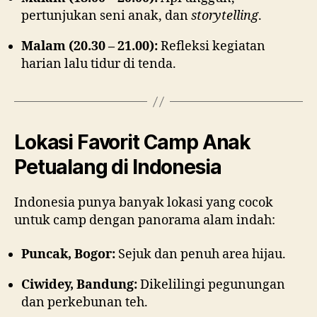
pertunjukan seni anak, dan
storytelling
.
Malam (20.30 – 21.00):
Refleksi kegiatan
harian lalu tidur di tenda.
Lokasi Favorit Camp Anak
Petualang di Indonesia
Indonesia punya banyak lokasi yang cocok
untuk camp dengan panorama alam indah:
Puncak, Bogor:
Sejuk dan penuh area hijau.
Ciwidey, Bandung:
Dikelilingi pegunungan
dan perkebunan teh.