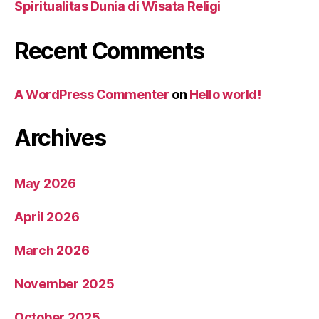
Spiritualitas Dunia di Wisata Religi
Recent Comments
A WordPress Commenter
on
Hello world!
Archives
May 2026
April 2026
March 2026
November 2025
October 2025