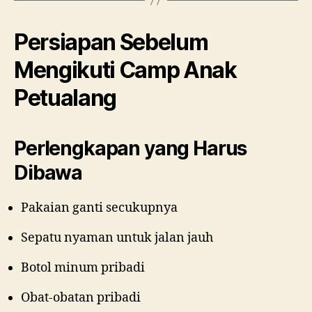
Persiapan Sebelum
Mengikuti Camp Anak
Petualang
Perlengkapan yang Harus
Dibawa
Pakaian ganti secukupnya
Sepatu nyaman untuk jalan jauh
Botol minum pribadi
Obat-obatan pribadi