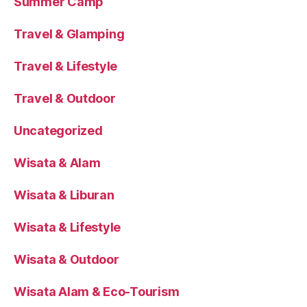
Summer Camp
Travel & Glamping
Travel & Lifestyle
Travel & Outdoor
Uncategorized
Wisata & Alam
Wisata & Liburan
Wisata & Lifestyle
Wisata & Outdoor
Wisata Alam & Eco-Tourism