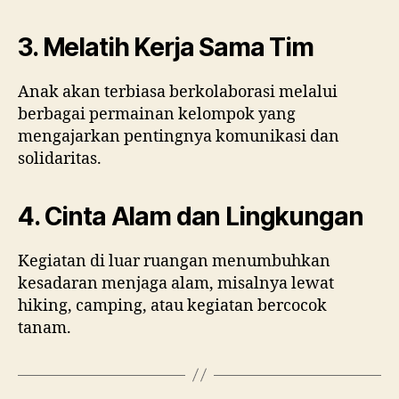
3. Melatih Kerja Sama Tim
Anak akan terbiasa berkolaborasi melalui
berbagai permainan kelompok yang
mengajarkan pentingnya komunikasi dan
solidaritas.
4. Cinta Alam dan Lingkungan
Kegiatan di luar ruangan menumbuhkan
kesadaran menjaga alam, misalnya lewat
hiking, camping, atau kegiatan bercocok
tanam.