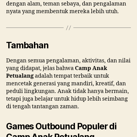
dengan alam, teman sebaya, dan pengalaman
nyata yang membentuk mereka lebih utuh.
Tambahan
Dengan semua pengalaman, aktivitas, dan nilai
yang didapat, jelas bahwa
Camp Anak
Petualang
adalah tempat terbaik untuk
mencetak generasi yang mandiri, kreatif, dan
peduli lingkungan. Anak tidak hanya bermain,
tetapi juga belajar untuk hidup lebih seimbang
di tengah tantangan zaman.
Games Outbound Populer di