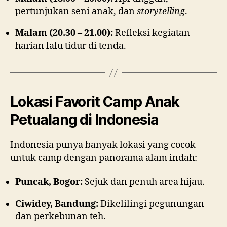
pertunjukan seni anak, dan
storytelling
.
Malam (20.30 – 21.00):
Refleksi kegiatan
harian lalu tidur di tenda.
Lokasi Favorit Camp Anak
Petualang di Indonesia
Indonesia punya banyak lokasi yang cocok
untuk camp dengan panorama alam indah:
Puncak, Bogor:
Sejuk dan penuh area hijau.
Ciwidey, Bandung:
Dikelilingi pegunungan
dan perkebunan teh.