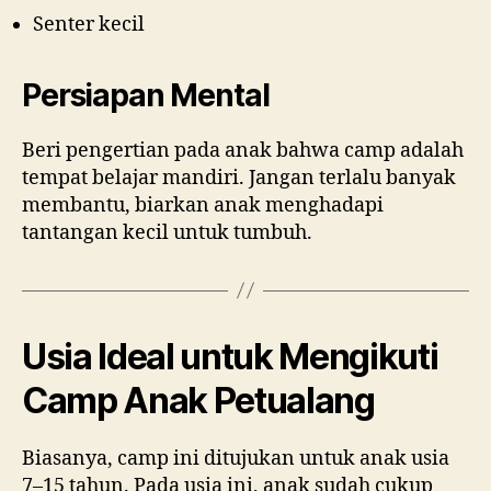
Senter kecil
Persiapan Mental
Beri pengertian pada anak bahwa camp adalah
tempat belajar mandiri. Jangan terlalu banyak
membantu, biarkan anak menghadapi
tantangan kecil untuk tumbuh.
Usia Ideal untuk Mengikuti
Camp Anak Petualang
Biasanya, camp ini ditujukan untuk anak usia
7–15 tahun. Pada usia ini, anak sudah cukup