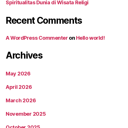
Spiritualitas Dunia di Wisata Religi
Recent Comments
A WordPress Commenter
on
Hello world!
Archives
May 2026
April 2026
March 2026
November 2025
October 2025