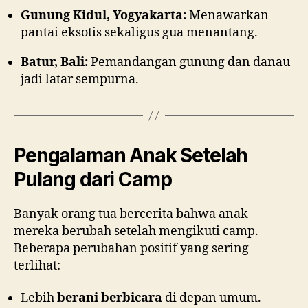
Gunung Kidul, Yogyakarta:
Menawarkan
pantai eksotis sekaligus gua menantang.
Batur, Bali:
Pemandangan gunung dan danau
jadi latar sempurna.
Pengalaman Anak Setelah
Pulang dari Camp
Banyak orang tua bercerita bahwa anak
mereka berubah setelah mengikuti camp.
Beberapa perubahan positif yang sering
terlihat:
Lebih
berani berbicara
di depan umum.