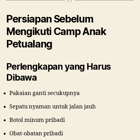
Persiapan Sebelum
Mengikuti Camp Anak
Petualang
Perlengkapan yang Harus
Dibawa
Pakaian ganti secukupnya
Sepatu nyaman untuk jalan jauh
Botol minum pribadi
Obat-obatan pribadi