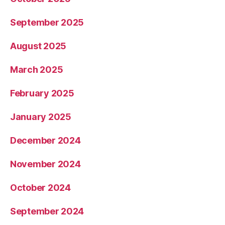
September 2025
August 2025
March 2025
February 2025
January 2025
December 2024
November 2024
October 2024
September 2024