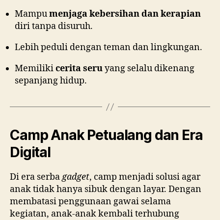
Mampu
menjaga kebersihan dan kerapian
diri tanpa disuruh.
Lebih peduli dengan teman dan lingkungan.
Memiliki
cerita seru
yang selalu dikenang
sepanjang hidup.
Camp Anak Petualang dan Era
Digital
Di era serba
gadget
, camp menjadi solusi agar
anak tidak hanya sibuk dengan layar. Dengan
membatasi penggunaan gawai selama
kegiatan, anak-anak kembali terhubung