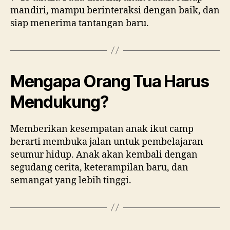
mandiri, mampu berinteraksi dengan baik, dan
siap menerima tantangan baru.
Mengapa Orang Tua Harus
Mendukung?
Memberikan kesempatan anak ikut camp
berarti membuka jalan untuk pembelajaran
seumur hidup. Anak akan kembali dengan
segudang cerita, keterampilan baru, dan
semangat yang lebih tinggi.