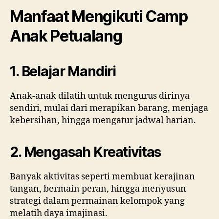
Manfaat Mengikuti Camp
Anak Petualang
1. Belajar Mandiri
Anak-anak dilatih untuk mengurus dirinya
sendiri, mulai dari merapikan barang, menjaga
kebersihan, hingga mengatur jadwal harian.
2. Mengasah Kreativitas
Banyak aktivitas seperti membuat kerajinan
tangan, bermain peran, hingga menyusun
strategi dalam permainan kelompok yang
melatih daya imajinasi.