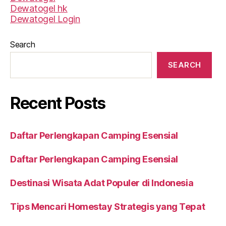
Dewatogel hk
Dewatogel Login
Search
SEARCH
Recent Posts
Daftar Perlengkapan Camping Esensial
Daftar Perlengkapan Camping Esensial
Destinasi Wisata Adat Populer di Indonesia
Tips Mencari Homestay Strategis yang Tepat