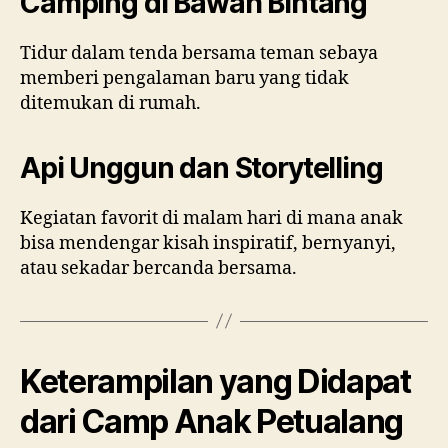
Camping di Bawah Bintang
Tidur dalam tenda bersama teman sebaya
memberi pengalaman baru yang tidak
ditemukan di rumah.
Api Unggun dan Storytelling
Kegiatan favorit di malam hari di mana anak
bisa mendengar kisah inspiratif, bernyanyi,
atau sekadar bercanda bersama.
Keterampilan yang Didapat
dari Camp Anak Petualang