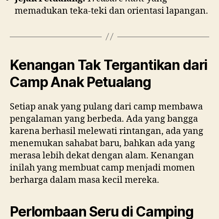
memadukan teka-teki dan orientasi lapangan.
Kenangan Tak Tergantikan dari
Camp Anak Petualang
Setiap anak yang pulang dari camp membawa
pengalaman yang berbeda. Ada yang bangga
karena berhasil melewati rintangan, ada yang
menemukan sahabat baru, bahkan ada yang
merasa lebih dekat dengan alam. Kenangan
inilah yang membuat camp menjadi momen
berharga dalam masa kecil mereka.
Perlombaan Seru di Camping