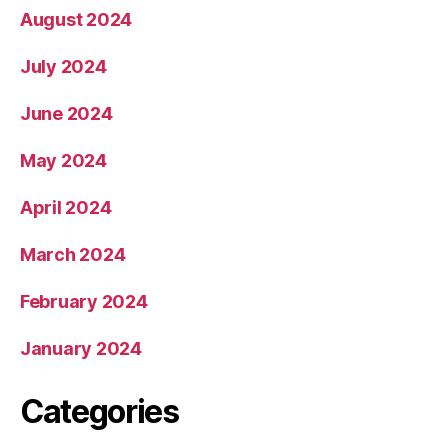
August 2024
July 2024
June 2024
May 2024
April 2024
March 2024
February 2024
January 2024
Categories