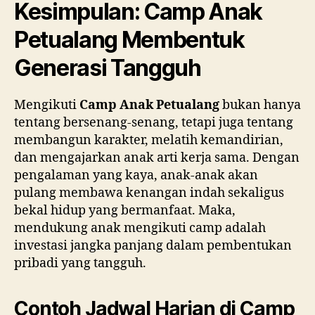
Kesimpulan: Camp Anak
Petualang Membentuk
Generasi Tangguh
Mengikuti
Camp Anak Petualang
bukan hanya
tentang bersenang-senang, tetapi juga tentang
membangun karakter, melatih kemandirian,
dan mengajarkan anak arti kerja sama. Dengan
pengalaman yang kaya, anak-anak akan
pulang membawa kenangan indah sekaligus
bekal hidup yang bermanfaat. Maka,
mendukung anak mengikuti camp adalah
investasi jangka panjang dalam pembentukan
pribadi yang tangguh.
Contoh Jadwal Harian di Camp