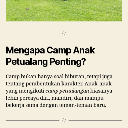
Mengapa Camp Anak
Petualang Penting?
Camp bukan hanya soal hiburan, tetapi juga
tentang pembentukan karakter. Anak-anak
yang mengikuti
camp petualangan
biasanya
lebih percaya diri, mandiri, dan mampu
bekerja sama dengan teman-teman baru.