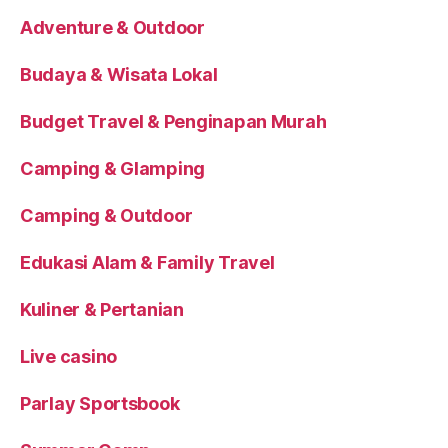
Adventure & Outdoor
Budaya & Wisata Lokal
Budget Travel & Penginapan Murah
Camping & Glamping
Camping & Outdoor
Edukasi Alam & Family Travel
Kuliner & Pertanian
Live casino
Parlay Sportsbook