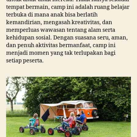
tempat bermain, camp ini adalah ruang belajar
terbuka di mana anak bisa berlatih
kemandirian, mengasah kreativitas, dan
memperluas wawasan tentang alam serta
kehidupan sosial. Dengan suasana seru, aman,
dan penuh aktivitas bermanfaat, camp ini
menjadi momen yang tak terlupakan bagi
setiap peserta.