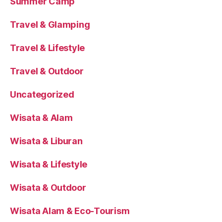
Summer Camp
Travel & Glamping
Travel & Lifestyle
Travel & Outdoor
Uncategorized
Wisata & Alam
Wisata & Liburan
Wisata & Lifestyle
Wisata & Outdoor
Wisata Alam & Eco-Tourism