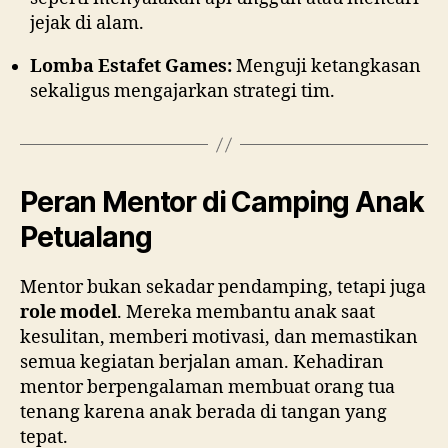
jejak di alam.
Lomba Estafet Games:
Menguji ketangkasan
sekaligus mengajarkan strategi tim.
Peran Mentor di Camping Anak
Petualang
Mentor bukan sekadar pendamping, tetapi juga
role model
. Mereka membantu anak saat
kesulitan, memberi motivasi, dan memastikan
semua kegiatan berjalan aman. Kehadiran
mentor berpengalaman membuat orang tua
tenang karena anak berada di tangan yang
tepat.