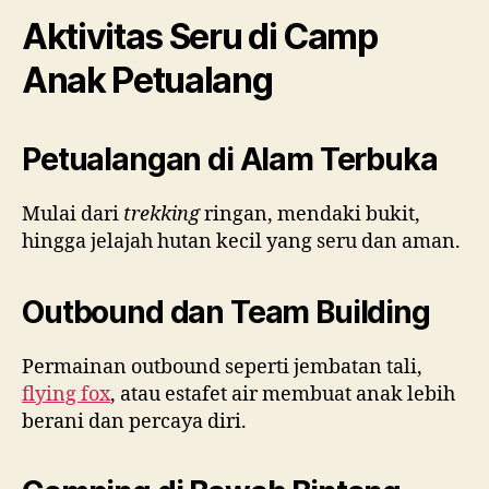
Aktivitas Seru di Camp
Anak Petualang
Petualangan di Alam Terbuka
Mulai dari
trekking
ringan, mendaki bukit,
hingga jelajah hutan kecil yang seru dan aman.
Outbound dan Team Building
Permainan outbound seperti jembatan tali,
flying fox
, atau estafet air membuat anak lebih
berani dan percaya diri.