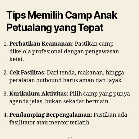
Tips Memilih Camp Anak
Petualang yang Tepat
Perhatikan Keamanan:
Pastikan camp
dikelola profesional dengan pengawasan
ketat.
Cek Fasilitas:
Dari tenda, makanan, hingga
peralatan outbound harus aman dan layak.
Kurikulum Aktivitas:
Pilih camp yang punya
agenda jelas, bukan sekadar bermain.
Pendamping Berpengalaman:
Pastikan ada
fasilitator atau mentor terlatih.