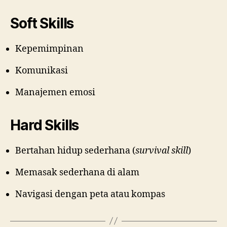
Soft Skills
Kepemimpinan
Komunikasi
Manajemen emosi
Hard Skills
Bertahan hidup sederhana (
survival skill
)
Memasak sederhana di alam
Navigasi dengan peta atau kompas