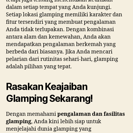
dalam setiap tempat yang Anda kunjungi.
Setiap lokasi glamping memiliki karakter dan
fitur tersendiri yang membuat pengalaman
Anda tidak terlupakan. Dengan kombinasi
antara alam dan kemewahan, Anda akan
mendapatkan pengalaman berkemah yang
berbeda dari biasanya. Jika Anda mencari
pelarian dari rutinitas sehari-hari, glamping
adalah pilihan yang tepat.
Rasakan Keajaiban
Glamping Sekarang!
Dengan memahami
pengalaman dan fasilitas
glamping
, Anda kini lebih siap untuk
menjelajahi dunia glamping yang