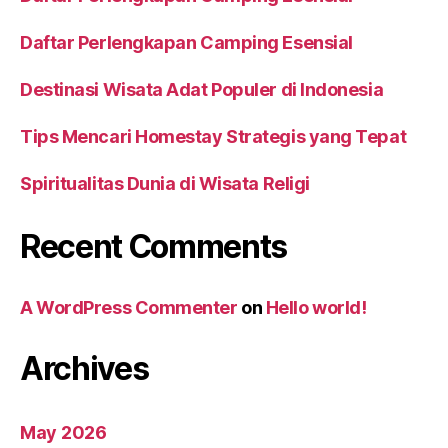
Daftar Perlengkapan Camping Esensial
Destinasi Wisata Adat Populer di Indonesia
Tips Mencari Homestay Strategis yang Tepat
Spiritualitas Dunia di Wisata Religi
Recent Comments
A WordPress Commenter
on
Hello world!
Archives
May 2026