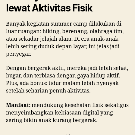
lewat Aktivitas Fisik
Banyak kegiatan summer camp dilakukan di
luar ruangan: hiking, berenang, olahraga tim,
atau sekadar jelajah alam. Di era anak-anak
lebih sering duduk depan layar, ini jelas jadi
penyegar.
Dengan bergerak aktif, mereka jadi lebih sehat,
bugar, dan terbiasa dengan gaya hidup aktif.
Plus, ada bonus: tidur malam lebih nyenyak
setelah seharian penuh aktivitas.
Manfaat:
mendukung kesehatan fisik sekaligus
menyeimbangkan kebiasaan digital yang
sering bikin anak kurang bergerak.