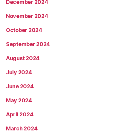
December 2024
November 2024
October 2024
September 2024
August 2024
July 2024
June 2024
May 2024
April 2024
March 2024