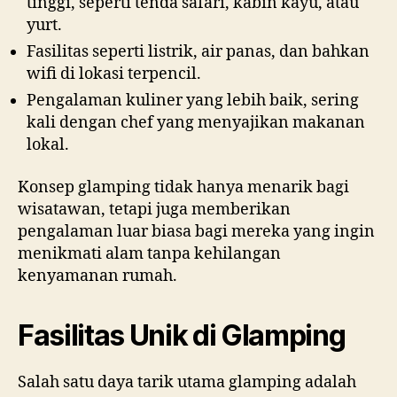
tinggi, seperti tenda safari, kabin kayu, atau
yurt.
Fasilitas seperti listrik, air panas, dan bahkan
wifi di lokasi terpencil.
Pengalaman kuliner yang lebih baik, sering
kali dengan chef yang menyajikan makanan
lokal.
Konsep glamping tidak hanya menarik bagi
wisatawan, tetapi juga memberikan
pengalaman luar biasa bagi mereka yang ingin
menikmati alam tanpa kehilangan
kenyamanan rumah.
Fasilitas Unik di Glamping
Salah satu daya tarik utama glamping adalah