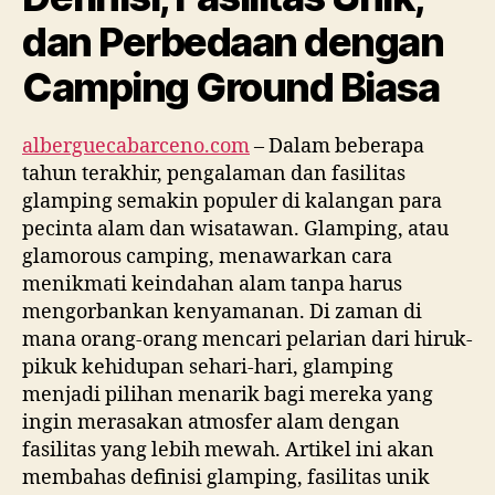
dan Perbedaan dengan
Camping Ground Biasa
alberguecabarceno.com
– Dalam beberapa
tahun terakhir, pengalaman dan fasilitas
glamping semakin populer di kalangan para
pecinta alam dan wisatawan. Glamping, atau
glamorous camping, menawarkan cara
menikmati keindahan alam tanpa harus
mengorbankan kenyamanan. Di zaman di
mana orang-orang mencari pelarian dari hiruk-
pikuk kehidupan sehari-hari, glamping
menjadi pilihan menarik bagi mereka yang
ingin merasakan atmosfer alam dengan
fasilitas yang lebih mewah. Artikel ini akan
membahas definisi glamping, fasilitas unik