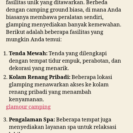
fasilitas unik yang ditawarkan. Berbeda
dengan camping ground biasa, di mana Anda
biasanya membawa peralatan sendiri,
glamping menyediakan banyak kemewahan.
Berikut adalah beberapa fasilitas yang
mungkin Anda temui:
Tenda Mewah:
Tenda yang dilengkapi
dengan tempat tidur empuk, perabotan, dan
dekorasi yang menarik.
Kolam Renang Pribadi:
Beberapa lokasi
glamping menawarkan akses ke kolam
renang pribadi yang menambah
kenyamanan.
glamour camping
Pengalaman Spa:
Beberapa tempat juga
menyediakan layanan spa untuk relaksasi