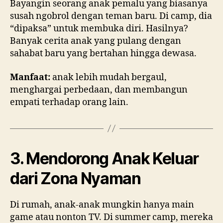
Bayangin seorang anak pemalu yang biasanya
susah ngobrol dengan teman baru. Di camp, dia
“dipaksa” untuk membuka diri. Hasilnya?
Banyak cerita anak yang pulang dengan
sahabat baru yang bertahan hingga dewasa.
Manfaat:
anak lebih mudah bergaul,
menghargai perbedaan, dan membangun
empati terhadap orang lain.
3. Mendorong Anak Keluar
dari Zona Nyaman
Di rumah, anak-anak mungkin hanya main
game atau nonton TV. Di summer camp, mereka