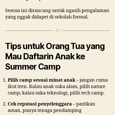
Semua ini dirancang untuk ngasih pengalaman
yang nggak didapet di sekolah formal.
Tips untuk Orang Tua yang
Mau Daftarin Anak ke
Summer Camp
Pilih camp sesuai minat anak
– jangan cuma
ikut tren. Kalau anak suka alam, pilih nature
camp; kalau suka teknologi, pilih tech camp.
Cek reputasi penyelenggara
– pastikan
aman, punya tenaga pendamping