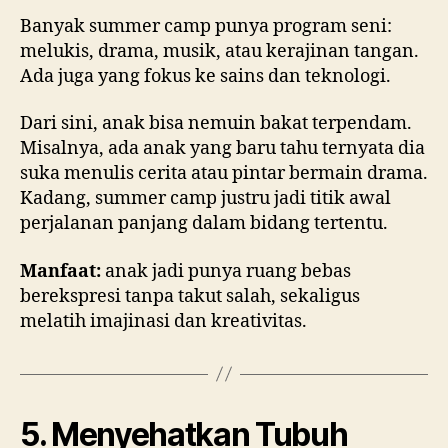
Banyak summer camp punya program seni:
melukis, drama, musik, atau kerajinan tangan.
Ada juga yang fokus ke sains dan teknologi.
Dari sini, anak bisa nemuin bakat terpendam.
Misalnya, ada anak yang baru tahu ternyata dia
suka menulis cerita atau pintar bermain drama.
Kadang, summer camp justru jadi titik awal
perjalanan panjang dalam bidang tertentu.
Manfaat:
anak jadi punya ruang bebas
berekspresi tanpa takut salah, sekaligus
melatih imajinasi dan kreativitas.
5. Menyehatkan Tubuh