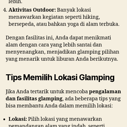
lebih.
Aktivitas Outdoor:
Banyak lokasi
menawarkan kegiatan seperti hiking,
bersepeda, atau bahkan yoga di alam terbuka.
Dengan fasilitas ini, Anda dapat menikmati
alam dengan cara yang lebih santai dan
menyenangkan, menjadikan glamping pilihan
yang menarik untuk liburan Anda berikutnya.
Tips Memilih Lokasi Glamping
Jika Anda tertarik untuk mencoba
pengalaman
dan fasilitas glamping
, ada beberapa tips yang
bisa membantu Anda dalam memilih lokasi:
Lokasi:
Pilih lokasi yang menawarkan
pemandangan alam yang indah, seperti