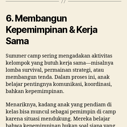
6. Membangun
Kepemimpinan & Kerja
Sama
Summer camp sering mengadakan aktivitas
kelompok yang butuh kerja sama—misalnya
lomba survival, permainan strategi, atau
membangun tenda. Dalam proses ini, anak
belajar pentingnya komunikasi, koordinasi,
bahkan kepemimpinan.
Menariknya, kadang anak yang pendiam di
kelas bisa muncul sebagai pemimpin di camp
karena situasi mendukung. Mereka belajar
bahwa kepemimpinan bukan soal siapa yang