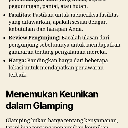
pegunungan, pantai, atau hutan.
Fasilitas:
Pastikan untuk memeriksa fasilitas
yang ditawarkan, apakah sesuai dengan
kebutuhan dan harapan Anda.
Review Pengunjung:
Bacalah ulasan dari
pengunjung sebelumnya untuk mendapatkan
gambaran tentang pengalaman mereka.
Harga:
Bandingkan harga dari beberapa
lokasi untuk mendapatkan penawaran
terbaik.
Menemukan Keunikan
dalam Glamping
Glamping bukan hanya tentang kenyamanan,
tetapi juga tentang menemukan keunikan