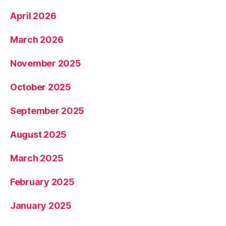
April 2026
March 2026
November 2025
October 2025
September 2025
August 2025
March 2025
February 2025
January 2025