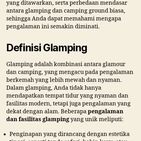
yang ditawarkan, serta perbedaan mendasar
antara glamping dan camping ground biasa,
sehingga Anda dapat memahami mengapa
pengalaman ini semakin diminati.
Definisi Glamping
Glamping adalah kombinasi antara glamour
dan camping, yang mengacu pada pengalaman
berkemah yang lebih mewah dan nyaman.
Dalam glamping, Anda tidak hanya
mendapatkan tempat tidur yang nyaman dan
fasilitas modern, tetapi juga pengalaman yang
dekat dengan alam. Beberapa
pengalaman
dan fasilitas glamping
yang unik meliputi:
Penginapan yang dirancang dengan estetika