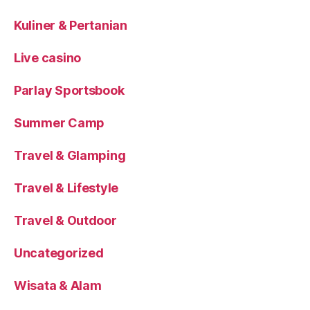
Kuliner & Pertanian
Live casino
Parlay Sportsbook
Summer Camp
Travel & Glamping
Travel & Lifestyle
Travel & Outdoor
Uncategorized
Wisata & Alam