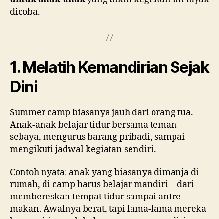
dicoba.
1. Melatih Kemandirian Sejak
Dini
Summer camp biasanya jauh dari orang tua.
Anak-anak belajar tidur bersama teman
sebaya, mengurus barang pribadi, sampai
mengikuti jadwal kegiatan sendiri.
Contoh nyata: anak yang biasanya dimanja di
rumah, di camp harus belajar mandiri—dari
membereskan tempat tidur sampai antre
makan. Awalnya berat, tapi lama-lama mereka