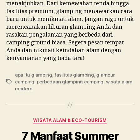
menakjubkan. Dari kemewahan tenda hingga
fasilitas premium, glamping menawarkan cara
baru untuk menikmati alam. Jangan ragu untuk
merencanakan liburan glamping Anda dan
rasakan pengalaman yang berbeda dari
camping ground biasa. Segera pesan tempat
Anda dan nikmati keindahan alam dengan
kenyamanan yang tiada tara!
apa itu glamping
,
fasilitas glamping
,
glamour
camping
,
perbedaan glamping camping
,
wisata alam
Tags
modern
Categories
WISATA ALAM & ECO-TOURISM
7 Manfaat Summer