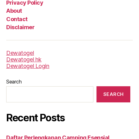
Privacy Policy
About
Contact
Disclaimer
Dewatogel
Dewatogel hk
Dewatogel Login
Search
SEARCH
Recent Posts
Daftar Perlengkapan Camping Esensial