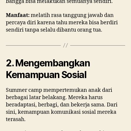
bangga bisa melakukan semuanya sendiri.
Manfaat:
melatih rasa tanggung jawab dan
percaya diri karena tahu mereka bisa berdiri
sendiri tanpa selalu dibantu orang tua.
2. Mengembangkan
Kemampuan Sosial
Summer camp mempertemukan anak dari
berbagai latar belakang. Mereka harus
beradaptasi, berbagi, dan bekerja sama. Dari
sini, kemampuan komunikasi sosial mereka
terasah.