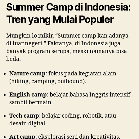
Summer Camp di Indonesia:
Tren yang Mulai Populer
Mungkin lo mikir, “Summer camp kan adanya
di luar negeri.” Faktanya, di Indonesia juga
banyak program serupa, meski namanya bisa
beda:
Nature camp
: fokus pada kegiatan alam
(hiking, camping, outbound).
English camp
: belajar bahasa Inggris intensif
sambil bermain.
Tech camp
: belajar coding, robotik, atau
desain digital.
Art camp
: eksplorasi seni dan kreativitas.