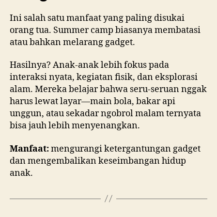
Ini salah satu manfaat yang paling disukai
orang tua. Summer camp biasanya membatasi
atau bahkan melarang gadget.
Hasilnya? Anak-anak lebih fokus pada
interaksi nyata, kegiatan fisik, dan eksplorasi
alam. Mereka belajar bahwa seru-seruan nggak
harus lewat layar—main bola, bakar api
unggun, atau sekadar ngobrol malam ternyata
bisa jauh lebih menyenangkan.
Manfaat:
mengurangi ketergantungan gadget
dan mengembalikan keseimbangan hidup
anak.