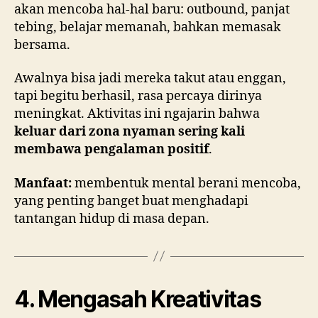
akan mencoba hal-hal baru: outbound, panjat
tebing, belajar memanah, bahkan memasak
bersama.
Awalnya bisa jadi mereka takut atau enggan,
tapi begitu berhasil, rasa percaya dirinya
meningkat. Aktivitas ini ngajarin bahwa
keluar dari zona nyaman sering kali
membawa pengalaman positif
.
Manfaat:
membentuk mental berani mencoba,
yang penting banget buat menghadapi
tantangan hidup di masa depan.
4. Mengasah Kreativitas