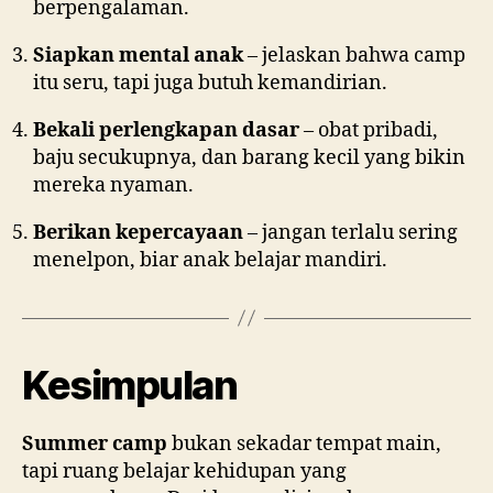
berpengalaman.
Siapkan mental anak
– jelaskan bahwa camp
itu seru, tapi juga butuh kemandirian.
Bekali perlengkapan dasar
– obat pribadi,
baju secukupnya, dan barang kecil yang bikin
mereka nyaman.
Berikan kepercayaan
– jangan terlalu sering
menelpon, biar anak belajar mandiri.
Kesimpulan
Summer camp
bukan sekadar tempat main,
tapi ruang belajar kehidupan yang