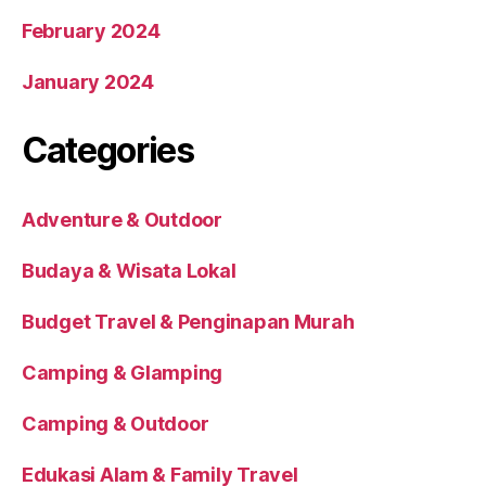
February 2024
January 2024
Categories
Adventure & Outdoor
Budaya & Wisata Lokal
Budget Travel & Penginapan Murah
Camping & Glamping
Camping & Outdoor
Edukasi Alam & Family Travel