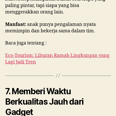
paling pintar, tapi siapa yang bisa
menggerakkan orang lain.
Manfaat:
anak punya pengalaman nyata
memimpin dan bekerja sama dalam tim.
Baca juga tentang :
Eco-Tourism: Liburan Ramah Lingkungan yang
Lagi Jadi Tren
7. Memberi Waktu
Berkualitas Jauh dari
Gadget