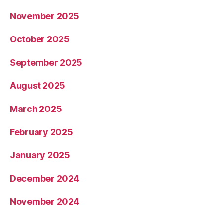
November 2025
October 2025
September 2025
August 2025
March 2025
February 2025
January 2025
December 2024
November 2024