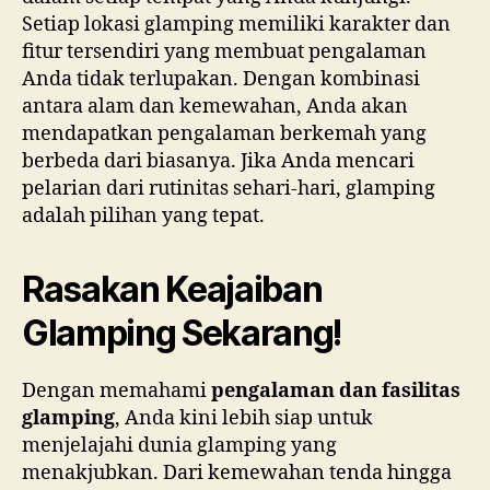
Setiap lokasi glamping memiliki karakter dan
fitur tersendiri yang membuat pengalaman
Anda tidak terlupakan. Dengan kombinasi
antara alam dan kemewahan, Anda akan
mendapatkan pengalaman berkemah yang
berbeda dari biasanya. Jika Anda mencari
pelarian dari rutinitas sehari-hari, glamping
adalah pilihan yang tepat.
Rasakan Keajaiban
Glamping Sekarang!
Dengan memahami
pengalaman dan fasilitas
glamping
, Anda kini lebih siap untuk
menjelajahi dunia glamping yang
menakjubkan. Dari kemewahan tenda hingga