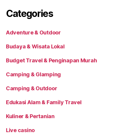
Categories
Adventure & Outdoor
Budaya & Wisata Lokal
Budget Travel & Penginapan Murah
Camping & Glamping
Camping & Outdoor
Edukasi Alam & Family Travel
Kuliner & Pertanian
Live casino