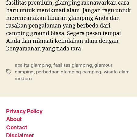
fasilitas premium, glamping menawarkan cara
baru untuk menikmati alam. Jangan ragu untuk
merencanakan liburan glamping Anda dan
rasakan pengalaman yang berbeda dari
camping ground biasa. Segera pesan tempat
Anda dan nikmati keindahan alam dengan
kenyamanan yang tiada tara!
apa itu glamping
,
fasilitas glamping
,
glamour
camping
,
perbedaan glamping camping
,
wisata alam
Tags
modern
Privacy Policy
About
Contact
Disclaimer