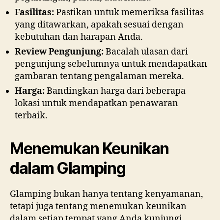
Fasilitas:
Pastikan untuk memeriksa fasilitas
yang ditawarkan, apakah sesuai dengan
kebutuhan dan harapan Anda.
Review Pengunjung:
Bacalah ulasan dari
pengunjung sebelumnya untuk mendapatkan
gambaran tentang pengalaman mereka.
Harga:
Bandingkan harga dari beberapa
lokasi untuk mendapatkan penawaran
terbaik.
Menemukan Keunikan
dalam Glamping
Glamping bukan hanya tentang kenyamanan,
tetapi juga tentang menemukan keunikan
dalam setiap tempat yang Anda kunjungi.