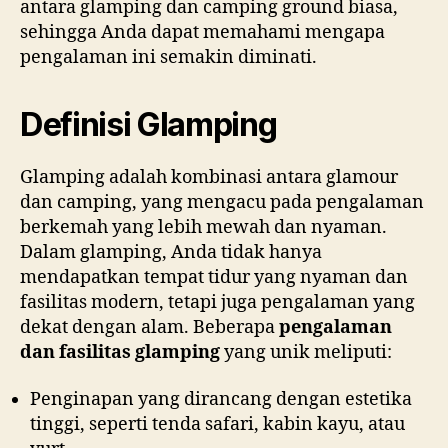
antara glamping dan camping ground biasa,
sehingga Anda dapat memahami mengapa
pengalaman ini semakin diminati.
Definisi Glamping
Glamping adalah kombinasi antara glamour
dan camping, yang mengacu pada pengalaman
berkemah yang lebih mewah dan nyaman.
Dalam glamping, Anda tidak hanya
mendapatkan tempat tidur yang nyaman dan
fasilitas modern, tetapi juga pengalaman yang
dekat dengan alam. Beberapa
pengalaman
dan fasilitas glamping
yang unik meliputi:
Penginapan yang dirancang dengan estetika
tinggi, seperti tenda safari, kabin kayu, atau