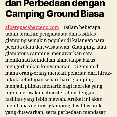
dan Perbedaan dengan
Camping Ground Biasa
alberguecabarceno.com
– Dalam beberapa
tahun terakhir, pengalaman dan fasilitas
glamping semakin populer di kalangan para
pecinta alam dan wisatawan. Glamping, atau
glamorous camping, menawarkan cara
menikmati keindahan alam tanpa harus
mengorbankan kenyamanan. Di zaman di
mana orang-orang mencari pelarian dari hiruk-
pikuk kehidupan sehari-hari, glamping
menjadi pilihan menarik bagi mereka yang
ingin merasakan atmosfer alam dengan
fasilitas yang lebih mewah. Artikel ini akan
membahas definisi glamping, fasilitas unik
yang ditawarkan, serta perbedaan mendasar