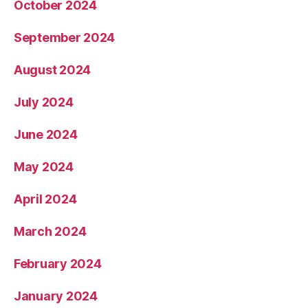
October 2024
September 2024
August 2024
July 2024
June 2024
May 2024
April 2024
March 2024
February 2024
January 2024