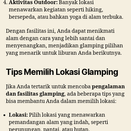
Aktivitas Outdoor:
Banyak lokasi
menawarkan kegiatan seperti hiking,
bersepeda, atau bahkan yoga di alam terbuka.
Dengan fasilitas ini, Anda dapat menikmati
alam dengan cara yang lebih santai dan
menyenangkan, menjadikan glamping pilihan
yang menarik untuk liburan Anda berikutnya.
Tips Memilih Lokasi Glamping
Jika Anda tertarik untuk mencoba
pengalaman
dan fasilitas glamping
, ada beberapa tips yang
bisa membantu Anda dalam memilih lokasi:
Lokasi:
Pilih lokasi yang menawarkan
pemandangan alam yang indah, seperti
pegunungan, pantai, atau hutan.