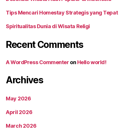
Tips Mencari Homestay Strategis yang Tepat
Spiritualitas Dunia di Wisata Religi
Recent Comments
A WordPress Commenter
on
Hello world!
Archives
May 2026
April 2026
March 2026