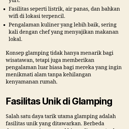
yurt.
Fasilitas seperti listrik, air panas, dan bahkan
wifi di lokasi terpencil.
Pengalaman kuliner yang lebih baik, sering
kali dengan chef yang menyajikan makanan
lokal.
Konsep glamping tidak hanya menarik bagi
wisatawan, tetapi juga memberikan
pengalaman luar biasa bagi mereka yang ingin
menikmati alam tanpa kehilangan
kenyamanan rumah.
Fasilitas Unik di Glamping
Salah satu daya tarik utama glamping adalah
fasilitas unik yang ditawarkan. Berbeda