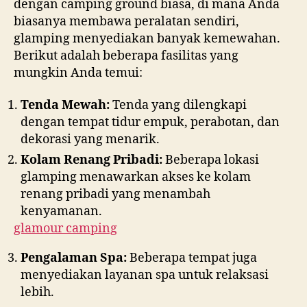
dengan camping ground biasa, di mana Anda
biasanya membawa peralatan sendiri,
glamping menyediakan banyak kemewahan.
Berikut adalah beberapa fasilitas yang
mungkin Anda temui:
Tenda Mewah:
Tenda yang dilengkapi
dengan tempat tidur empuk, perabotan, dan
dekorasi yang menarik.
Kolam Renang Pribadi:
Beberapa lokasi
glamping menawarkan akses ke kolam
renang pribadi yang menambah
kenyamanan.
glamour camping
Pengalaman Spa:
Beberapa tempat juga
menyediakan layanan spa untuk relaksasi
lebih.