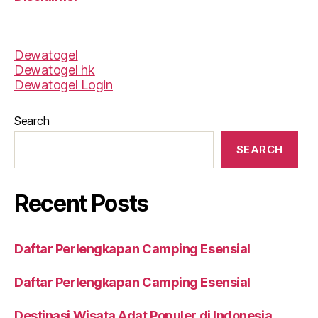
Dewatogel
Dewatogel hk
Dewatogel Login
Search
SEARCH
Recent Posts
Daftar Perlengkapan Camping Esensial
Daftar Perlengkapan Camping Esensial
Destinasi Wisata Adat Populer di Indonesia