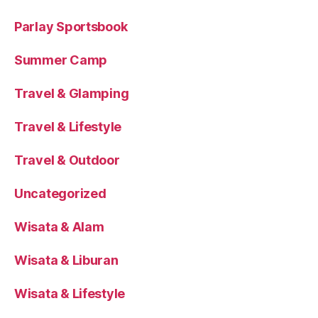
Parlay Sportsbook
Summer Camp
Travel & Glamping
Travel & Lifestyle
Travel & Outdoor
Uncategorized
Wisata & Alam
Wisata & Liburan
Wisata & Lifestyle