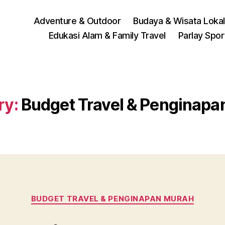
Adventure & Outdoor
Budaya & Wisata Lokal
Edukasi Alam & Family Travel
Parlay Spo
ry:
Budget Travel & Penginapa
Categories
BUDGET TRAVEL & PENGINAPAN MURAH