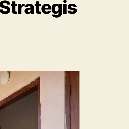
Strategis