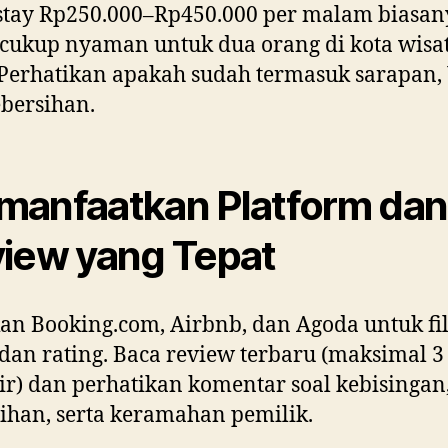
tay Rp250.000–Rp450.000 per malam biasan
cukup nyaman untuk dua orang di kota wisa
 Perhatikan apakah sudah termasuk sarapan, 
bersihan.
anfaatkan Platform dan
iew yang Tepat
n Booking.com, Airbnb, dan Agoda untuk fil
 dan rating. Baca review terbaru (maksimal 3
ir) dan perhatikan komentar soal kebisingan
ihan, serta keramahan pemilik.