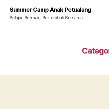
Summer Camp Anak Petualang
Belajar, Bermain, Bertumbuh Bersama
Catego