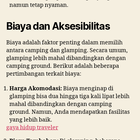
namun tetap nyaman.
Biaya dan Aksesibilitas
Biaya adalah faktor penting dalam memilih
antara camping dan glamping. Secara umum,
glamping lebih mahal dibandingkan dengan
camping ground. Berikut adalah beberapa
pertimbangan terkait biaya:
Harga Akomodasi:
Biaya menginap di
glamping bisa dua hingga tiga kali lipat lebih
mahal dibandingkan dengan camping
ground. Namun, Anda mendapatkan fasilitas
yang lebih baik.
gaya hidup traveler