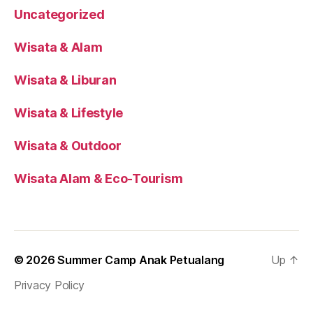
Uncategorized
Wisata & Alam
Wisata & Liburan
Wisata & Lifestyle
Wisata & Outdoor
Wisata Alam & Eco-Tourism
© 2026
Summer Camp Anak Petualang
Up
↑
Privacy Policy