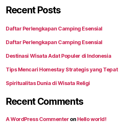
Recent Posts
Daftar Perlengkapan Camping Esensial
Daftar Perlengkapan Camping Esensial
Destinasi Wisata Adat Populer di Indonesia
Tips Mencari Homestay Strategis yang Tepat
Spiritualitas Dunia di Wisata Religi
Recent Comments
A WordPress Commenter
on
Hello world!