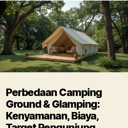
Perbedaan Camping
Ground & Glamping:
Kenyamanan, Biaya,
Target Pengunjung,