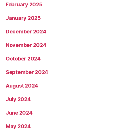
February 2025
January 2025
December 2024
November 2024
October 2024
September 2024
August 2024
July 2024
June 2024
May 2024