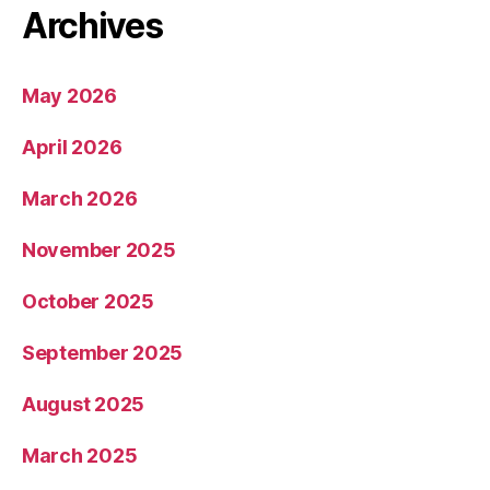
Archives
May 2026
April 2026
March 2026
November 2025
October 2025
September 2025
August 2025
March 2025