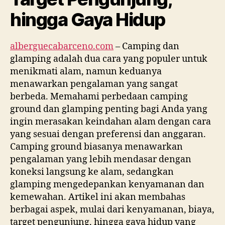
hingga Gaya Hidup
alberguecabarceno.com
– Camping dan
glamping adalah dua cara yang populer untuk
menikmati alam, namun keduanya
menawarkan pengalaman yang sangat
berbeda. Memahami perbedaan camping
ground dan glamping penting bagi Anda yang
ingin merasakan keindahan alam dengan cara
yang sesuai dengan preferensi dan anggaran.
Camping ground biasanya menawarkan
pengalaman yang lebih mendasar dengan
koneksi langsung ke alam, sedangkan
glamping mengedepankan kenyamanan dan
kemewahan. Artikel ini akan membahas
berbagai aspek, mulai dari kenyamanan, biaya,
target pengunjung, hingga gaya hidup yang