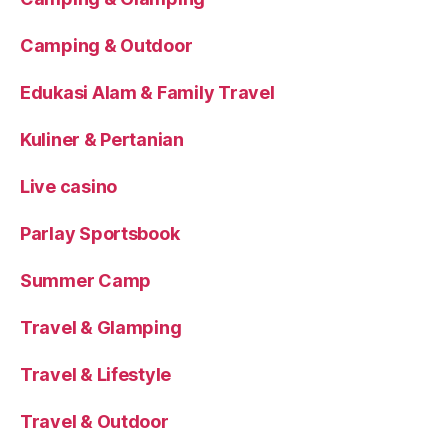
Camping & Outdoor
Edukasi Alam & Family Travel
Kuliner & Pertanian
Live casino
Parlay Sportsbook
Summer Camp
Travel & Glamping
Travel & Lifestyle
Travel & Outdoor