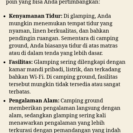
poin yang bisa Anda pertimbangkan:
Kenyamanan Tidur:
Di glamping, Anda
mungkin menemukan tempat tidur yang
nyaman, linen berkualitas, dan bahkan
pendingin ruangan. Sementara di camping
ground, Anda biasanya tidur di atas matras
atau di dalam tenda yang lebih dasar.
Fasilitas:
Glamping sering dilengkapi dengan
kamar mandi pribadi, listrik, dan terkadang
bahkan Wi-Fi. Di camping ground, fasilitas
tersebut mungkin tidak tersedia atau sangat
terbatas.
Pengalaman Alam:
Camping ground
memberikan pengalaman langsung dengan
alam, sedangkan glamping sering kali
menawarkan pengalaman yang lebih
terkurasi dengan pemandangan yang indah