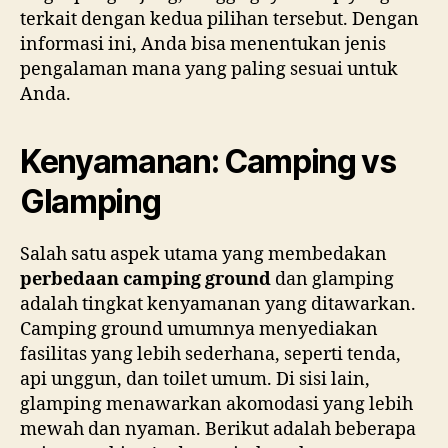
terkait dengan kedua pilihan tersebut. Dengan
informasi ini, Anda bisa menentukan jenis
pengalaman mana yang paling sesuai untuk
Anda.
Kenyamanan: Camping vs
Glamping
Salah satu aspek utama yang membedakan
perbedaan camping ground
dan glamping
adalah tingkat kenyamanan yang ditawarkan.
Camping ground umumnya menyediakan
fasilitas yang lebih sederhana, seperti tenda,
api unggun, dan toilet umum. Di sisi lain,
glamping menawarkan akomodasi yang lebih
mewah dan nyaman. Berikut adalah beberapa