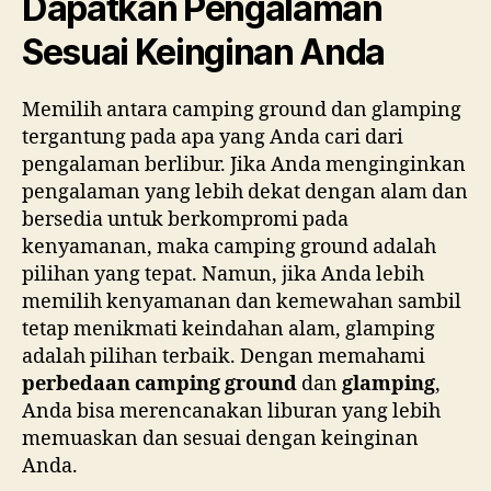
Dapatkan Pengalaman
Sesuai Keinginan Anda
Memilih antara camping ground dan glamping
tergantung pada apa yang Anda cari dari
pengalaman berlibur. Jika Anda menginginkan
pengalaman yang lebih dekat dengan alam dan
bersedia untuk berkompromi pada
kenyamanan, maka camping ground adalah
pilihan yang tepat. Namun, jika Anda lebih
memilih kenyamanan dan kemewahan sambil
tetap menikmati keindahan alam, glamping
adalah pilihan terbaik. Dengan memahami
perbedaan camping ground
dan
glamping
,
Anda bisa merencanakan liburan yang lebih
memuaskan dan sesuai dengan keinginan
Anda.