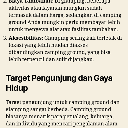
Biaya Tambahan:
Di glamping, beberapa
aktivitas atau layanan mungkin sudah
termasuk dalam harga, sedangkan di camping
ground Anda mungkin perlu membayar lebih
untuk menyewa alat atau fasilitas tambahan.
Aksesibilitas:
Glamping sering kali terletak di
lokasi yang lebih mudah diakses
dibandingkan camping ground, yang bisa
lebih terpencil dan sulit dijangkau.
Target Pengunjung dan Gaya
Hidup
Target pengunjung untuk camping ground dan
glamping sangat berbeda. Camping ground
biasanya menarik para petualang, keluarga,
dan individu yang mencari pengalaman alam