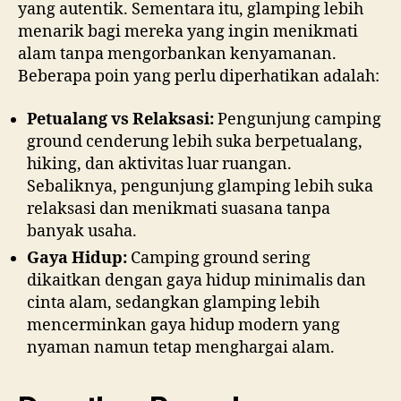
yang autentik. Sementara itu, glamping lebih
menarik bagi mereka yang ingin menikmati
alam tanpa mengorbankan kenyamanan.
Beberapa poin yang perlu diperhatikan adalah:
Petualang vs Relaksasi:
Pengunjung camping
ground cenderung lebih suka berpetualang,
hiking, dan aktivitas luar ruangan.
Sebaliknya, pengunjung glamping lebih suka
relaksasi dan menikmati suasana tanpa
banyak usaha.
Gaya Hidup:
Camping ground sering
dikaitkan dengan gaya hidup minimalis dan
cinta alam, sedangkan glamping lebih
mencerminkan gaya hidup modern yang
nyaman namun tetap menghargai alam.