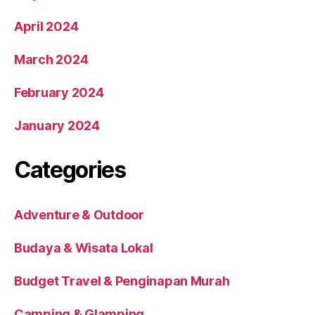
April 2024
March 2024
February 2024
January 2024
Categories
Adventure & Outdoor
Budaya & Wisata Lokal
Budget Travel & Penginapan Murah
Camping & Glamping