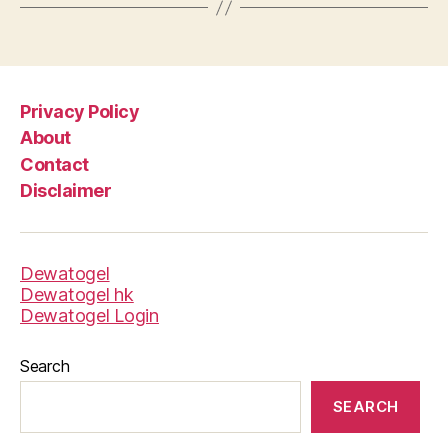
Privacy Policy
About
Contact
Disclaimer
Dewatogel
Dewatogel hk
Dewatogel Login
Search
SEARCH