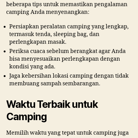
beberapa tips untuk memastikan pengalaman
camping Anda menyenangkan:
Persiapkan peralatan camping yang lengkap,
termasuk tenda, sleeping bag, dan
perlengkapan masak.
Periksa cuaca sebelum berangkat agar Anda
bisa menyesuaikan perlengkapan dengan
kondisi yang ada.
Jaga kebersihan lokasi camping dengan tidak
membuang sampah sembarangan.
Waktu Terbaik untuk
Camping
Memilih waktu yang tepat untuk camping juga