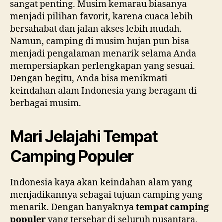
sangat penting. Musim kemarau biasanya
menjadi pilihan favorit, karena cuaca lebih
bersahabat dan jalan akses lebih mudah.
Namun, camping di musim hujan pun bisa
menjadi pengalaman menarik selama Anda
mempersiapkan perlengkapan yang sesuai.
Dengan begitu, Anda bisa menikmati
keindahan alam Indonesia yang beragam di
berbagai musim.
Mari Jelajahi Tempat
Camping Populer
Indonesia kaya akan keindahan alam yang
menjadikannya sebagai tujuan camping yang
menarik. Dengan banyaknya
tempat camping
populer
yang tersebar di seluruh nusantara,