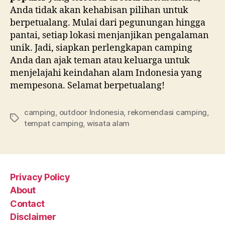
Anda tidak akan kehabisan pilihan untuk
berpetualang. Mulai dari pegunungan hingga
pantai, setiap lokasi menjanjikan pengalaman
unik. Jadi, siapkan perlengkapan camping
Anda dan ajak teman atau keluarga untuk
menjelajahi keindahan alam Indonesia yang
mempesona. Selamat berpetualang!
camping
,
outdoor Indonesia
,
rekomendasi camping
,
Tags
tempat camping
,
wisata alam
Privacy Policy
About
Contact
Disclaimer