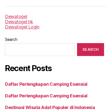
Dewatogel
Dewatogel hk
Dewatogel Login
Search
SEARCH
Recent Posts
Daftar Perlengkapan Camping Esensial
Daftar Perlengkapan Camping Esensial
Destinasi Wisata Adat Populer di Indonesia