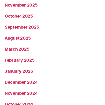
November 2025
October 2025
September 2025
August 2025
March 2025
February 2025
January 2025
December 2024
November 2024
October 2024