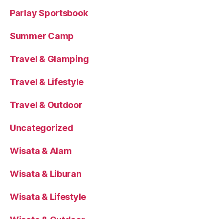
Parlay Sportsbook
Summer Camp
Travel & Glamping
Travel & Lifestyle
Travel & Outdoor
Uncategorized
Wisata & Alam
Wisata & Liburan
Wisata & Lifestyle