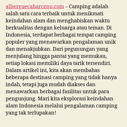
alberguecabarceno.com
– Camping adalah
salah satu cara terbaik untuk menikmati
keindahan alam dan menghabiskan waktu
berkualitas dengan keluarga atau teman. Di
Indonesia, terdapat berbagai tempat camping
populer yang menawarkan pengalaman unik
dan menakjubkan. Dari pegunungan yang
menjulang hingga pantai yang memukau,
setiap lokasi memiliki daya tarik tersendiri.
Dalam artikel ini, kita akan membahas
beberapa destinasi camping yang tidak hanya
indah, tetapi juga mudah diakses dan
menawarkan berbagai fasilitas untuk para
pengunjung. Mari kita eksplorasi keindahan
alam Indonesia melalui pengalaman camping
yang tak terlupakan!