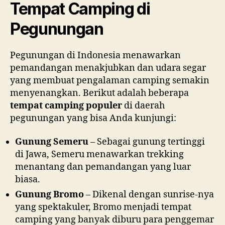
Tempat Camping di
Pegunungan
Pegunungan di Indonesia menawarkan
pemandangan menakjubkan dan udara segar
yang membuat pengalaman camping semakin
menyenangkan. Berikut adalah beberapa
tempat camping populer
di daerah
pegunungan yang bisa Anda kunjungi:
Gunung Semeru
– Sebagai gunung tertinggi
di Jawa, Semeru menawarkan trekking
menantang dan pemandangan yang luar
biasa.
Gunung Bromo
– Dikenal dengan sunrise-nya
yang spektakuler, Bromo menjadi tempat
camping yang banyak diburu para penggemar