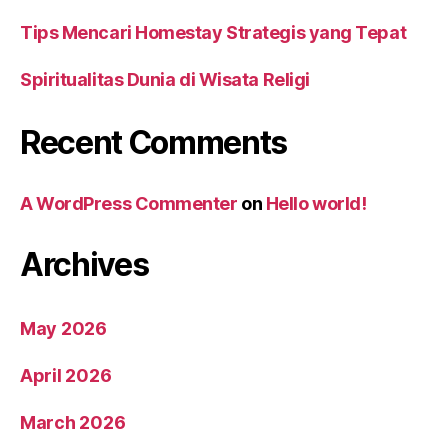
Tips Mencari Homestay Strategis yang Tepat
Spiritualitas Dunia di Wisata Religi
Recent Comments
A WordPress Commenter
on
Hello world!
Archives
May 2026
April 2026
March 2026