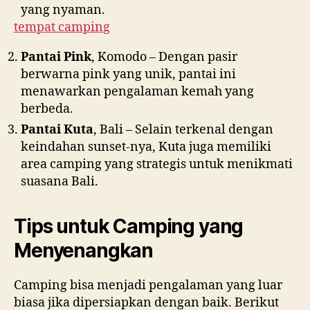
yang nyaman.
tempat camping
Pantai Pink
, Komodo – Dengan pasir
berwarna pink yang unik, pantai ini
menawarkan pengalaman kemah yang
berbeda.
Pantai Kuta
, Bali – Selain terkenal dengan
keindahan sunset-nya, Kuta juga memiliki
area camping yang strategis untuk menikmati
suasana Bali.
Tips untuk Camping yang
Menyenangkan
Camping bisa menjadi pengalaman yang luar
biasa jika dipersiapkan dengan baik. Berikut