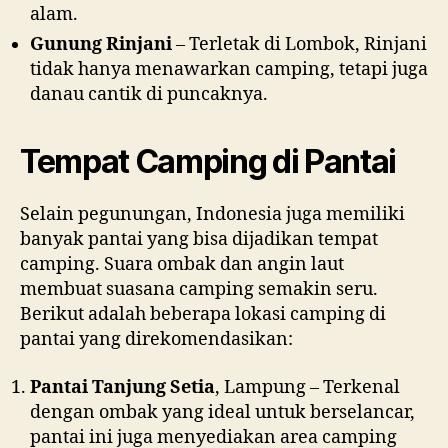
alam.
Gunung Rinjani
– Terletak di Lombok, Rinjani
tidak hanya menawarkan camping, tetapi juga
danau cantik di puncaknya.
Tempat Camping di Pantai
Selain pegunungan, Indonesia juga memiliki
banyak pantai yang bisa dijadikan tempat
camping. Suara ombak dan angin laut
membuat suasana camping semakin seru.
Berikut adalah beberapa lokasi camping di
pantai yang direkomendasikan:
Pantai Tanjung Setia
, Lampung – Terkenal
dengan ombak yang ideal untuk berselancar,
pantai ini juga menyediakan area camping