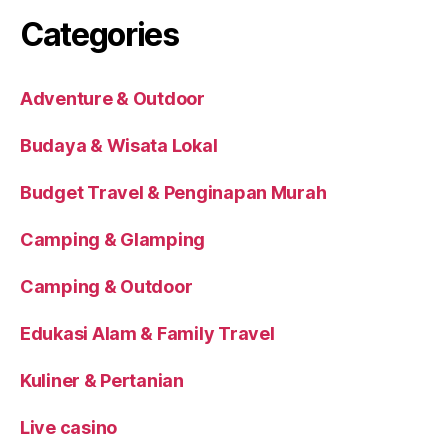
Categories
Adventure & Outdoor
Budaya & Wisata Lokal
Budget Travel & Penginapan Murah
Camping & Glamping
Camping & Outdoor
Edukasi Alam & Family Travel
Kuliner & Pertanian
Live casino