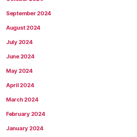
September 2024
August 2024
July 2024
June 2024
May 2024
April 2024
March 2024
February 2024
January 2024