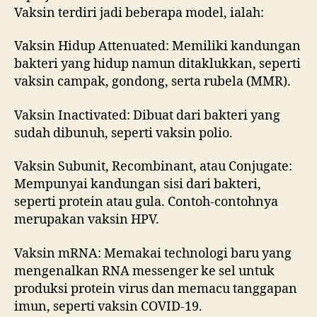
Vaksin terdiri jadi beberapa model, ialah:
Vaksin Hidup Attenuated: Memiliki kandungan
bakteri yang hidup namun ditaklukkan, seperti
vaksin campak, gondong, serta rubela (MMR).
Vaksin Inactivated: Dibuat dari bakteri yang
sudah dibunuh, seperti vaksin polio.
Vaksin Subunit, Recombinant, atau Conjugate:
Mempunyai kandungan sisi dari bakteri,
seperti protein atau gula. Contoh-contohnya
merupakan vaksin HPV.
Vaksin mRNA: Memakai technologi baru yang
mengenalkan RNA messenger ke sel untuk
produksi protein virus dan memacu tanggapan
imun, seperti vaksin COVID-19.