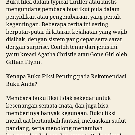
Buku fiksi dalam typical thriller atau mistis
mengundang pembaca buat ikut pula dalam
penyidikan atau pengembaraan yang penuh
kegentingan. Beberapa cerita ini sering
berputar-putar di kitaran kejahatan yang wajib
disibak, dengan sistem yang cepat serta sarat
dengan surprise. Contoh tenar dari jenis ini
yaitu kreasi Agatha Christie atau Gone Girl oleh
Gillian Flynn.
Kenapa Buku Fiksi Penting pada Rekomendasi
Buku Anda?
Membaca buku fiksi tidak sekedar untuk
kesenangan semata-mata, dan juga bisa
memberinya banyak kegunaan. Buku fiksi
membuat bertambah fantasi, meluaskan sudut
pandang, serta menolong menambah