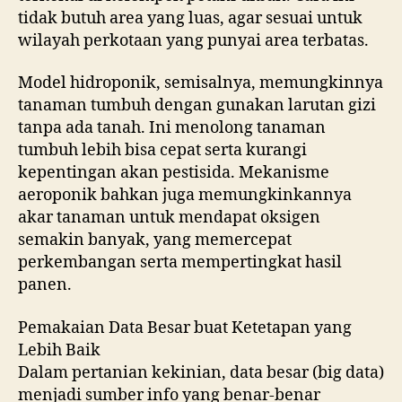
tidak butuh area yang luas, agar sesuai untuk
wilayah perkotaan yang punyai area terbatas.
Model hidroponik, semisalnya, memungkinnya
tanaman tumbuh dengan gunakan larutan gizi
tanpa ada tanah. Ini menolong tanaman
tumbuh lebih bisa cepat serta kurangi
kepentingan akan pestisida. Mekanisme
aeroponik bahkan juga memungkinkannya
akar tanaman untuk mendapat oksigen
semakin banyak, yang memercepat
perkembangan serta mempertingkat hasil
panen.
Pemakaian Data Besar buat Ketetapan yang
Lebih Baik
Dalam pertanian kekinian, data besar (big data)
menjadi sumber info yang benar-benar