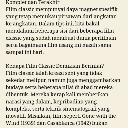
Komplet dan Terakhir
Film classic mempunyai daya magnet spesifik
yang tetap memukau pirsawan dari angkatan
ke angkatan. Dalam tips ini, kita bakal
mendalami beberapa sisi dari beberapa film
classic yang sudah membuat dunia perfilman
serta bagaimana film usang ini masih sama
sampai ini hari.
Kenapa Film Classic Demikian Bernilai?
Film classic ialah kreasi seni yang tidak
sekedar melipur, namun juga menggambarkan
budaya serta beberapa nilai di abad mereka
dibentuk. Mereka kerap kali memberikan
narasi yang dalam, kepribadian yang
kompleks, serta teknik sinematografi yang
inovatif. Misalkan, film seperti Gone with the
Wind (1939) dan Casablanca (1942) bukan