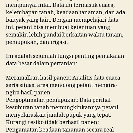
mempunyai nilai. Data ini termasuk cuaca,
kelembapan tanah, keadaan tanaman, dan ada
banyak yang lain. Dengan mempelajari data
ini, petani bisa membuat ketentuan yang
semakin lebih pandai berkaitan waktu tanam,
pemupukan, dan irigasi.
Ini adalah sejumlah fungsi penting pemakaian
data besar dalam pertanian:
Meramalkan hasil panen: Analitis data cuaca
serta situasi area menolong petani mengira-
ngira hasil panen.
Pengoptimalan pemupukan: Data perihal
kesuburan tanah memungkinkannya petani
menyelaraskan jumlah pupuk yang tepat.
Kurangi resiko tidak berhasil panen:
Pengamatan keadaan tanaman secara real-