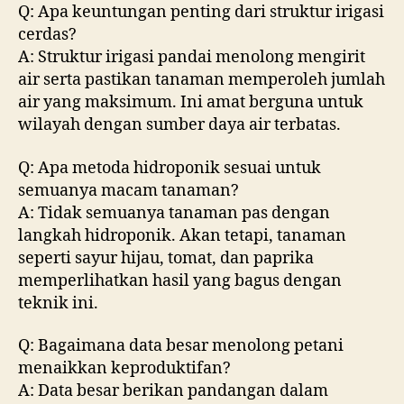
Q: Apa keuntungan penting dari struktur irigasi
cerdas?
A: Struktur irigasi pandai menolong mengirit
air serta pastikan tanaman memperoleh jumlah
air yang maksimum. Ini amat berguna untuk
wilayah dengan sumber daya air terbatas.
Q: Apa metoda hidroponik sesuai untuk
semuanya macam tanaman?
A: Tidak semuanya tanaman pas dengan
langkah hidroponik. Akan tetapi, tanaman
seperti sayur hijau, tomat, dan paprika
memperlihatkan hasil yang bagus dengan
teknik ini.
Q: Bagaimana data besar menolong petani
menaikkan keproduktifan?
A: Data besar berikan pandangan dalam