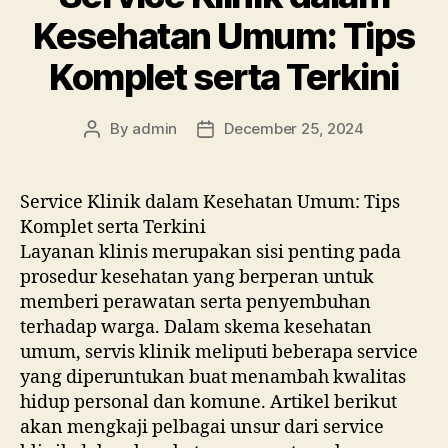
Kesehatan Umum: Tips
Komplet serta Terkini
By
admin
December 25, 2024
Post
Post
author
date
Service Klinik dalam Kesehatan Umum: Tips
Komplet serta Terkini
Layanan klinis merupakan sisi penting pada
prosedur kesehatan yang berperan untuk
memberi perawatan serta penyembuhan
terhadap warga. Dalam skema kesehatan
umum, servis klinik meliputi beberapa service
yang diperuntukan buat menambah kwalitas
hidup personal dan komune. Artikel berikut
akan mengkaji pelbagai unsur dari service