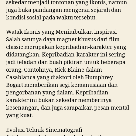
sekedar menjadi tontonan yang ikonis, namun
juga buka pandangan mengenai sejarah dan
kondisi sosial pada waktu tersebut.
Watak Ikonis yang Menimbulkan inspirasi
Salah satunya daya magnet khusus dari film
classic merupakan kepribadian-karakter yang
didatangkan. Kepribadian-karakter ini sering
jadi teladan dan buah pikiran untuk beberapa
orang. Contohnya, Rick Blaine dalam
Casablanca yang diaktori oleh Humphrey
Bogart memberikan segi kemanusiaan dan
pengorbanan yang dalam. Kepribadian-
karakter ini bukan sekedar memberinya
kesenangan, dan juga sampaikan pesan mental
yang kuat.
Evolusi Tehnik Sinematografi