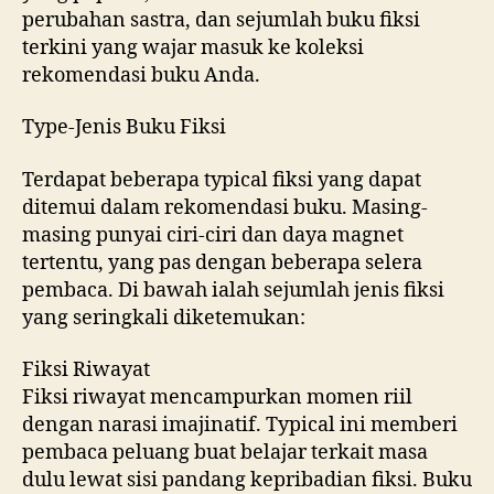
perubahan sastra, dan sejumlah buku fiksi
terkini yang wajar masuk ke koleksi
rekomendasi buku Anda.
Type-Jenis Buku Fiksi
Terdapat beberapa typical fiksi yang dapat
ditemui dalam rekomendasi buku. Masing-
masing punyai ciri-ciri dan daya magnet
tertentu, yang pas dengan beberapa selera
pembaca. Di bawah ialah sejumlah jenis fiksi
yang seringkali diketemukan:
Fiksi Riwayat
Fiksi riwayat mencampurkan momen riil
dengan narasi imajinatif. Typical ini memberi
pembaca peluang buat belajar terkait masa
dulu lewat sisi pandang kepribadian fiksi. Buku