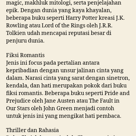
magic, makhluk mitologi, serta penjelajahan
epik. Dengan dunia yang kaya khayalan,
beberapa buku seperti Harry Potter kreasi J.K.
Rowling atau Lord of the Rings oleh J.R.R.
Tolkien udah mencapai reputasi besar di
penjuru dunia.
Fiksi Romantis
Jenis ini focus pada pertalian antara
kepribadian dengan unsur jalinan cinta yang
dalam. Narasi cinta yang sarat dengan sinetron,
kendala, dan hati merupakan pokok dari buku
fiksi romantis. Beberapa buku seperti Pride and
Prejudice oleh Jane Austen atau The Fault in
Our Stars oleh John Green menjadi contoh
untuk jenis ini yang mengikat hati pembaca.
Thriller dan Rahasia