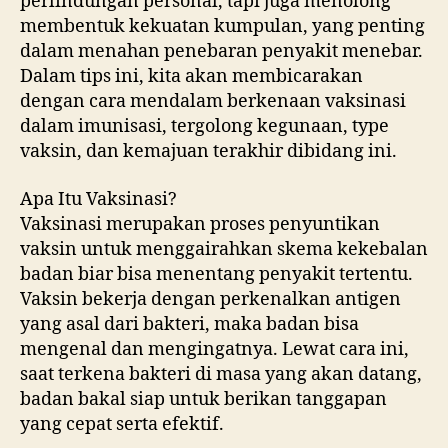
perlindungan personal, tapi juga menolong
membentuk kekuatan kumpulan, yang penting
dalam menahan penebaran penyakit menebar.
Dalam tips ini, kita akan membicarakan
dengan cara mendalam berkenaan vaksinasi
dalam imunisasi, tergolong kegunaan, type
vaksin, dan kemajuan terakhir dibidang ini.
Apa Itu Vaksinasi?
Vaksinasi merupakan proses penyuntikan
vaksin untuk menggairahkan skema kekebalan
badan biar bisa menentang penyakit tertentu.
Vaksin bekerja dengan perkenalkan antigen
yang asal dari bakteri, maka badan bisa
mengenal dan mengingatnya. Lewat cara ini,
saat terkena bakteri di masa yang akan datang,
badan bakal siap untuk berikan tanggapan
yang cepat serta efektif.