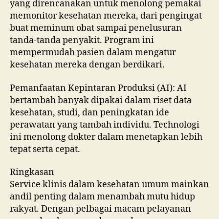
yang direncanakan untuk menolong pemakai
memonitor kesehatan mereka, dari pengingat
buat meminum obat sampai penelusuran
tanda-tanda penyakit. Program ini
mempermudah pasien dalam mengatur
kesehatan mereka dengan berdikari.
Pemanfaatan Kepintaran Produksi (AI): AI
bertambah banyak dipakai dalam riset data
kesehatan, studi, dan peningkatan ide
perawatan yang tambah individu. Technologi
ini menolong dokter dalam menetapkan lebih
tepat serta cepat.
Ringkasan
Service klinis dalam kesehatan umum mainkan
andil penting dalam menambah mutu hidup
rakyat. Dengan pelbagai macam pelayanan