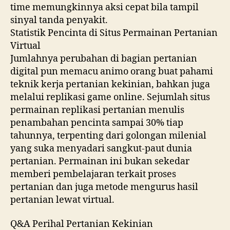
time memungkinnya aksi cepat bila tampil
sinyal tanda penyakit.
Statistik Pencinta di Situs Permainan Pertanian
Virtual
Jumlahnya perubahan di bagian pertanian
digital pun memacu animo orang buat pahami
teknik kerja pertanian kekinian, bahkan juga
melalui replikasi game online. Sejumlah situs
permainan replikasi pertanian menulis
penambahan pencinta sampai 30% tiap
tahunnya, terpenting dari golongan milenial
yang suka menyadari sangkut-paut dunia
pertanian. Permainan ini bukan sekedar
memberi pembelajaran terkait proses
pertanian dan juga metode mengurus hasil
pertanian lewat virtual.
Q&A Perihal Pertanian Kekinian