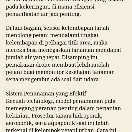
pada kekeringan, di mana efisiensi
pemanfaatan air jadi penting.
Di lain bagian, sensor kelembapan tanah
menolong petani mendalami tingkat
kelembapan di pelbagai titik area, maka
mereka bisa menegaskan tanaman mendapat
jumlah air yang tepat. Disamping itu,
pemakaian drone membuat lebih mudah
petani buat memonitor kesehatan tanaman
serta mengetahui ada soal dari udara.
Sistem Penanaman yang Efektif
Kecuali technologi, model penanaman pula
memegang peranan penting dalam pertanian
kekinian. Prosedur tanam hidroponik,
aeroponik, serta aquaponik saat ini lebih
terkenal di kelompok petani urban. Cara ini