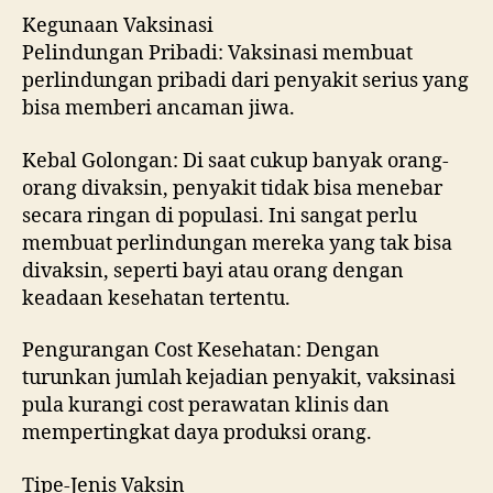
Kegunaan Vaksinasi
Pelindungan Pribadi: Vaksinasi membuat
perlindungan pribadi dari penyakit serius yang
bisa memberi ancaman jiwa.
Kebal Golongan: Di saat cukup banyak orang-
orang divaksin, penyakit tidak bisa menebar
secara ringan di populasi. Ini sangat perlu
membuat perlindungan mereka yang tak bisa
divaksin, seperti bayi atau orang dengan
keadaan kesehatan tertentu.
Pengurangan Cost Kesehatan: Dengan
turunkan jumlah kejadian penyakit, vaksinasi
pula kurangi cost perawatan klinis dan
mempertingkat daya produksi orang.
Tipe-Jenis Vaksin