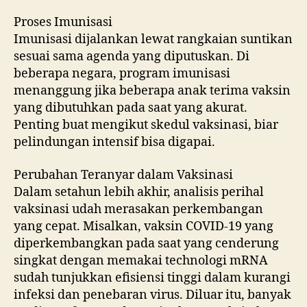
Proses Imunisasi
Imunisasi dijalankan lewat rangkaian suntikan
sesuai sama agenda yang diputuskan. Di
beberapa negara, program imunisasi
menanggung jika beberapa anak terima vaksin
yang dibutuhkan pada saat yang akurat.
Penting buat mengikut skedul vaksinasi, biar
pelindungan intensif bisa digapai.
Perubahan Teranyar dalam Vaksinasi
Dalam setahun lebih akhir, analisis perihal
vaksinasi udah merasakan perkembangan
yang cepat. Misalkan, vaksin COVID-19 yang
diperkembangkan pada saat yang cenderung
singkat dengan memakai technologi mRNA
sudah tunjukkan efisiensi tinggi dalam kurangi
infeksi dan penebaran virus. Diluar itu, banyak