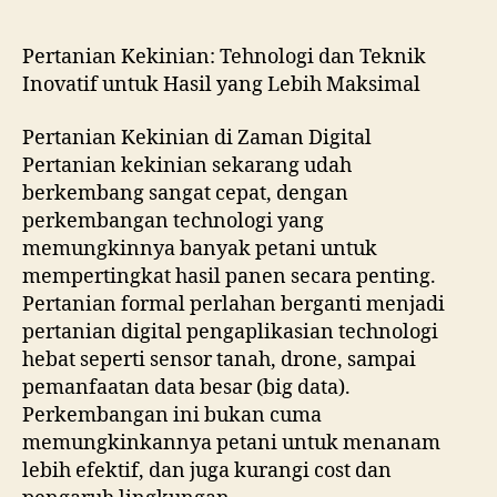
author
date
Pertanian Kekinian: Tehnologi dan Teknik
Inovatif untuk Hasil yang Lebih Maksimal
Pertanian Kekinian di Zaman Digital
Pertanian kekinian sekarang udah
berkembang sangat cepat, dengan
perkembangan technologi yang
memungkinnya banyak petani untuk
mempertingkat hasil panen secara penting.
Pertanian formal perlahan berganti menjadi
pertanian digital pengaplikasian technologi
hebat seperti sensor tanah, drone, sampai
pemanfaatan data besar (big data).
Perkembangan ini bukan cuma
memungkinkannya petani untuk menanam
lebih efektif, dan juga kurangi cost dan