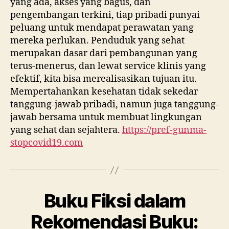
yang ada, akses yang bagus, dan
pengembangan terkini, tiap pribadi punyai
peluang untuk mendapat perawatan yang
mereka perlukan. Penduduk yang sehat
merupakan dasar dari pembangunan yang
terus-menerus, dan lewat service klinis yang
efektif, kita bisa merealisasikan tujuan itu.
Mempertahankan kesehatan tidak sekedar
tanggung-jawab pribadi, namun juga tanggung-
jawab bersama untuk membuat lingkungan
yang sehat dan sejahtera.
https://pref-gunma-
stopcovid19.com
Buku Fiksi dalam
Rekomendasi Buku: