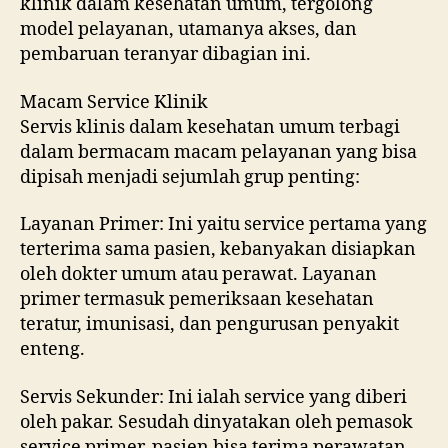
klinik dalam kesehatan umum, tergolong
model pelayanan, utamanya akses, dan
pembaruan teranyar dibagian ini.
Macam Service Klinik
Servis klinis dalam kesehatan umum terbagi
dalam bermacam macam pelayanan yang bisa
dipisah menjadi sejumlah grup penting:
Layanan Primer: Ini yaitu service pertama yang
terterima sama pasien, kebanyakan disiapkan
oleh dokter umum atau perawat. Layanan
primer termasuk pemeriksaan kesehatan
teratur, imunisasi, dan pengurusan penyakit
enteng.
Servis Sekunder: Ini ialah service yang diberi
oleh pakar. Sesudah dinyatakan oleh pemasok
service primer, pasien bisa terima perawatan