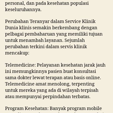
personal, dan pada kesehatan populasi
keseluruhannya.
Perubahan Teranyar dalam Service Klinik
Dunia klinis semakin berkembang dengan
pelbagai pembaharuan yang memiliki tujuan
untuk menambah layanan. Sejumlah
perubahan terkini dalam servis klinik
mencakup:
Telemedicine: Pelayanan kesehatan jarak jauh
ini memungkinnya pasien buat konsultasi
sama dokter lewat terapan atau basis online.
Telemedicine amat menolong, terpenting
untuk mereka yang ada di wilayah terpisah
atau mempunyai perpindahan terbatas.
Program Kesehatan: Banyak program mobile