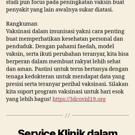
studi pun focus pada peningkatan vaksin buat
penyakit yang lain awalnya sukar diatasi.
Rangkuman
Vaksinasi dalam imunisasi yakni cara penting
buat memperhatikan kesehatan personal dan
penduduk. Dengan pahami faedah, model
vaksin, serta ikuti perubahan teranyar, kita bisa
berperan dalam membuat rakyat lebih sehat
dan aman. Pastini untuk terus bertanya dengan
tenaga kedokteran untuk mendapat data yang
presisi serta teranyar perihal vaksinasi. Silakan
kita suport program vaksinasi untuk hari esok
yang lebih bagus!
https://3dcovid19.org
Service Klinik dalam