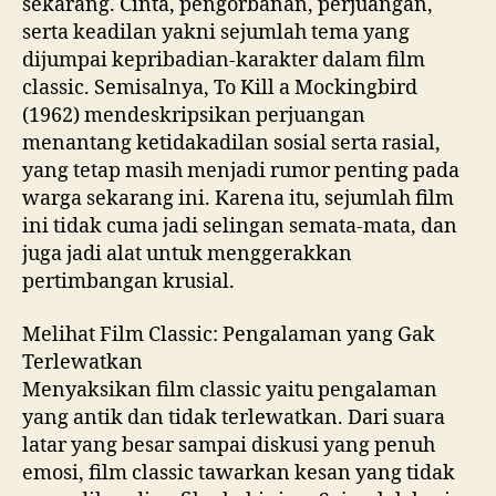
sekarang. Cinta, pengorbanan, perjuangan,
serta keadilan yakni sejumlah tema yang
dijumpai kepribadian-karakter dalam film
classic. Semisalnya, To Kill a Mockingbird
(1962) mendeskripsikan perjuangan
menantang ketidakadilan sosial serta rasial,
yang tetap masih menjadi rumor penting pada
warga sekarang ini. Karena itu, sejumlah film
ini tidak cuma jadi selingan semata-mata, dan
juga jadi alat untuk menggerakkan
pertimbangan krusial.
Melihat Film Classic: Pengalaman yang Gak
Terlewatkan
Menyaksikan film classic yaitu pengalaman
yang antik dan tidak terlewatkan. Dari suara
latar yang besar sampai diskusi yang penuh
emosi, film classic tawarkan kesan yang tidak