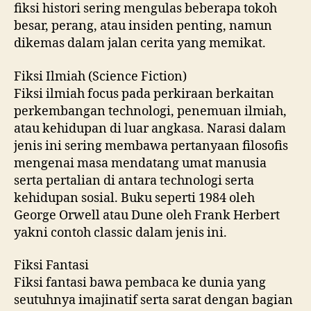
fiksi histori sering mengulas beberapa tokoh
besar, perang, atau insiden penting, namun
dikemas dalam jalan cerita yang memikat.
Fiksi Ilmiah (Science Fiction)
Fiksi ilmiah focus pada perkiraan berkaitan
perkembangan technologi, penemuan ilmiah,
atau kehidupan di luar angkasa. Narasi dalam
jenis ini sering membawa pertanyaan filosofis
mengenai masa mendatang umat manusia
serta pertalian di antara technologi serta
kehidupan sosial. Buku seperti 1984 oleh
George Orwell atau Dune oleh Frank Herbert
yakni contoh classic dalam jenis ini.
Fiksi Fantasi
Fiksi fantasi bawa pembaca ke dunia yang
seutuhnya imajinatif serta sarat dengan bagian