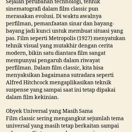
Sejalan perubahan technologi, tehnik
sinematografi dalam film classic pun
merasakan evolusi. Di waktu awalnya
perfilman, pemanfaatan sinar dan bayang-
bayang jadi kunci untuk membuat situasi yang
pas. Film seperti Metropolis (1927) menyatukan
tehnik visual yang mutakhir dengan cerita
modern, bikin satu diantara film sangat
mempunyai pengaruh dalam riwayat
perfilman. Dalam film classic, kita bisa
menyaksikan bagaimana sutradara seperti
Alfred Hitchcock mengaplikasikan teknik
suspense yang sampai saat ini tetap dipakai
dalam film kekinian.
Obyek Universal yang Masih Sama
Film classic sering mengangkut sejumlah tema
universal yang masih tetap berkaitan sampai