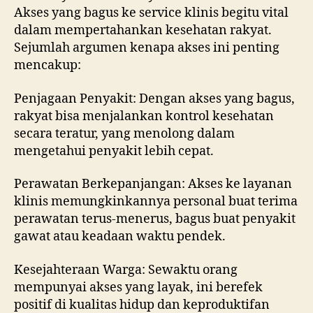
Akses yang bagus ke service klinis begitu vital
dalam mempertahankan kesehatan rakyat.
Sejumlah argumen kenapa akses ini penting
mencakup:
Penjagaan Penyakit: Dengan akses yang bagus,
rakyat bisa menjalankan kontrol kesehatan
secara teratur, yang menolong dalam
mengetahui penyakit lebih cepat.
Perawatan Berkepanjangan: Akses ke layanan
klinis memungkinkannya personal buat terima
perawatan terus-menerus, bagus buat penyakit
gawat atau keadaan waktu pendek.
Kesejahteraan Warga: Sewaktu orang
mempunyai akses yang layak, ini berefek
positif di kualitas hidup dan keproduktifan