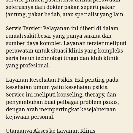
seterusnya dari dokter pakar, seperti pakar
jantung, pakar bedah, atau specialist yang lain.
Servis Tersier: Pelayanan ini diberi di dalam
rumah sakit besar yang punya sarana dan
sumber daya komplet. Layanan tersier meliputi
perawatan untuk situasi klinis yang kompleks
serta butuh technologi tinggi dan klub klinik
yang profesional.
Layanan Kesehatan Psikis: Hal penting pada
kesehatan umum yaitu kesehatan psikis.
Service ini meliputi konseling, therapy, dan
penyembuhan buat pelbagai problem psikis,
dengan arah mempertingkat kesejahteraan
kejiwaan personal.
Utamanya Akses ke Layanan Klinis