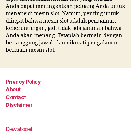
Anda dapat meningkatkan peluang Anda untuk
menang di mesin slot. Namun, penting untuk
diingat bahwa mesin slot adalah permainan
keberuntungan, jadi tidak ada jaminan bahwa
Anda akan menang. Tetaplah bermain dengan
bertanggung jawab dan nikmati pengalaman
bermain mesin slot.
Privacy Policy
About
Contact
Disclaimer
Dewatogel