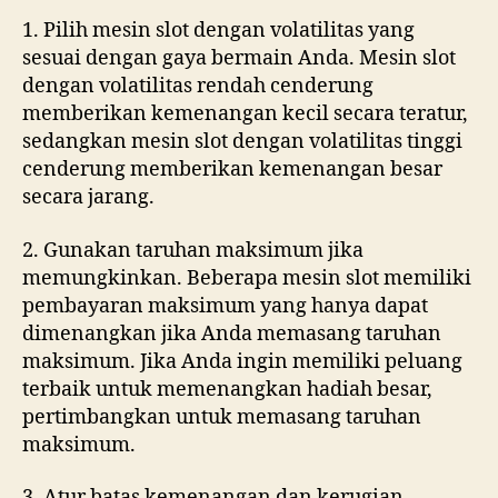
1. Pilih mesin slot dengan volatilitas yang
sesuai dengan gaya bermain Anda. Mesin slot
dengan volatilitas rendah cenderung
memberikan kemenangan kecil secara teratur,
sedangkan mesin slot dengan volatilitas tinggi
cenderung memberikan kemenangan besar
secara jarang.
2. Gunakan taruhan maksimum jika
memungkinkan. Beberapa mesin slot memiliki
pembayaran maksimum yang hanya dapat
dimenangkan jika Anda memasang taruhan
maksimum. Jika Anda ingin memiliki peluang
terbaik untuk memenangkan hadiah besar,
pertimbangkan untuk memasang taruhan
maksimum.
3. Atur batas kemenangan dan kerugian.