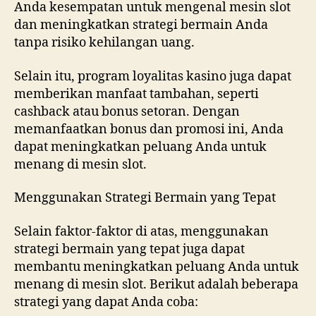
Anda kesempatan untuk mengenal mesin slot
dan meningkatkan strategi bermain Anda
tanpa risiko kehilangan uang.
Selain itu, program loyalitas kasino juga dapat
memberikan manfaat tambahan, seperti
cashback atau bonus setoran. Dengan
memanfaatkan bonus dan promosi ini, Anda
dapat meningkatkan peluang Anda untuk
menang di mesin slot.
Menggunakan Strategi Bermain yang Tepat
Selain faktor-faktor di atas, menggunakan
strategi bermain yang tepat juga dapat
membantu meningkatkan peluang Anda untuk
menang di mesin slot. Berikut adalah beberapa
strategi yang dapat Anda coba: