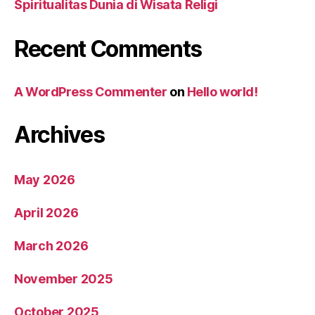
Spiritualitas Dunia di Wisata Religi
Recent Comments
A WordPress Commenter
on
Hello world!
Archives
May 2026
April 2026
March 2026
November 2025
October 2025