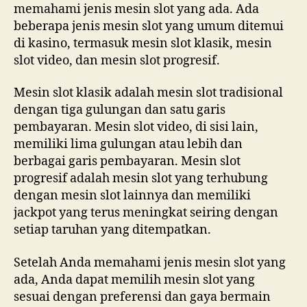
memahami jenis mesin slot yang ada. Ada
beberapa jenis mesin slot yang umum ditemui
di kasino, termasuk mesin slot klasik, mesin
slot video, dan mesin slot progresif.
Mesin slot klasik adalah mesin slot tradisional
dengan tiga gulungan dan satu garis
pembayaran. Mesin slot video, di sisi lain,
memiliki lima gulungan atau lebih dan
berbagai garis pembayaran. Mesin slot
progresif adalah mesin slot yang terhubung
dengan mesin slot lainnya dan memiliki
jackpot yang terus meningkat seiring dengan
setiap taruhan yang ditempatkan.
Setelah Anda memahami jenis mesin slot yang
ada, Anda dapat memilih mesin slot yang
sesuai dengan preferensi dan gaya bermain