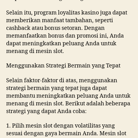
Selain itu, program loyalitas kasino juga dapat
memberikan manfaat tambahan, seperti
cashback atau bonus setoran. Dengan
memanfaatkan bonus dan promosi ini, Anda
dapat meningkatkan peluang Anda untuk
menang di mesin slot.
Menggunakan Strategi Bermain yang Tepat
Selain faktor-faktor di atas, menggunakan
strategi bermain yang tepat juga dapat
membantu meningkatkan peluang Anda untuk
menang di mesin slot. Berikut adalah beberapa
strategi yang dapat Anda coba:
1. Pilih mesin slot dengan volatilitas yang
sesuai dengan gaya bermain Anda. Mesin slot