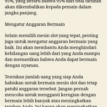
95%, yang berarti bahwa 95% dari total taruhan
akan dikembalikan kepada pemain dalam
jangka panjang.
Mengatur Anggaran Bermain
Selain memilih mesin slot yang tepat, penting
juga untuk mengatur anggaran bermain yang
baik. Ini akan membantu Anda menghindari
kehilangan uang lebih dari yang Anda mampu
dan memastikan bahwa Anda dapat bermain
dengan nyaman.
Tentukan jumlah uang yang siap Anda
habiskan untuk bermain mesin slot dan tetap
patuhi anggaran tersebut. Jangan pernah
mencoba untuk mengganti kerugian dengan
bermain lebih banyak atau meningkatkan
taruhan Anda. Ini hanya akan meningkatkan