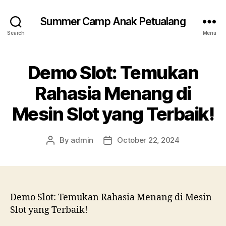
Summer Camp Anak Petualang
Search
Menu
Demo Slot: Temukan
Rahasia Menang di
Mesin Slot yang Terbaik!
By
admin
October 22, 2024
Post
Post
author
date
Demo Slot: Temukan Rahasia Menang di Mesin
Slot yang Terbaik!