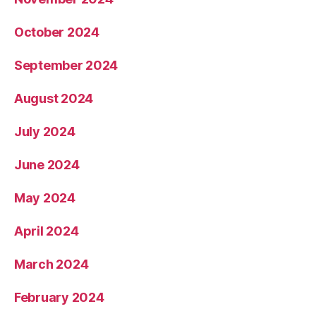
October 2024
September 2024
August 2024
July 2024
June 2024
May 2024
April 2024
March 2024
February 2024