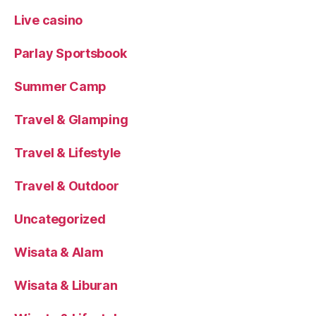
Live casino
Parlay Sportsbook
Summer Camp
Travel & Glamping
Travel & Lifestyle
Travel & Outdoor
Uncategorized
Wisata & Alam
Wisata & Liburan