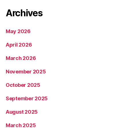
Archives
May 2026
April 2026
March 2026
November 2025
October 2025
September 2025
August 2025
March 2025