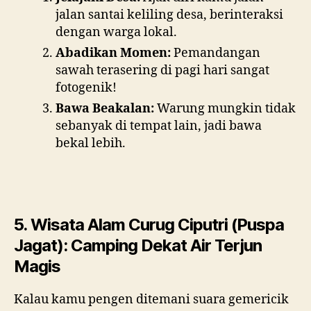
jalan santai keliling desa, berinteraksi
dengan warga lokal.
Abadikan Momen:
Pemandangan
sawah terasering di pagi hari sangat
fotogenik!
Bawa Beakalan:
Warung mungkin tidak
sebanyak di tempat lain, jadi bawa
bekal lebih.
5. Wisata Alam Curug Ciputri (Puspa
Jagat): Camping Dekat Air Terjun
Magis
Kalau kamu pengen ditemani suara gemericik