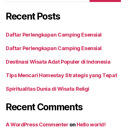
Recent Posts
Daftar Perlengkapan Camping Esensial
Daftar Perlengkapan Camping Esensial
Destinasi Wisata Adat Populer di Indonesia
Tips Mencari Homestay Strategis yang Tepat
Spiritualitas Dunia di Wisata Religi
Recent Comments
A WordPress Commenter
on
Hello world!