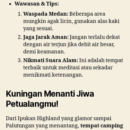
Wawasan & Tips:
Waspada Medan:
Beberapa area
mungkin agak licin, gunakan alas kaki
yang sesuai.
Jaga Jarak Aman:
Jangan terlalu dekat
dengan air terjun jika debit air besar,
demi keamanan.
Nikmati Suara Alam:
Ini adalah tempat
terbaik untuk meditasi atau sekadar
menikmati ketenangan.
Kuningan Menanti Jiwa
Petualangmu!
Dari Ipukan Highland yang glamor sampai
Palutungan yang menantang,
tempat camping