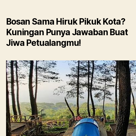
Bosan Sama Hiruk Pikuk Kota?
Kuningan Punya Jawaban Buat
Jiwa Petualangmu!