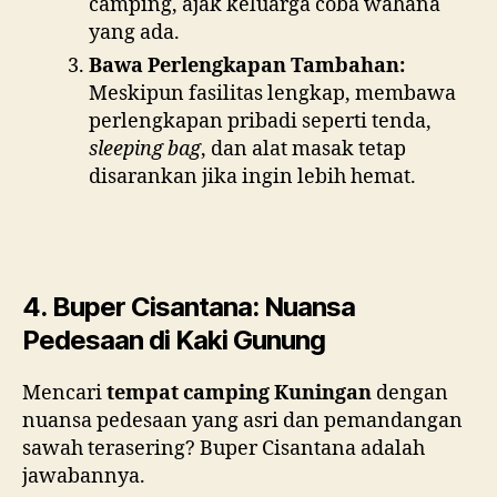
camping, ajak keluarga coba wahana
yang ada.
Bawa Perlengkapan Tambahan:
Meskipun fasilitas lengkap, membawa
perlengkapan pribadi seperti tenda,
sleeping bag
, dan alat masak tetap
disarankan jika ingin lebih hemat.
4. Buper Cisantana: Nuansa
Pedesaan di Kaki Gunung
Mencari
tempat camping Kuningan
dengan
nuansa pedesaan yang asri dan pemandangan
sawah terasering? Buper Cisantana adalah
jawabannya.