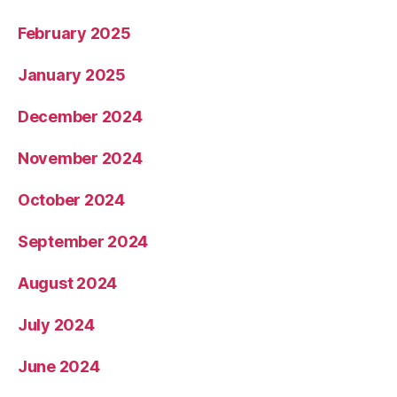
February 2025
January 2025
December 2024
November 2024
October 2024
September 2024
August 2024
July 2024
June 2024