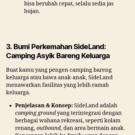
bisa berubah cepat, selalu sedia jas
hujan.
3. Bumi Perkemahan SideLand:
Camping Asyik Bareng Keluarga
Buat kamu yang pengen camping bareng
keluarga atau bawa anak-anak, SideLand
menawarkan fasilitas yang lebih ramah
keluarga.
Penjelasan & Konsep:
SideLand adalah
camping ground
yang terintegrasi dengan
berbagai wahana rekreasi, seperti kolam
renang,
outbound
, dan area bermain anak.