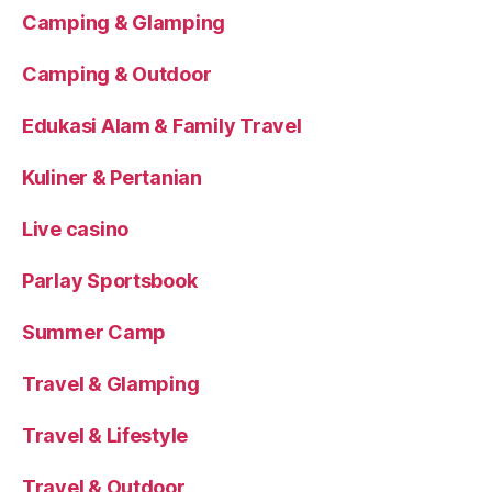
Camping & Glamping
Camping & Outdoor
Edukasi Alam & Family Travel
Kuliner & Pertanian
Live casino
Parlay Sportsbook
Summer Camp
Travel & Glamping
Travel & Lifestyle
Travel & Outdoor