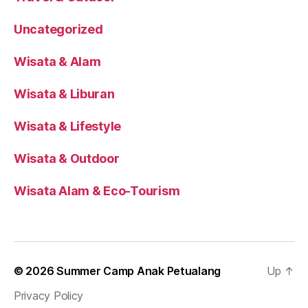
Uncategorized
Wisata & Alam
Wisata & Liburan
Wisata & Lifestyle
Wisata & Outdoor
Wisata Alam & Eco-Tourism
© 2026
Summer Camp Anak Petualang
Up
↑
Privacy Policy