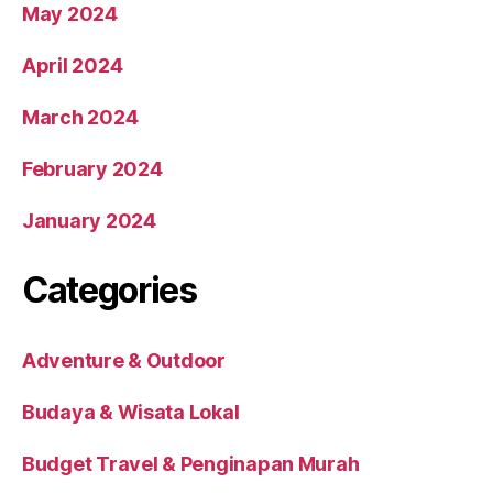
May 2024
April 2024
March 2024
February 2024
January 2024
Categories
Adventure & Outdoor
Budaya & Wisata Lokal
Budget Travel & Penginapan Murah