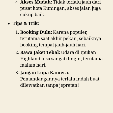
Akses Mudah:
Tidak terlalu jauh dari
pusat kota Kuningan, akses jalan juga
cukup baik.
Tips & Trik:
Booking Dulu:
Karena populer,
terutama saat akhir pekan, sebaiknya
booking tempat jauh-jauh hari.
Bawa Jaket Tebal:
Udara di Ipukan
Highland bisa sangat dingin, terutama
malam hari.
Jangan Lupa Kamera:
Pemandangannya terlalu indah buat
dilewatkan tanpa jepretan!