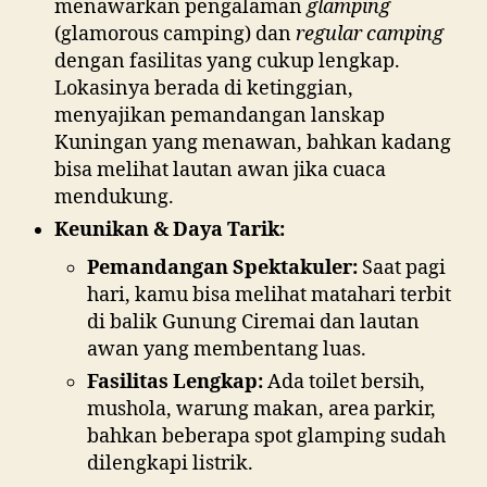
menawarkan pengalaman
glamping
(glamorous camping) dan
regular camping
dengan fasilitas yang cukup lengkap.
Lokasinya berada di ketinggian,
menyajikan pemandangan lanskap
Kuningan yang menawan, bahkan kadang
bisa melihat lautan awan jika cuaca
mendukung.
Keunikan & Daya Tarik:
Pemandangan Spektakuler:
Saat pagi
hari, kamu bisa melihat matahari terbit
di balik Gunung Ciremai dan lautan
awan yang membentang luas.
Fasilitas Lengkap:
Ada toilet bersih,
mushola, warung makan, area parkir,
bahkan beberapa spot glamping sudah
dilengkapi listrik.