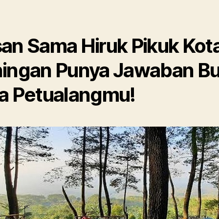
an Sama Hiruk Pikuk Kot
ingan Punya Jawaban Bu
a Petualangmu!