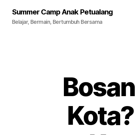
Summer Camp Anak Petualang
Belajar, Bermain, Bertumbuh Bersama
Bosan
Kota?