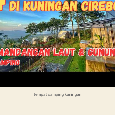
tempat camping kuningan