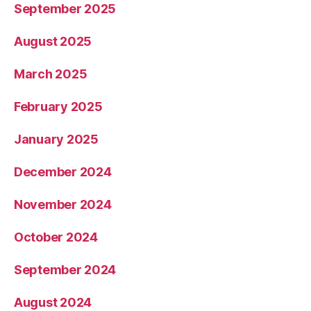
September 2025
August 2025
March 2025
February 2025
January 2025
December 2024
November 2024
October 2024
September 2024
August 2024