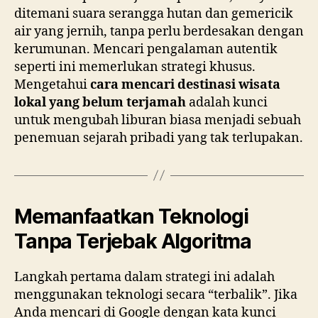
ditemani suara serangga hutan dan gemericik
air yang jernih, tanpa perlu berdesakan dengan
kerumunan. Mencari pengalaman autentik
seperti ini memerlukan strategi khusus.
Mengetahui
cara mencari destinasi wisata
lokal yang belum terjamah
adalah kunci
untuk mengubah liburan biasa menjadi sebuah
penemuan sejarah pribadi yang tak terlupakan.
Memanfaatkan Teknologi
Tanpa Terjebak Algoritma
Langkah pertama dalam strategi ini adalah
menggunakan teknologi secara “terbalik”. Jika
Anda mencari di Google dengan kata kunci