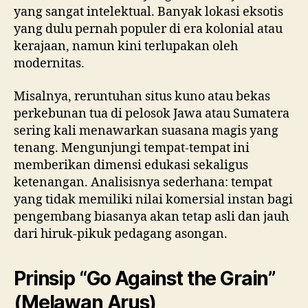
yang sangat intelektual. Banyak lokasi eksotis
yang dulu pernah populer di era kolonial atau
kerajaan, namun kini terlupakan oleh
modernitas.
Misalnya, reruntuhan situs kuno atau bekas
perkebunan tua di pelosok Jawa atau Sumatera
sering kali menawarkan suasana magis yang
tenang. Mengunjungi tempat-tempat ini
memberikan dimensi edukasi sekaligus
ketenangan. Analisisnya sederhana: tempat
yang tidak memiliki nilai komersial instan bagi
pengembang biasanya akan tetap asli dan jauh
dari hiruk-pikuk pedagang asongan.
Prinsip “Go Against the Grain”
(Melawan Arus)