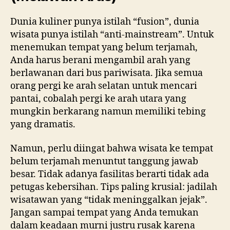
Dunia kuliner punya istilah “fusion”, dunia
wisata punya istilah “anti-mainstream”. Untuk
menemukan tempat yang belum terjamah,
Anda harus berani mengambil arah yang
berlawanan dari bus pariwisata. Jika semua
orang pergi ke arah selatan untuk mencari
pantai, cobalah pergi ke arah utara yang
mungkin berkarang namun memiliki tebing
yang dramatis.
Namun, perlu diingat bahwa wisata ke tempat
belum terjamah menuntut tanggung jawab
besar. Tidak adanya fasilitas berarti tidak ada
petugas kebersihan. Tips paling krusial: jadilah
wisatawan yang “tidak meninggalkan jejak”.
Jangan sampai tempat yang Anda temukan
dalam keadaan murni justru rusak karena