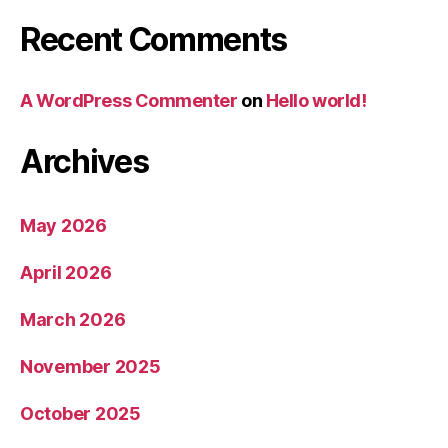
Recent Comments
A WordPress Commenter
on
Hello world!
Archives
May 2026
April 2026
March 2026
November 2025
October 2025