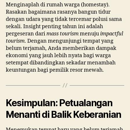
Menginaplah di rumah warga (homestay).
Rasakan bagaimana rasanya bangun tidur
dengan udara yang tidak tercemar polusi sama
sekali. Insight penting tahun ini adalah
pergeseran dari
mass tourism
menuju
impactful
tourism
. Dengan mengunjungi tempat yang
belum terjamah, Anda memberikan dampak
ekonomi yang jauh lebih nyata bagi warga
setempat dibandingkan sekadar menambah
keuntungan bagi pemilik resor mewah.
Kesimpulan: Petualangan
Menanti di Balik Keberanian
Menemukan tempat baru yang belum terjamah