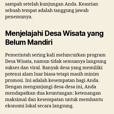
sampah setelah kunjungan Anda. Keasrian
sebuah tempat adalah tanggung jawab
penemunya.
Menjelajahi Desa Wisata yang
Belum Mandiri
Pemerintah sering kali meluncurkan program
Desa Wisata, namun tidak semuanya langsung
sukses dan viral. Banyak desa yang memiliki
potensi alam luar biasa tetapi masih minim
promosi. Ini adalah kesempatan bagi Anda.
Dengan mengunjungi desa-desa ini, Anda
mendapatkan dua keuntungan: ketenangan
maksimal dan kesempatan untuk membantu
ekonomi lokal secara langsung.