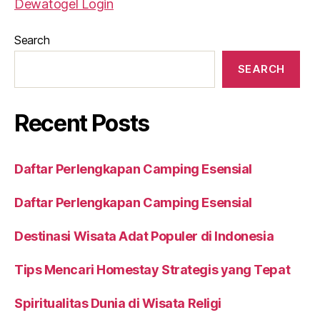
Dewatogel Login
Search
SEARCH
Recent Posts
Daftar Perlengkapan Camping Esensial
Daftar Perlengkapan Camping Esensial
Destinasi Wisata Adat Populer di Indonesia
Tips Mencari Homestay Strategis yang Tepat
Spiritualitas Dunia di Wisata Religi