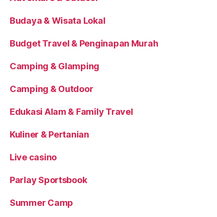
Budaya & Wisata Lokal
Budget Travel & Penginapan Murah
Camping & Glamping
Camping & Outdoor
Edukasi Alam & Family Travel
Kuliner & Pertanian
Live casino
Parlay Sportsbook
Summer Camp