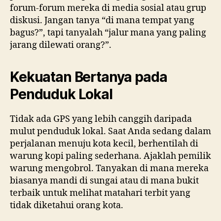
forum-forum mereka di media sosial atau grup
diskusi. Jangan tanya “di mana tempat yang
bagus?”, tapi tanyalah “jalur mana yang paling
jarang dilewati orang?”.
Kekuatan Bertanya pada
Penduduk Lokal
Tidak ada GPS yang lebih canggih daripada
mulut penduduk lokal. Saat Anda sedang dalam
perjalanan menuju kota kecil, berhentilah di
warung kopi paling sederhana. Ajaklah pemilik
warung mengobrol. Tanyakan di mana mereka
biasanya mandi di sungai atau di mana bukit
terbaik untuk melihat matahari terbit yang
tidak diketahui orang kota.