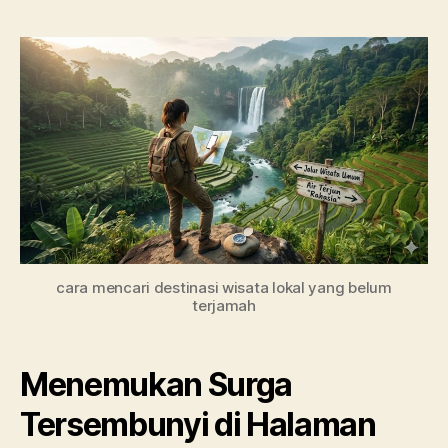
cara mencari destinasi wisata lokal yang belum
terjamah
Menemukan Surga
Tersembunyi di Halaman