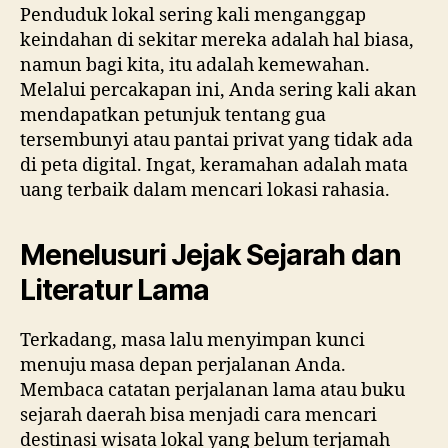
Penduduk lokal sering kali menganggap
keindahan di sekitar mereka adalah hal biasa,
namun bagi kita, itu adalah kemewahan.
Melalui percakapan ini, Anda sering kali akan
mendapatkan petunjuk tentang gua
tersembunyi atau pantai privat yang tidak ada
di peta digital. Ingat, keramahan adalah mata
uang terbaik dalam mencari lokasi rahasia.
Menelusuri Jejak Sejarah dan
Literatur Lama
Terkadang, masa lalu menyimpan kunci
menuju masa depan perjalanan Anda.
Membaca catatan perjalanan lama atau buku
sejarah daerah bisa menjadi cara mencari
destinasi wisata lokal yang belum terjamah