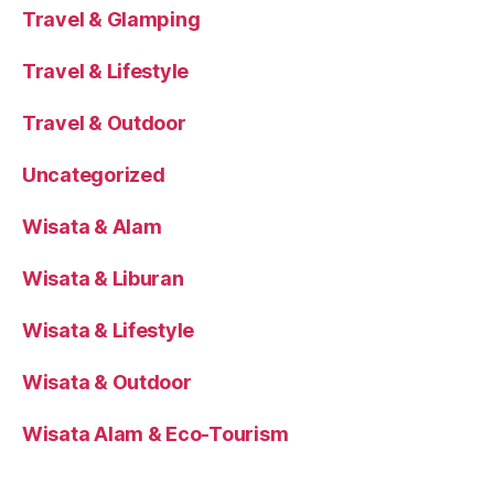
Travel & Glamping
Travel & Lifestyle
Travel & Outdoor
Uncategorized
Wisata & Alam
Wisata & Liburan
Wisata & Lifestyle
Wisata & Outdoor
Wisata Alam & Eco-Tourism