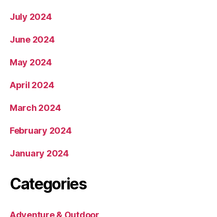
July 2024
June 2024
May 2024
April 2024
March 2024
February 2024
January 2024
Categories
Adventure & Outdoor