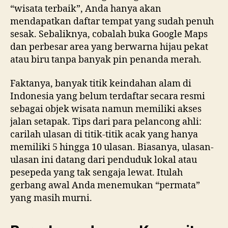
“wisata terbaik”, Anda hanya akan
mendapatkan daftar tempat yang sudah penuh
sesak. Sebaliknya, cobalah buka Google Maps
dan perbesar area yang berwarna hijau pekat
atau biru tanpa banyak pin penanda merah.
Faktanya, banyak titik keindahan alam di
Indonesia yang belum terdaftar secara resmi
sebagai objek wisata namun memiliki akses
jalan setapak. Tips dari para pelancong ahli:
carilah ulasan di titik-titik acak yang hanya
memiliki 5 hingga 10 ulasan. Biasanya, ulasan-
ulasan ini datang dari penduduk lokal atau
pesepeda yang tak sengaja lewat. Itulah
gerbang awal Anda menemukan “permata”
yang masih murni.