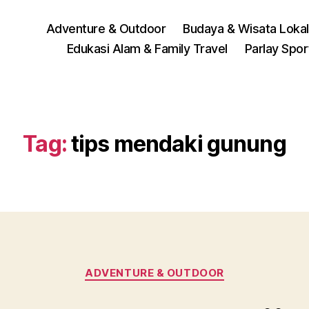
Adventure & Outdoor
Budaya & Wisata Lokal
Edukasi Alam & Family Travel
Parlay Spo
Tag:
tips mendaki gunung
Categories
ADVENTURE & OUTDOOR