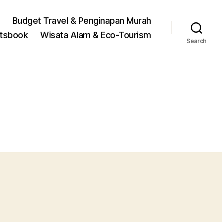
Budget Travel & Penginapan Murah
rtsbook
Wisata Alam & Eco-Tourism
Search