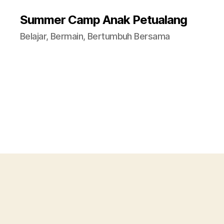
Summer Camp Anak Petualang
Belajar, Bermain, Bertumbuh Bersama