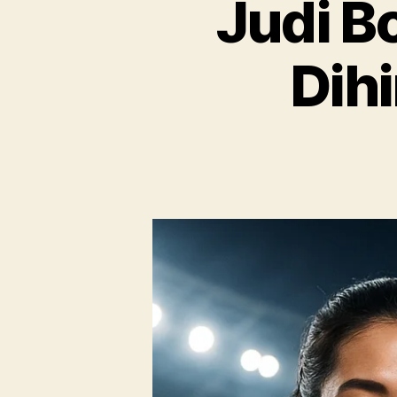
Judi B
Dihi