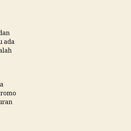
 dan
u ada
alah
da
 promo
turan