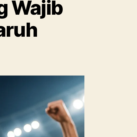
g Wajib
taruh
on
Judi
Bola:
Hal-
Hal
yang
Wajib
Dihindari
Saat
Bertaruh