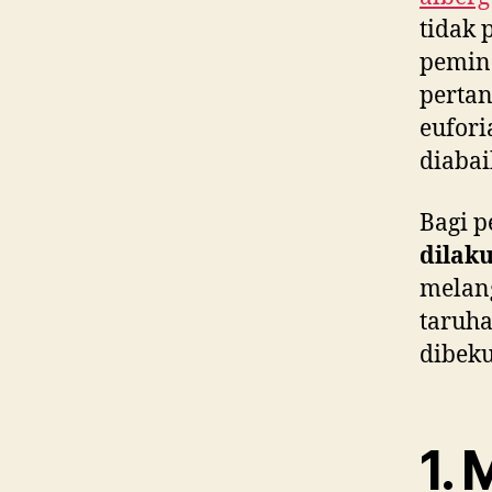
tidak 
pemina
pertan
eufori
diabai
Bagi 
dilaku
melang
taruha
dibeku
1. 