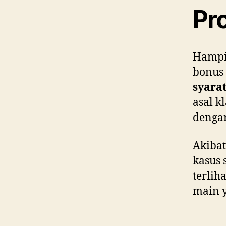
Pr
Hampi
bonus 
syara
asal k
dengan
Akibat
kasus 
terlih
main y