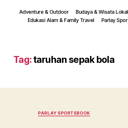
Adventure & Outdoor
Budaya & Wisata Lokal
Edukasi Alam & Family Travel
Parlay Spo
Tag:
taruhan sepak bola
Categories
PARLAY SPORTSBOOK