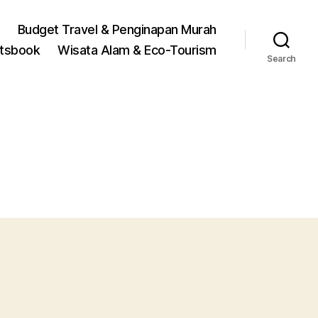
Budget Travel & Penginapan Murah
rtsbook
Wisata Alam & Eco-Tourism
Search