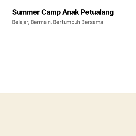
Summer Camp Anak Petualang
Belajar, Bermain, Bertumbuh Bersama