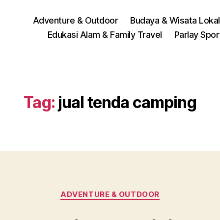
Adventure & Outdoor
Budaya & Wisata Lokal
Edukasi Alam & Family Travel
Parlay Spo
Tag:
jual tenda camping
Categories
ADVENTURE & OUTDOOR