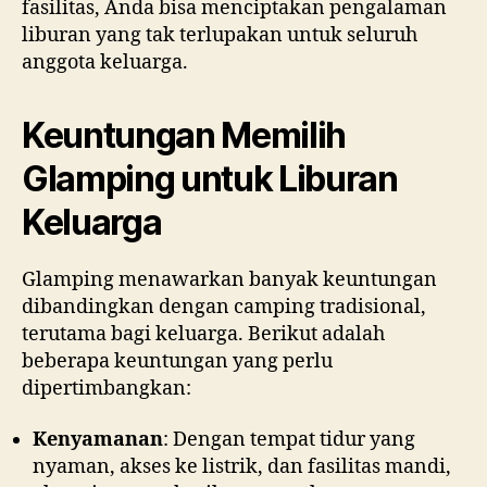
fasilitas, Anda bisa menciptakan pengalaman
liburan yang tak terlupakan untuk seluruh
anggota keluarga.
Keuntungan Memilih
Glamping untuk Liburan
Keluarga
Glamping menawarkan banyak keuntungan
dibandingkan dengan camping tradisional,
terutama bagi keluarga. Berikut adalah
beberapa keuntungan yang perlu
dipertimbangkan:
Kenyamanan
: Dengan tempat tidur yang
nyaman, akses ke listrik, dan fasilitas mandi,