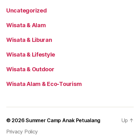
Uncategorized
Wisata & Alam
Wisata & Liburan
Wisata & Lifestyle
Wisata & Outdoor
Wisata Alam & Eco-Tourism
© 2026
Summer Camp Anak Petualang
Up
↑
Privacy Policy