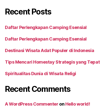
Recent Posts
Daftar Perlengkapan Camping Esensial
Daftar Perlengkapan Camping Esensial
Destinasi Wisata Adat Populer di Indonesia
Tips Mencari Homestay Strategis yang Tepat
Spiritualitas Dunia di Wisata Religi
Recent Comments
A WordPress Commenter
on
Hello world!