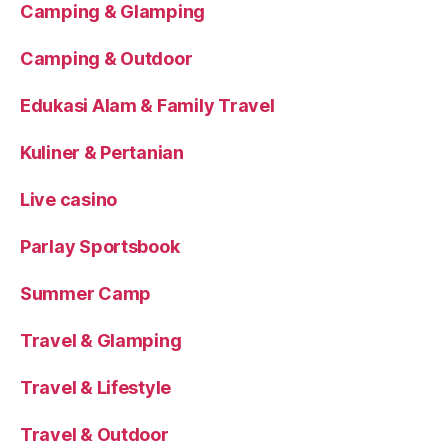
Camping & Glamping
Camping & Outdoor
Edukasi Alam & Family Travel
Kuliner & Pertanian
Live casino
Parlay Sportsbook
Summer Camp
Travel & Glamping
Travel & Lifestyle
Travel & Outdoor