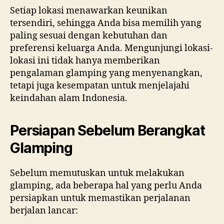
Setiap lokasi menawarkan keunikan
tersendiri, sehingga Anda bisa memilih yang
paling sesuai dengan kebutuhan dan
preferensi keluarga Anda. Mengunjungi lokasi-
lokasi ini tidak hanya memberikan
pengalaman glamping yang menyenangkan,
tetapi juga kesempatan untuk menjelajahi
keindahan alam Indonesia.
Persiapan Sebelum Berangkat
Glamping
Sebelum memutuskan untuk melakukan
glamping, ada beberapa hal yang perlu Anda
persiapkan untuk memastikan perjalanan
berjalan lancar: