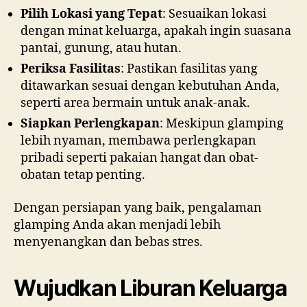
Pilih Lokasi yang Tepat
: Sesuaikan lokasi
dengan minat keluarga, apakah ingin suasana
pantai, gunung, atau hutan.
Periksa Fasilitas
: Pastikan fasilitas yang
ditawarkan sesuai dengan kebutuhan Anda,
seperti area bermain untuk anak-anak.
Siapkan Perlengkapan
: Meskipun glamping
lebih nyaman, membawa perlengkapan
pribadi seperti pakaian hangat dan obat-
obatan tetap penting.
Dengan persiapan yang baik, pengalaman
glamping Anda akan menjadi lebih
menyenangkan dan bebas stres.
Wujudkan Liburan Keluarga