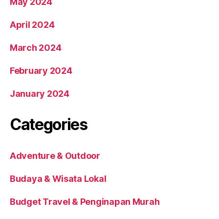
May 2024
April 2024
March 2024
February 2024
January 2024
Categories
Adventure & Outdoor
Budaya & Wisata Lokal
Budget Travel & Penginapan Murah