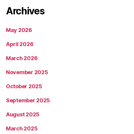
Archives
May 2026
April 2026
March 2026
November 2025
October 2025
September 2025
August 2025
March 2025