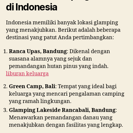
di Indonesia
Indonesia memiliki banyak lokasi glamping
yang menakjubkan. Berikut adalah beberapa
destinasi yang patut Anda pertimbangkan:
Ranca Upas, Bandung
: Dikenal dengan
suasana alamnya yang sejuk dan
pemandangan hutan pinus yang indah.
liburan keluarga
Green Camp, Bali
: Tempat yang ideal bagi
keluarga yang mencari pengalaman camping
yang ramah lingkungan.
Glamping Lakeside Rancabali, Bandung
:
Menawarkan pemandangan danau yang
menakjubkan dengan fasilitas yang lengkap.