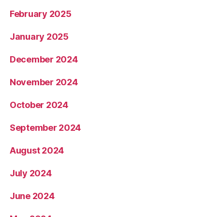
February 2025
January 2025
December 2024
November 2024
October 2024
September 2024
August 2024
July 2024
June 2024