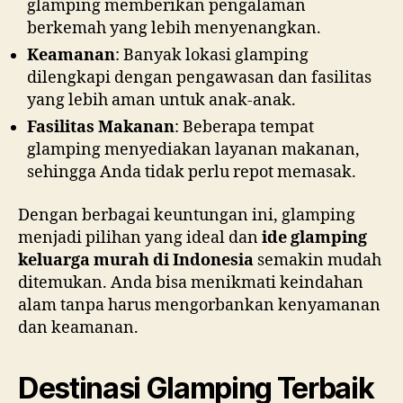
glamping memberikan pengalaman
berkemah yang lebih menyenangkan.
Keamanan
: Banyak lokasi glamping
dilengkapi dengan pengawasan dan fasilitas
yang lebih aman untuk anak-anak.
Fasilitas Makanan
: Beberapa tempat
glamping menyediakan layanan makanan,
sehingga Anda tidak perlu repot memasak.
Dengan berbagai keuntungan ini, glamping
menjadi pilihan yang ideal dan
ide glamping
keluarga murah di Indonesia
semakin mudah
ditemukan. Anda bisa menikmati keindahan
alam tanpa harus mengorbankan kenyamanan
dan keamanan.
Destinasi Glamping Terbaik