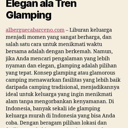
Elegan ala Tren
Glamping
alberguecabarceno.com
– Liburan keluarga
menjadi momen yang sangat berharga, dan
salah satu cara untuk menikmati waktu
bersama adalah dengan berkemah. Namun,
jika Anda mencari pengalaman yang lebih
nyaman dan elegan, glamping adalah pilihan
yang tepat. Konsep glamping atau glamorous
camping menawarkan fasilitas yang lebih baik
daripada camping tradisional, menjadikannya
ideal untuk keluarga yang ingin menikmati
alam tanpa mengorbankan kenyamanan. Di
Indonesia, banyak sekali ide glamping
keluarga murah di Indonesia yang bisa Anda
coba. Dengan beragam pilihan lokasi dan