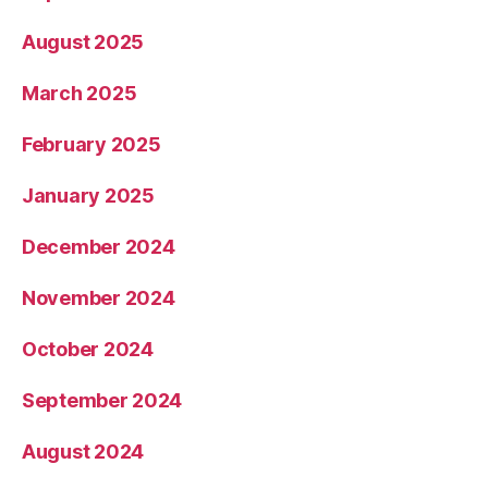
August 2025
March 2025
February 2025
January 2025
December 2024
November 2024
October 2024
September 2024
August 2024