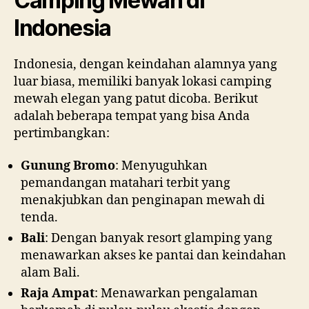
Camping Mewah di
Indonesia
Indonesia, dengan keindahan alamnya yang
luar biasa, memiliki banyak lokasi camping
mewah elegan yang patut dicoba. Berikut
adalah beberapa tempat yang bisa Anda
pertimbangkan:
Gunung Bromo
: Menyuguhkan
pemandangan matahari terbit yang
menakjubkan dan penginapan mewah di
tenda.
Bali
: Dengan banyak resort glamping yang
menawarkan akses ke pantai dan keindahan
alam Bali.
Raja Ampat
: Menawarkan pengalaman