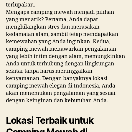
terlupakan.
Mengapa camping mewah menjadi pilihan
yang menarik? Pertama, Anda dapat
menghilangkan stres dan merasakan
kedamaian alam, sambil tetap mendapatkan
kemewahan yang Anda inginkan. Kedua,
camping mewah menawarkan pengalaman
yang lebih intim dengan alam, memungkinkan
Anda untuk terhubung dengan lingkungan
sekitar tanpa harus meninggalkan
kenyamanan. Dengan banyaknya lokasi
camping mewah elegan di Indonesia, Anda
akan menemukan pengalaman yang sesuai
dengan keinginan dan kebutuhan Anda.
Lokasi Terbaik untuk