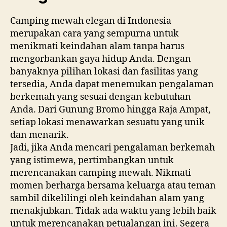
Camping mewah elegan di Indonesia
merupakan cara yang sempurna untuk
menikmati keindahan alam tanpa harus
mengorbankan gaya hidup Anda. Dengan
banyaknya pilihan lokasi dan fasilitas yang
tersedia, Anda dapat menemukan pengalaman
berkemah yang sesuai dengan kebutuhan
Anda. Dari Gunung Bromo hingga Raja Ampat,
setiap lokasi menawarkan sesuatu yang unik
dan menarik.
Jadi, jika Anda mencari pengalaman berkemah
yang istimewa, pertimbangkan untuk
merencanakan camping mewah. Nikmati
momen berharga bersama keluarga atau teman
sambil dikelilingi oleh keindahan alam yang
menakjubkan. Tidak ada waktu yang lebih baik
untuk merencanakan petualangan ini. Segera