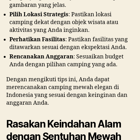
gambaran yang jelas.
Pilih Lokasi Strategis
: Pastikan lokasi
camping dekat dengan objek wisata atau
aktivitas yang Anda inginkan.
Perhatikan Fasilitas
: Pastikan fasilitas yang
ditawarkan sesuai dengan ekspektasi Anda.
Rencanakan Anggaran
: Sesuaikan budget
Anda dengan pilihan camping yang ada.
Dengan mengikuti tips ini, Anda dapat
merencanakan camping mewah elegan di
Indonesia yang sesuai dengan keinginan dan
anggaran Anda.
Rasakan Keindahan Alam
dengan Sentuhan Mewah