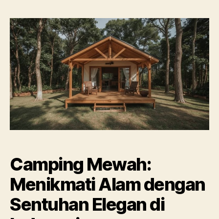
Camping Mewah:
Menikmati Alam dengan
Sentuhan Elegan di