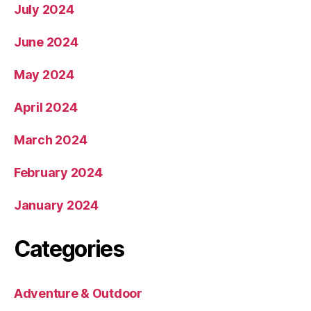
July 2024
June 2024
May 2024
April 2024
March 2024
February 2024
January 2024
Categories
Adventure & Outdoor