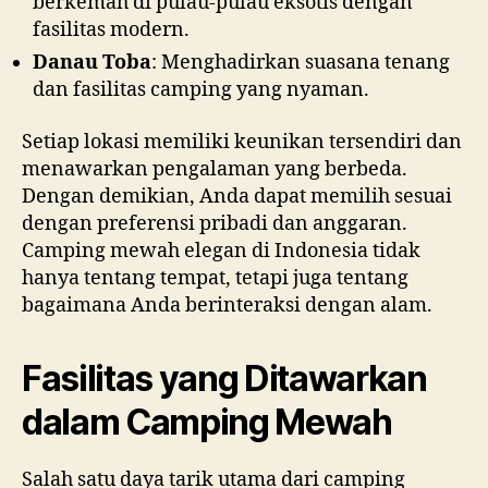
berkemah di pulau-pulau eksotis dengan
fasilitas modern.
Danau Toba
: Menghadirkan suasana tenang
dan fasilitas camping yang nyaman.
Setiap lokasi memiliki keunikan tersendiri dan
menawarkan pengalaman yang berbeda.
Dengan demikian, Anda dapat memilih sesuai
dengan preferensi pribadi dan anggaran.
Camping mewah elegan di Indonesia tidak
hanya tentang tempat, tetapi juga tentang
bagaimana Anda berinteraksi dengan alam.
Fasilitas yang Ditawarkan
dalam Camping Mewah
Salah satu daya tarik utama dari camping