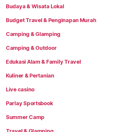
Budaya & Wisata Lokal
Budget Travel & Penginapan Murah
Camping & Glamping
Camping & Outdoor
Edukasi Alam & Family Travel
Kuliner & Pertanian
Live casino
Parlay Sportsbook
Summer Camp
Travel & Glamping