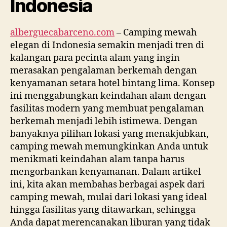
Indonesia
alberguecabarceno.com
– Camping mewah
elegan di Indonesia semakin menjadi tren di
kalangan para pecinta alam yang ingin
merasakan pengalaman berkemah dengan
kenyamanan setara hotel bintang lima. Konsep
ini menggabungkan keindahan alam dengan
fasilitas modern yang membuat pengalaman
berkemah menjadi lebih istimewa. Dengan
banyaknya pilihan lokasi yang menakjubkan,
camping mewah memungkinkan Anda untuk
menikmati keindahan alam tanpa harus
mengorbankan kenyamanan. Dalam artikel
ini, kita akan membahas berbagai aspek dari
camping mewah, mulai dari lokasi yang ideal
hingga fasilitas yang ditawarkan, sehingga
Anda dapat merencanakan liburan yang tidak