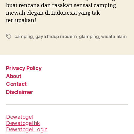
buat rencana dan rasakan sensasi camping
mewah elegan di Indonesia yang tak
terlupakan!
camping
,
gaya hidup modern
,
glamping
,
wisata alam
Tags
Privacy Policy
About
Contact
Disclaimer
Dewatogel
Dewatogel hk
Dewatogel Login