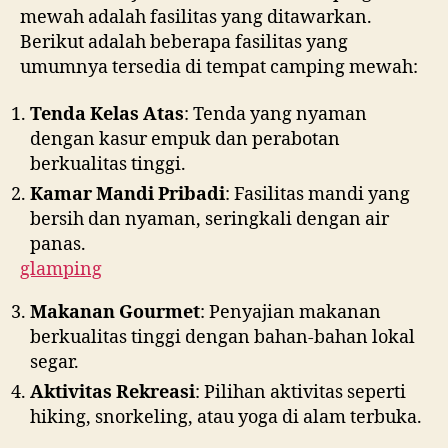
mewah adalah fasilitas yang ditawarkan.
Berikut adalah beberapa fasilitas yang
umumnya tersedia di tempat camping mewah:
Tenda Kelas Atas
: Tenda yang nyaman
dengan kasur empuk dan perabotan
berkualitas tinggi.
Kamar Mandi Pribadi
: Fasilitas mandi yang
bersih dan nyaman, seringkali dengan air
panas.
glamping
Makanan Gourmet
: Penyajian makanan
berkualitas tinggi dengan bahan-bahan lokal
segar.
Aktivitas Rekreasi
: Pilihan aktivitas seperti
hiking, snorkeling, atau yoga di alam terbuka.