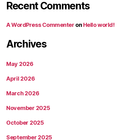
Recent Comments
A WordPress Commenter
on
Hello world!
Archives
May 2026
April 2026
March 2026
November 2025
October 2025
September 2025