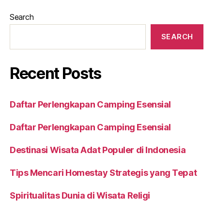
Search
SEARCH
Recent Posts
Daftar Perlengkapan Camping Esensial
Daftar Perlengkapan Camping Esensial
Destinasi Wisata Adat Populer di Indonesia
Tips Mencari Homestay Strategis yang Tepat
Spiritualitas Dunia di Wisata Religi