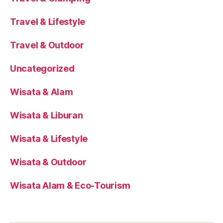
Travel & Lifestyle
Travel & Outdoor
Uncategorized
Wisata & Alam
Wisata & Liburan
Wisata & Lifestyle
Wisata & Outdoor
Wisata Alam & Eco-Tourism