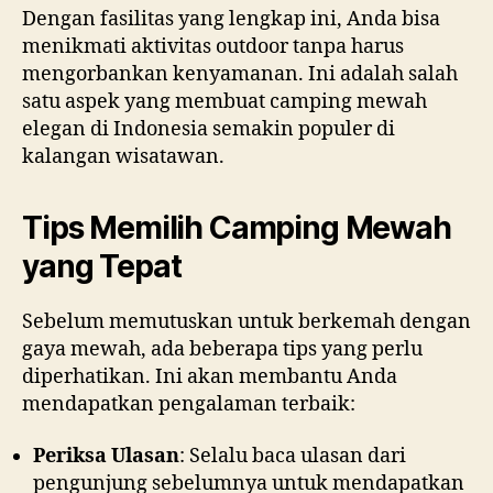
Dengan fasilitas yang lengkap ini, Anda bisa
menikmati aktivitas outdoor tanpa harus
mengorbankan kenyamanan. Ini adalah salah
satu aspek yang membuat camping mewah
elegan di Indonesia semakin populer di
kalangan wisatawan.
Tips Memilih Camping Mewah
yang Tepat
Sebelum memutuskan untuk berkemah dengan
gaya mewah, ada beberapa tips yang perlu
diperhatikan. Ini akan membantu Anda
mendapatkan pengalaman terbaik:
Periksa Ulasan
: Selalu baca ulasan dari
pengunjung sebelumnya untuk mendapatkan