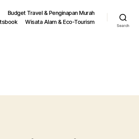
Budget Travel & Penginapan Murah
rtsbook
Wisata Alam & Eco-Tourism
Search