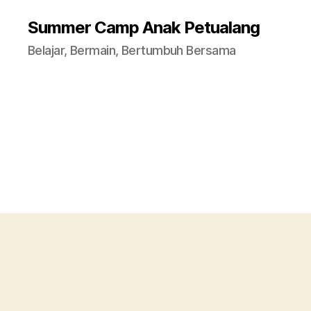
Summer Camp Anak Petualang
Belajar, Bermain, Bertumbuh Bersama