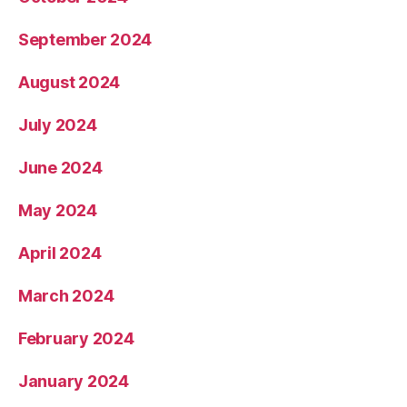
September 2024
August 2024
July 2024
June 2024
May 2024
April 2024
March 2024
February 2024
January 2024