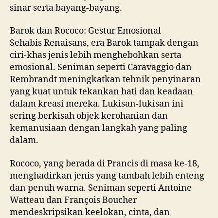
sinar serta bayang-bayang.
Barok dan Rococo: Gestur Emosional
Sehabis Renaisans, era Barok tampak dengan
ciri-khas jenis lebih menghebohkan serta
emosional. Seniman seperti Caravaggio dan
Rembrandt meningkatkan tehnik penyinaran
yang kuat untuk tekankan hati dan keadaan
dalam kreasi mereka. Lukisan-lukisan ini
sering berkisah objek kerohanian dan
kemanusiaan dengan langkah yang paling
dalam.
Rococo, yang berada di Prancis di masa ke-18,
menghadirkan jenis yang tambah lebih enteng
dan penuh warna. Seniman seperti Antoine
Watteau dan François Boucher
mendeskripsikan keelokan, cinta, dan