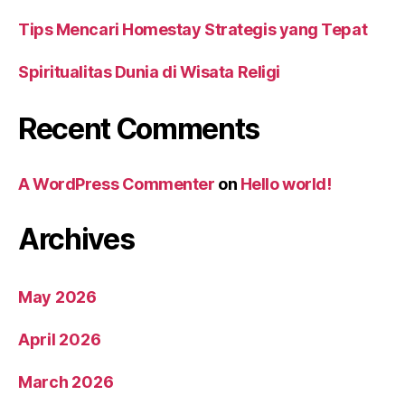
Tips Mencari Homestay Strategis yang Tepat
Spiritualitas Dunia di Wisata Religi
Recent Comments
A WordPress Commenter
on
Hello world!
Archives
May 2026
April 2026
March 2026