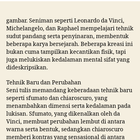
gambar. Seniman seperti Leonardo da Vinci,
Michelangelo, dan Raphael mempelajari tehnik
sudut pandang serta penyinaran, membentuk
beberapa karya bersejarah. Beberapa kreasi ini
bukan cuma tampilkan kecantikan fisik, tapi
juga melukiskan kedalaman mental sifat yang
dideskripsikan.
Tehnik Baru dan Perubahan
Seni tulis memandang keberadaan tehnik baru
seperti sfumato dan chiaroscuro, yang
menambahkan dimensi serta kedalaman pada
lukisan. Sfumato, yang dikenalkan oleh da
Vinci, membuat perubahan lembut di antara
warna serta bentuk, sedangkan chiaroscuro
memberi kontras yang sensasional di antara