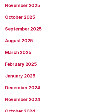
November 2025
October 2025
September 2025
August 2025
March 2025
February 2025
January 2025
December 2024
November 2024
October 2024