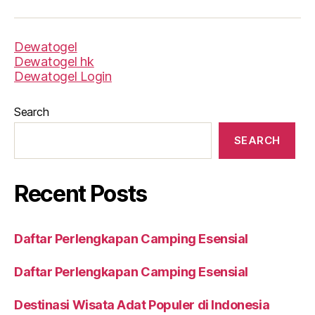
Dewatogel
Dewatogel hk
Dewatogel Login
Search
SEARCH
Recent Posts
Daftar Perlengkapan Camping Esensial
Daftar Perlengkapan Camping Esensial
Destinasi Wisata Adat Populer di Indonesia