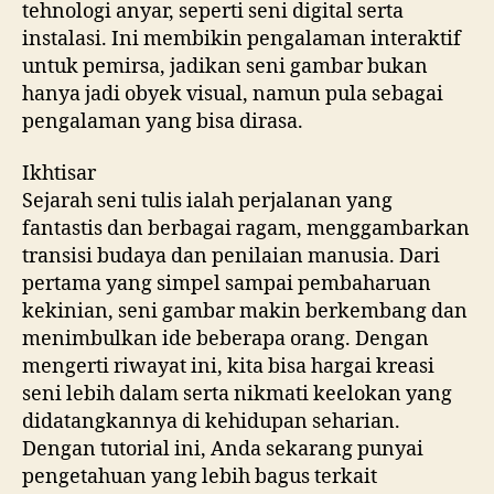
tehnologi anyar, seperti seni digital serta
instalasi. Ini membikin pengalaman interaktif
untuk pemirsa, jadikan seni gambar bukan
hanya jadi obyek visual, namun pula sebagai
pengalaman yang bisa dirasa.
Ikhtisar
Sejarah seni tulis ialah perjalanan yang
fantastis dan berbagai ragam, menggambarkan
transisi budaya dan penilaian manusia. Dari
pertama yang simpel sampai pembaharuan
kekinian, seni gambar makin berkembang dan
menimbulkan ide beberapa orang. Dengan
mengerti riwayat ini, kita bisa hargai kreasi
seni lebih dalam serta nikmati keelokan yang
didatangkannya di kehidupan seharian.
Dengan tutorial ini, Anda sekarang punyai
pengetahuan yang lebih bagus terkait