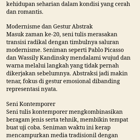
kehidupan seharian dalam kondisi yang cerah
dan romantis.
Modernisme dan Gestur Abstrak
Masuk zaman ke-20, seni tulis merasakan
transisi radikal dengan timbulnya saluran
modernisme. Seniman seperti Pablo Picasso
dan Wassily Kandinsky mendalami wujud dan
warna melalui langkah yang tidak pernah
dikerjakan sebelumnya. Abstraksi jadi makin
tenar, fokus di gestur emosional dibanding
representasi nyata.
Seni Kontemporer
Seni tulis kontemporer mengkombinasikan
beragam jenis serta tehnik, membikin tempat
buat uji coba. Seniman waktu ini kerap
mencampurkan media tradisionil dengan