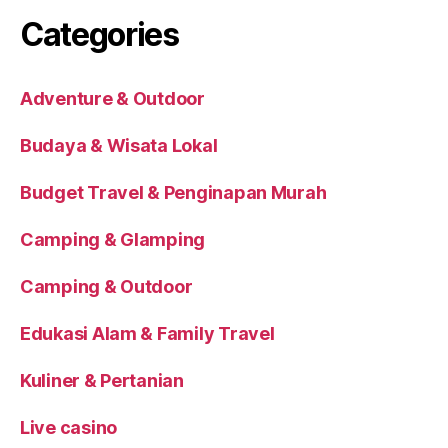
Categories
Adventure & Outdoor
Budaya & Wisata Lokal
Budget Travel & Penginapan Murah
Camping & Glamping
Camping & Outdoor
Edukasi Alam & Family Travel
Kuliner & Pertanian
Live casino