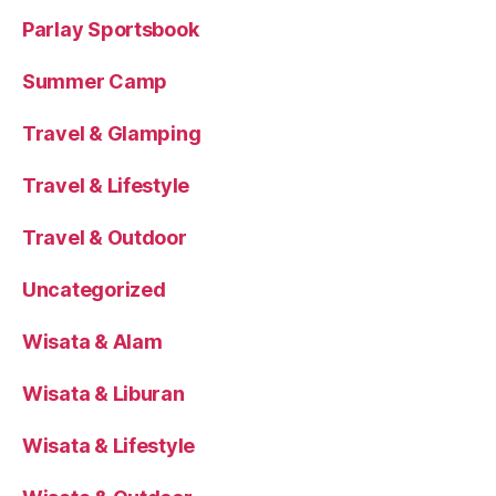
Parlay Sportsbook
Summer Camp
Travel & Glamping
Travel & Lifestyle
Travel & Outdoor
Uncategorized
Wisata & Alam
Wisata & Liburan
Wisata & Lifestyle