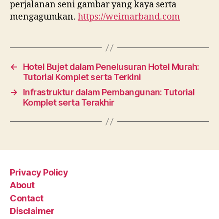
perjalanan seni gambar yang kaya serta
mengagumkan.
https://weimarband.com
←
Hotel Bujet dalam Penelusuran Hotel Murah:
Tutorial Komplet serta Terkini
→
Infrastruktur dalam Pembangunan: Tutorial
Komplet serta Terakhir
Privacy Policy
About
Contact
Disclaimer