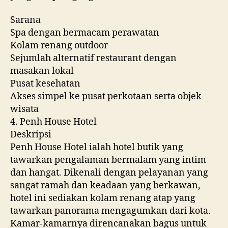
Sarana
Spa dengan bermacam perawatan
Kolam renang outdoor
Sejumlah alternatif restaurant dengan
masakan lokal
Pusat kesehatan
Akses simpel ke pusat perkotaan serta objek
wisata
4. Penh House Hotel
Deskripsi
Penh House Hotel ialah hotel butik yang
tawarkan pengalaman bermalam yang intim
dan hangat. Dikenali dengan pelayanan yang
sangat ramah dan keadaan yang berkawan,
hotel ini sediakan kolam renang atap yang
tawarkan panorama mengagumkan dari kota.
Kamar-kamarnya direncanakan bagus untuk