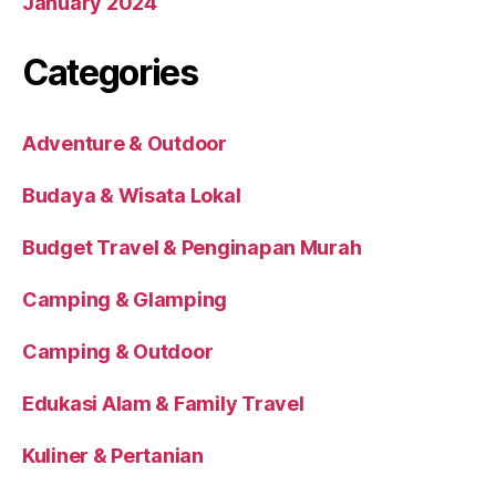
January 2024
Categories
Adventure & Outdoor
Budaya & Wisata Lokal
Budget Travel & Penginapan Murah
Camping & Glamping
Camping & Outdoor
Edukasi Alam & Family Travel
Kuliner & Pertanian