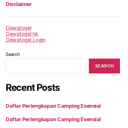
Disclaimer
Dewatogel
Dewatogel hk
Dewatogel Login
Search
SEARCH
Recent Posts
Daftar Perlengkapan Camping Esensial
Daftar Perlengkapan Camping Esensial