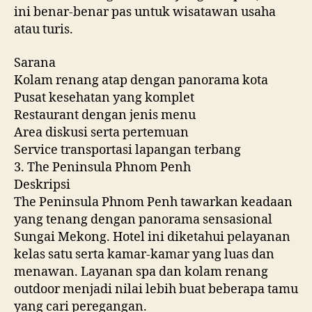
ini benar-benar pas untuk wisatawan usaha
atau turis.
Sarana
Kolam renang atap dengan panorama kota
Pusat kesehatan yang komplet
Restaurant dengan jenis menu
Area diskusi serta pertemuan
Service transportasi lapangan terbang
3. The Peninsula Phnom Penh
Deskripsi
The Peninsula Phnom Penh tawarkan keadaan
yang tenang dengan panorama sensasional
Sungai Mekong. Hotel ini diketahui pelayanan
kelas satu serta kamar-kamar yang luas dan
menawan. Layanan spa dan kolam renang
outdoor menjadi nilai lebih buat beberapa tamu
yang cari peregangan.