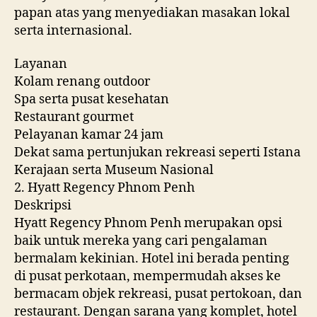
papan atas yang menyediakan masakan lokal
serta internasional.
Layanan
Kolam renang outdoor
Spa serta pusat kesehatan
Restaurant gourmet
Pelayanan kamar 24 jam
Dekat sama pertunjukan rekreasi seperti Istana
Kerajaan serta Museum Nasional
2. Hyatt Regency Phnom Penh
Deskripsi
Hyatt Regency Phnom Penh merupakan opsi
baik untuk mereka yang cari pengalaman
bermalam kekinian. Hotel ini berada penting
di pusat perkotaan, mempermudah akses ke
bermacam objek rekreasi, pusat pertokoan, dan
restaurant. Dengan sarana yang komplet, hotel