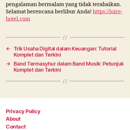
pengalaman bermalam yang tidak terabaikan.
Selamat berencana berlibur Anda!
https://loire-
hotel.com
←
Trik Usaha Digital dalam Keuangan: Tutorial
Komplet dan Terkini
→
Band Termasyhur dalam Band Musik: Petunjuk
Komplet dan Terkini
Privacy Policy
About
Contact