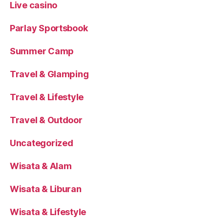
Live casino
Parlay Sportsbook
Summer Camp
Travel & Glamping
Travel & Lifestyle
Travel & Outdoor
Uncategorized
Wisata & Alam
Wisata & Liburan
Wisata & Lifestyle