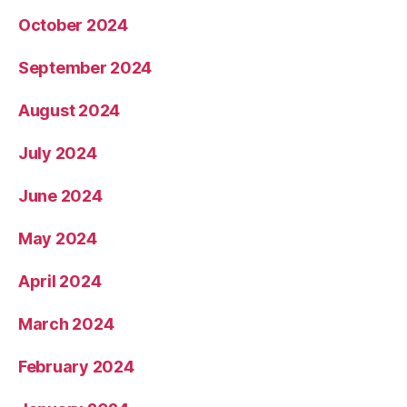
October 2024
September 2024
August 2024
July 2024
June 2024
May 2024
April 2024
March 2024
February 2024