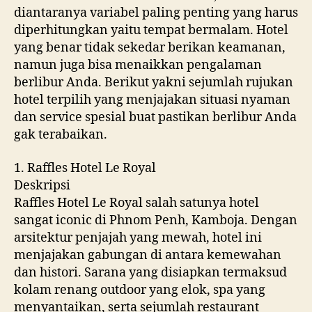
diantaranya variabel paling penting yang harus
diperhitungkan yaitu tempat bermalam. Hotel
yang benar tidak sekedar berikan keamanan,
namun juga bisa menaikkan pengalaman
berlibur Anda. Berikut yakni sejumlah rujukan
hotel terpilih yang menjajakan situasi nyaman
dan service spesial buat pastikan berlibur Anda
gak terabaikan.
1. Raffles Hotel Le Royal
Deskripsi
Raffles Hotel Le Royal salah satunya hotel
sangat iconic di Phnom Penh, Kamboja. Dengan
arsitektur penjajah yang mewah, hotel ini
menjajakan gabungan di antara kemewahan
dan histori. Sarana yang disiapkan termaksud
kolam renang outdoor yang elok, spa yang
menyantaikan, serta sejumlah restaurant