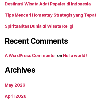
Destinasi Wisata Adat Populer di Indonesia
Tips Mencari Homestay Strategis yang Tepat
Spiritualitas Dunia di Wisata Religi
Recent Comments
A WordPress Commenter
on
Hello world!
Archives
May 2026
April 2026