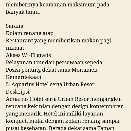
memberinya keamanan maksimum pada
banyak tamu.
Sarana
Kolam renang atap
Restaurant yang memberikan makan pagi
nikmat
Akses Wi-Fi gratis
Pelayanan tour dan persewaan sepeda
Posisi penting dekat sama Monumen
Kemerdekaan
5. Aquarius Hotel serta Urban Resor
Deskripsi
Aquarius Hotel serta Urban Resor mengangkut
rencana kekinian dengan design kontemporer
yang menarik. Hotel ini miliki layanan
komplet, mulai dengan kolam renang sampai
pusat kesehatan. Berada dekat sama Taman