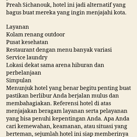
Preah Sichanouk, hotel ini jadi alternatif yang
bagus buat mereka yang ingin menjajahi kota.
Layanan
Kolam renang outdoor
Pusat kesehatan
Restaurant dengan menu banyak variasi
Service laundry
Lokasi dekat sama arena hiburan dan
perbelanjaan
Simpulan
Menunjuk hotel yang benar begitu penting buat
pastikan berlibur Anda berjalan mulus dan
membahagiakan. Referensi hotel di atas
menjajakan beragam layanan serta pelayanan
yang bisa penuhi kepentingan Anda. Apa Anda
cari kemewahan, keamanan, atau situasi yang
berteman, sejumlah hotel ini siap memberinya