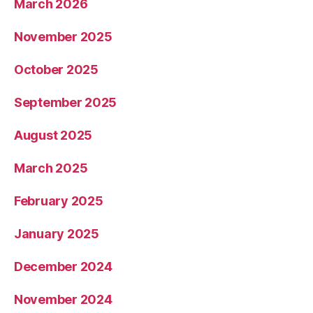
March 2026
November 2025
October 2025
September 2025
August 2025
March 2025
February 2025
January 2025
December 2024
November 2024