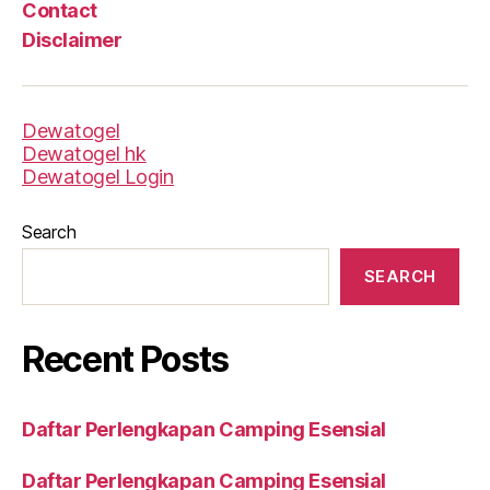
Contact
Disclaimer
Dewatogel
Dewatogel hk
Dewatogel Login
Search
SEARCH
Recent Posts
Daftar Perlengkapan Camping Esensial
Daftar Perlengkapan Camping Esensial