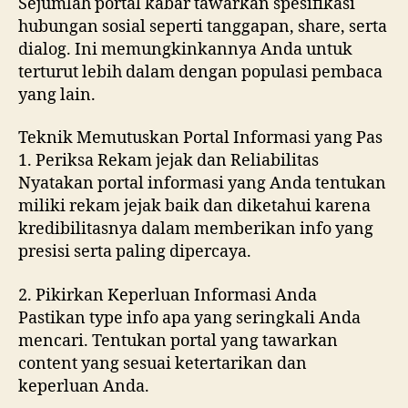
Sejumlah portal kabar tawarkan spesifikasi
hubungan sosial seperti tanggapan, share, serta
dialog. Ini memungkinkannya Anda untuk
terturut lebih dalam dengan populasi pembaca
yang lain.
Teknik Memutuskan Portal Informasi yang Pas
1. Periksa Rekam jejak dan Reliabilitas
Nyatakan portal informasi yang Anda tentukan
miliki rekam jejak baik dan diketahui karena
kredibilitasnya dalam memberikan info yang
presisi serta paling dipercaya.
2. Pikirkan Keperluan Informasi Anda
Pastikan type info apa yang seringkali Anda
mencari. Tentukan portal yang tawarkan
content yang sesuai ketertarikan dan
keperluan Anda.