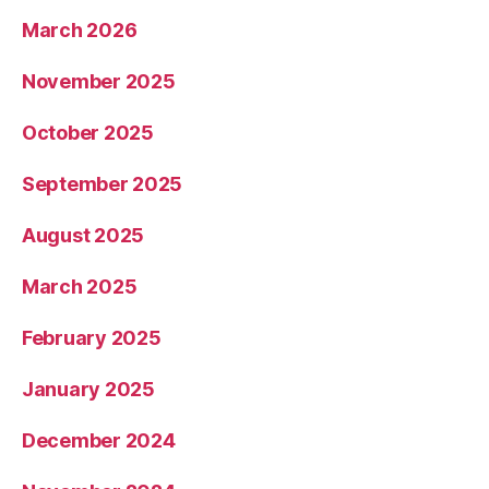
March 2026
November 2025
October 2025
September 2025
August 2025
March 2025
February 2025
January 2025
December 2024