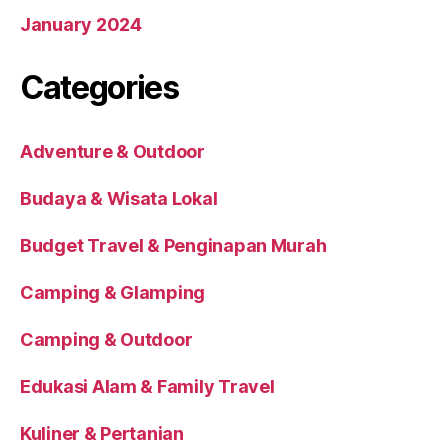
January 2024
Categories
Adventure & Outdoor
Budaya & Wisata Lokal
Budget Travel & Penginapan Murah
Camping & Glamping
Camping & Outdoor
Edukasi Alam & Family Travel
Kuliner & Pertanian