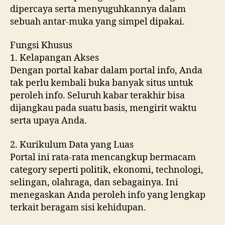
dipercaya serta menyuguhkannya dalam
sebuah antar-muka yang simpel dipakai.
Fungsi Khusus
1. Kelapangan Akses
Dengan portal kabar dalam portal info, Anda
tak perlu kembali buka banyak situs untuk
peroleh info. Seluruh kabar terakhir bisa
dijangkau pada suatu basis, mengirit waktu
serta upaya Anda.
2. Kurikulum Data yang Luas
Portal ini rata-rata mencangkup bermacam
category seperti politik, ekonomi, technologi,
selingan, olahraga, dan sebagainya. Ini
menegaskan Anda peroleh info yang lengkap
terkait beragam sisi kehidupan.