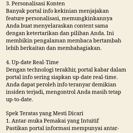
3. Personalisasi Konten
Banyak portal info kekinian menjajakan
feature personalisasi, memungkinkannya
Anda buat menyelaraskan content sama
dengan ketertarikan dan pilihan Anda. Ini
membikin pengalaman membaca bertambah
lebih berkaitan dan membahagiakan.
4. Up-date Real-Time
Dengan technologi terakhir, portal kabar dalam
portal info sering siapkan up-date real-time.
Anda dapat peroleh info teranyar demikian
insiden terjadi, mengontrol Anda masih tetap
up-to-date.
Spek Teratas yang Mesti Dicari
1. Antar-muka Pemakai yang Intuitif
Pastikan portal informasi mempunyai antar-