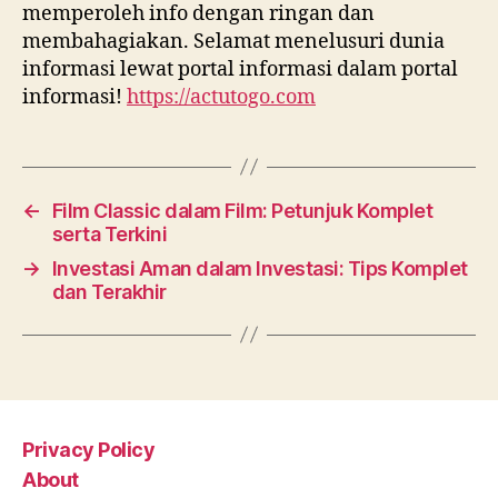
memperoleh info dengan ringan dan
membahagiakan. Selamat menelusuri dunia
informasi lewat portal informasi dalam portal
informasi!
https://actutogo.com
←
Film Classic dalam Film: Petunjuk Komplet
serta Terkini
→
Investasi Aman dalam Investasi: Tips Komplet
dan Terakhir
Privacy Policy
About