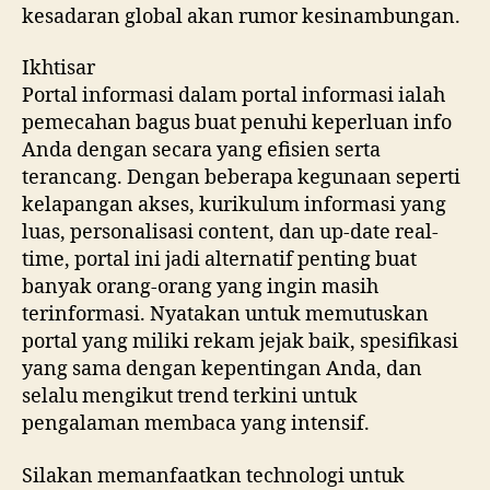
kesadaran global akan rumor kesinambungan.
Ikhtisar
Portal informasi dalam portal informasi ialah
pemecahan bagus buat penuhi keperluan info
Anda dengan secara yang efisien serta
terancang. Dengan beberapa kegunaan seperti
kelapangan akses, kurikulum informasi yang
luas, personalisasi content, dan up-date real-
time, portal ini jadi alternatif penting buat
banyak orang-orang yang ingin masih
terinformasi. Nyatakan untuk memutuskan
portal yang miliki rekam jejak baik, spesifikasi
yang sama dengan kepentingan Anda, dan
selalu mengikut trend terkini untuk
pengalaman membaca yang intensif.
Silakan memanfaatkan technologi untuk