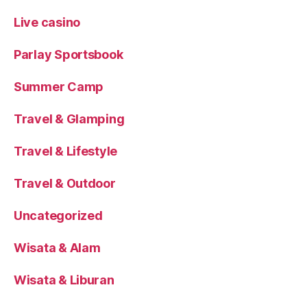
Live casino
Parlay Sportsbook
Summer Camp
Travel & Glamping
Travel & Lifestyle
Travel & Outdoor
Uncategorized
Wisata & Alam
Wisata & Liburan