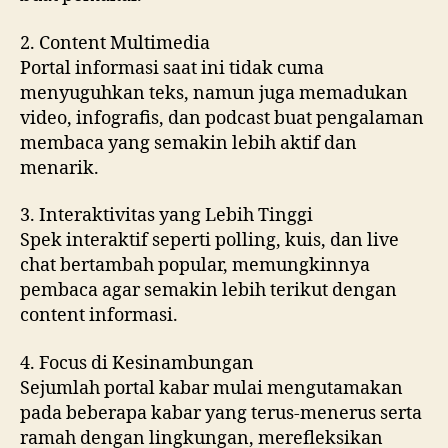
2. Content Multimedia
Portal informasi saat ini tidak cuma
menyuguhkan teks, namun juga memadukan
video, infografis, dan podcast buat pengalaman
membaca yang semakin lebih aktif dan
menarik.
3. Interaktivitas yang Lebih Tinggi
Spek interaktif seperti polling, kuis, dan live
chat bertambah popular, memungkinnya
pembaca agar semakin lebih terikut dengan
content informasi.
4. Focus di Kesinambungan
Sejumlah portal kabar mulai mengutamakan
pada beberapa kabar yang terus-menerus serta
ramah dengan lingkungan, merefleksikan