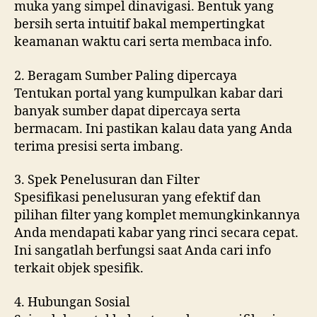
muka yang simpel dinavigasi. Bentuk yang
bersih serta intuitif bakal mempertingkat
keamanan waktu cari serta membaca info.
2. Beragam Sumber Paling dipercaya
Tentukan portal yang kumpulkan kabar dari
banyak sumber dapat dipercaya serta
bermacam. Ini pastikan kalau data yang Anda
terima presisi serta imbang.
3. Spek Penelusuran dan Filter
Spesifikasi penelusuran yang efektif dan
pilihan filter yang komplet memungkinkannya
Anda mendapati kabar yang rinci secara cepat.
Ini sangatlah berfungsi saat Anda cari info
terkait objek spesifik.
4. Hubungan Sosial