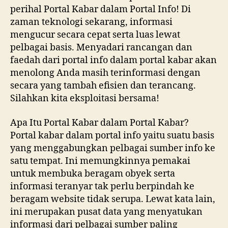
perihal Portal Kabar dalam Portal Info! Di
zaman teknologi sekarang, informasi
mengucur secara cepat serta luas lewat
pelbagai basis. Menyadari rancangan dan
faedah dari portal info dalam portal kabar akan
menolong Anda masih terinformasi dengan
secara yang tambah efisien dan terancang.
Silahkan kita eksploitasi bersama!
Apa Itu Portal Kabar dalam Portal Kabar?
Portal kabar dalam portal info yaitu suatu basis
yang menggabungkan pelbagai sumber info ke
satu tempat. Ini memungkinnya pemakai
untuk membuka beragam obyek serta
informasi teranyar tak perlu berpindah ke
beragam website tidak serupa. Lewat kata lain,
ini merupakan pusat data yang menyatukan
informasi dari pelbagai sumber paling