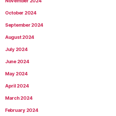
November 2024
October 2024
September 2024
August 2024
July 2024
June 2024
May 2024
April 2024
March 2024
February 2024