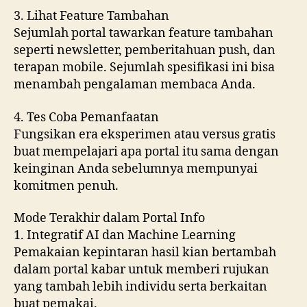
3. Lihat Feature Tambahan
Sejumlah portal tawarkan feature tambahan
seperti newsletter, pemberitahuan push, dan
terapan mobile. Sejumlah spesifikasi ini bisa
menambah pengalaman membaca Anda.
4. Tes Coba Pemanfaatan
Fungsikan era eksperimen atau versus gratis
buat mempelajari apa portal itu sama dengan
keinginan Anda sebelumnya mempunyai
komitmen penuh.
Mode Terakhir dalam Portal Info
1. Integratif AI dan Machine Learning
Pemakaian kepintaran hasil kian bertambah
dalam portal kabar untuk memberi rujukan
yang tambah lebih individu serta berkaitan
buat pemakai.