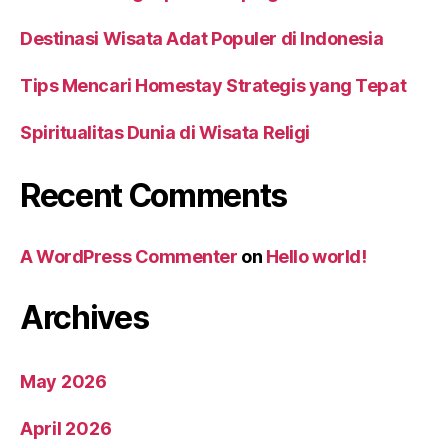
Destinasi Wisata Adat Populer di Indonesia
Tips Mencari Homestay Strategis yang Tepat
Spiritualitas Dunia di Wisata Religi
Recent Comments
A WordPress Commenter
on
Hello world!
Archives
May 2026
April 2026