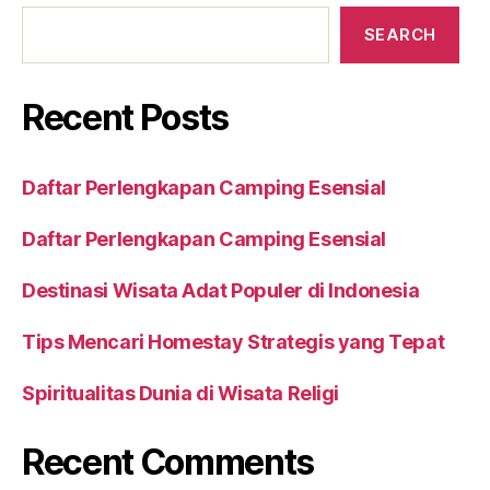
SEARCH
Recent Posts
Daftar Perlengkapan Camping Esensial
Daftar Perlengkapan Camping Esensial
Destinasi Wisata Adat Populer di Indonesia
Tips Mencari Homestay Strategis yang Tepat
Spiritualitas Dunia di Wisata Religi
Recent Comments