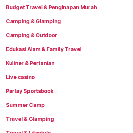
Budget Travel & Penginapan Murah
Camping & Glamping
Camping & Outdoor
Edukasi Alam & Family Travel
Kuliner & Pertanian
Live casino
Parlay Sportsbook
Summer Camp
Travel & Glamping
Travel & Lifestyle