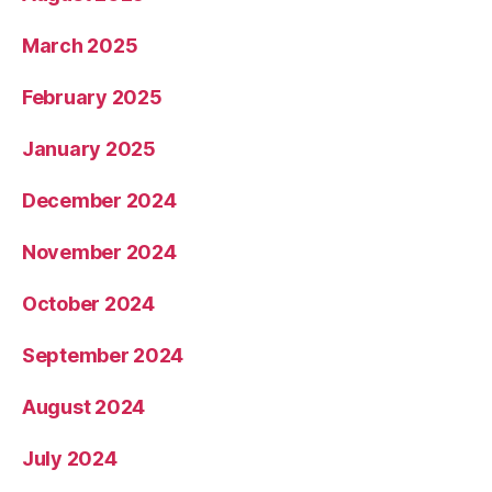
March 2025
February 2025
January 2025
December 2024
November 2024
October 2024
September 2024
August 2024
July 2024