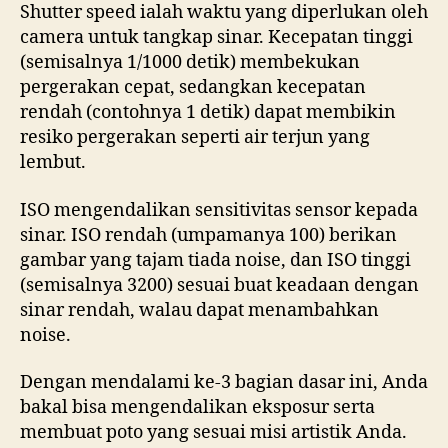
Shutter speed ialah waktu yang diperlukan oleh
camera untuk tangkap sinar. Kecepatan tinggi
(semisalnya 1/1000 detik) membekukan
pergerakan cepat, sedangkan kecepatan
rendah (contohnya 1 detik) dapat membikin
resiko pergerakan seperti air terjun yang
lembut.
ISO mengendalikan sensitivitas sensor kepada
sinar. ISO rendah (umpamanya 100) berikan
gambar yang tajam tiada noise, dan ISO tinggi
(semisalnya 3200) sesuai buat keadaan dengan
sinar rendah, walau dapat menambahkan
noise.
Dengan mendalami ke-3 bagian dasar ini, Anda
bakal bisa mengendalikan eksposur serta
membuat poto yang sesuai misi artistik Anda.