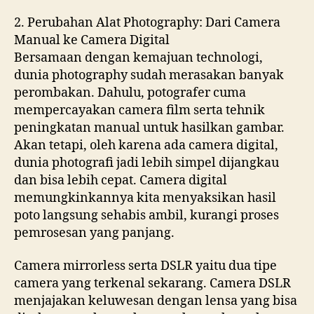
2. Perubahan Alat Photography: Dari Camera
Manual ke Camera Digital
Bersamaan dengan kemajuan technologi,
dunia photography sudah merasakan banyak
perombakan. Dahulu, potografer cuma
mempercayakan camera film serta tehnik
peningkatan manual untuk hasilkan gambar.
Akan tetapi, oleh karena ada camera digital,
dunia photografi jadi lebih simpel dijangkau
dan bisa lebih cepat. Camera digital
memungkinkannya kita menyaksikan hasil
poto langsung sehabis ambil, kurangi proses
pemrosesan yang panjang.
Camera mirrorless serta DSLR yaitu dua tipe
camera yang terkenal sekarang. Camera DSLR
menjajakan keluwesan dengan lensa yang bisa