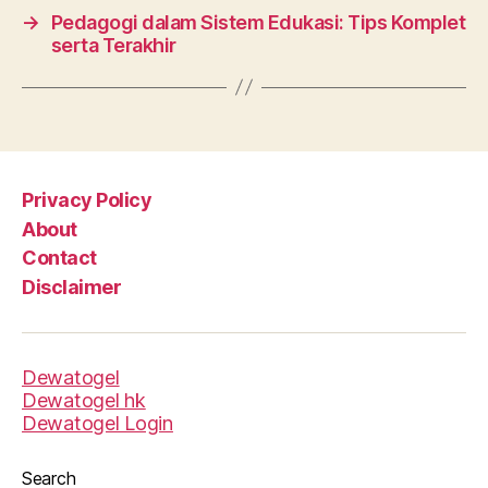
→
Pedagogi dalam Sistem Edukasi: Tips Komplet
serta Terakhir
Privacy Policy
About
Contact
Disclaimer
Dewatogel
Dewatogel hk
Dewatogel Login
Search