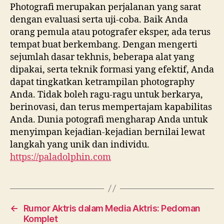
Photografi merupakan perjalanan yang sarat
dengan evaluasi serta uji-coba. Baik Anda
orang pemula atau potografer eksper, ada terus
tempat buat berkembang. Dengan mengerti
sejumlah dasar tekhnis, beberapa alat yang
dipakai, serta teknik formasi yang efektif, Anda
dapat tingkatkan ketrampilan photography
Anda. Tidak boleh ragu-ragu untuk berkarya,
berinovasi, dan terus mempertajam kapabilitas
Anda. Dunia potografi mengharap Anda untuk
menyimpan kejadian-kejadian bernilai lewat
langkah yang unik dan individu.
https://paladolphin.com
←
Rumor Aktris dalam Media Aktris: Pedoman
Komplet