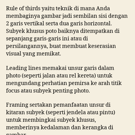
Rule of thirds yaitu teknik di mana Anda
membaginya gambar jadi sembilan sisi dengan
2 garis vertikal serta dua garis horizontal.
Subyek khusus poto baiknya ditempatkan di
sepanjang garis-garis ini atau di
persilangannya, buat membuat keserasian
visual yang memikat.
Leading lines memakai unsur garis dalam
photo (seperti jalan atau rel kereta) untuk
mengundang perhatian pemirsa ke arah titik
focus atau subyek penting photo.
Framing sertakan pemanfaatan unsur di
kitaran subyek (seperti jendela atau pintu)
untuk membingkai subyek khusus,
memberinya kedalaman dan kerangka di