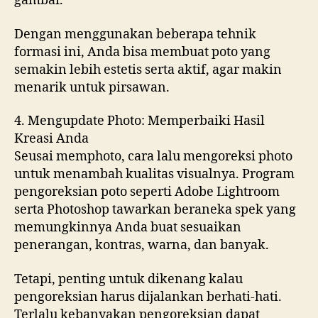
gambar.
Dengan menggunakan beberapa tehnik
formasi ini, Anda bisa membuat poto yang
semakin lebih estetis serta aktif, agar makin
menarik untuk pirsawan.
4. Mengupdate Photo: Memperbaiki Hasil
Kreasi Anda
Seusai memphoto, cara lalu mengoreksi photo
untuk menambah kualitas visualnya. Program
pengoreksian poto seperti Adobe Lightroom
serta Photoshop tawarkan beraneka spek yang
memungkinnya Anda buat sesuaikan
penerangan, kontras, warna, dan banyak.
Tetapi, penting untuk dikenang kalau
pengoreksian harus dijalankan berhati-hati.
Terlalu kebanyakan pengoreksian dapat