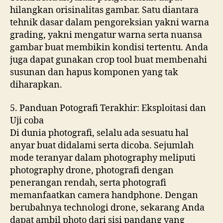
hilangkan orisinalitas gambar. Satu diantara
tehnik dasar dalam pengoreksian yakni warna
grading, yakni mengatur warna serta nuansa
gambar buat membikin kondisi tertentu. Anda
juga dapat gunakan crop tool buat membenahi
susunan dan hapus komponen yang tak
diharapkan.
5. Panduan Potografi Terakhir: Eksploitasi dan
Uji coba
Di dunia photografi, selalu ada sesuatu hal
anyar buat didalami serta dicoba. Sejumlah
mode teranyar dalam photography meliputi
photography drone, photografi dengan
penerangan rendah, serta photografi
memanfaatkan camera handphone. Dengan
berubahnya technologi drone, sekarang Anda
dapat ambil photo dari sisi pandang yang