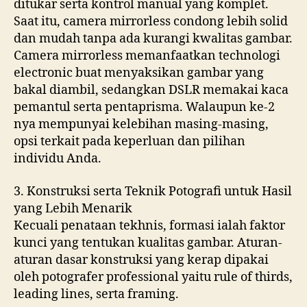
ditukar serta kontrol manual yang komplet.
Saat itu, camera mirrorless condong lebih solid
dan mudah tanpa ada kurangi kwalitas gambar.
Camera mirrorless memanfaatkan technologi
electronic buat menyaksikan gambar yang
bakal diambil, sedangkan DSLR memakai kaca
pemantul serta pentaprisma. Walaupun ke-2
nya mempunyai kelebihan masing-masing,
opsi terkait pada keperluan dan pilihan
individu Anda.
3. Konstruksi serta Teknik Potografi untuk Hasil
yang Lebih Menarik
Kecuali penataan tekhnis, formasi ialah faktor
kunci yang tentukan kualitas gambar. Aturan-
aturan dasar konstruksi yang kerap dipakai
oleh potografer professional yaitu rule of thirds,
leading lines, serta framing.