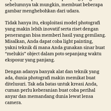
sebelumnya tak mungkin, membuat beberapa
gambar menghebohkan dari udara.
Tidak hanya itu, eksploitasi model photografi
yang makin lebih inovatif serta riset dengan
penerangan bisa memberi hasil yang gemilang.
Misalkan, Anda dapat coba light painting,
yakni teknik di mana Anda gunakan sinar buat
“melukis” object dalam poto sepanjang waktu
eksposur yang panjang.
Dengan adanya banyak alat dan teknik yang
ada, dunia photografi makin memikat buat
ditelusuri. Tak ada batas untuk kreasi Anda,
cuman perlu keberanian buat coba perihal
anyar dan memandang dunia lewat lensa
camera.