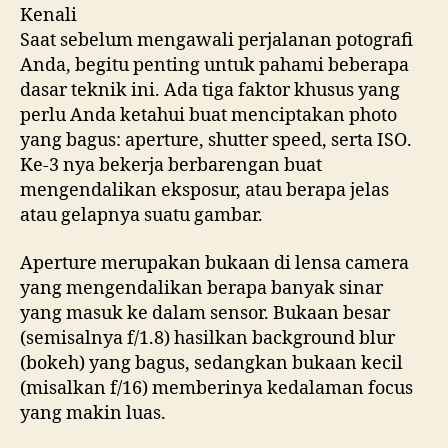
Kenali
Saat sebelum mengawali perjalanan potografi
Anda, begitu penting untuk pahami beberapa
dasar teknik ini. Ada tiga faktor khusus yang
perlu Anda ketahui buat menciptakan photo
yang bagus: aperture, shutter speed, serta ISO.
Ke-3 nya bekerja berbarengan buat
mengendalikan eksposur, atau berapa jelas
atau gelapnya suatu gambar.
Aperture merupakan bukaan di lensa camera
yang mengendalikan berapa banyak sinar
yang masuk ke dalam sensor. Bukaan besar
(semisalnya f/1.8) hasilkan background blur
(bokeh) yang bagus, sedangkan bukaan kecil
(misalkan f/16) memberinya kedalaman focus
yang makin luas.