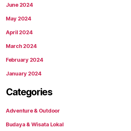
June 2024
May 2024
April 2024
March 2024
February 2024
January 2024
Categories
Adventure & Outdoor
Budaya & Wisata Lokal