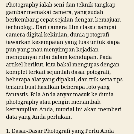
Photography ialah seni dan teknik tangkap
gambar memakai camera, yang sudah
berkembang cepat sejalan dengan kemajuan
technologi. Dari camera film classic sampai
camera digital kekinian, dunia potografi
tawarkan kesempatan yang luas untuk siapa
pun yang mau menyimpan kejadian
mempunyai nilai dalam kehidupan. Pada
artikel berikut, kita bakal mengupas dengan
komplet terkait sejumlah dasar potografi,
beberapa alat yang dipakai, dan trik serta tips
terkini buat hasilkan beberapa foto yang
fantastis. Bila Anda anyar masuk ke dunia
photography atau pengin menambah
ketrampilan Anda, tutorial ini akan memberi
data yang Anda perlukan.
1. Dasar-Dasar Photografi yang Perlu Anda