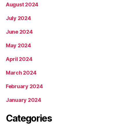
August 2024
July 2024
June 2024
May 2024
April 2024
March 2024
February 2024
January 2024
Categories