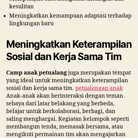
kesulitan
Meningkatkan kemampuan adaptasi terhadap
lingkungan baru
Meningkatkan Keterampilan
Sosial dan Kerja Sama Tim
Camp anak petualang
juga merupakan tempat
yang ideal untuk meningkatkan keterampilan
sosial dan kerja sama tim.
petualangan anak
Anak-anak akan berinteraksi dengan teman
sebaya dari latar belakang yang berbeda,
belajar untuk berkolaborasi, berbagi, dan
saling menghargai. Kegiatan kelompok seperti
membangun tenda, memasak bersama, atau
mengikuti permainan tim akan mengajarkan