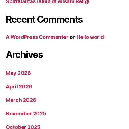
Spiritualitas Dunia di Wisata Religi
Recent Comments
A WordPress Commenter
on
Hello world!
Archives
May 2026
April 2026
March 2026
November 2025
October 2025