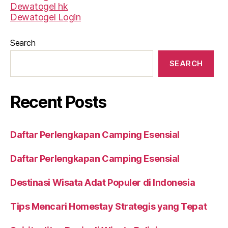
Dewatogel hk
Dewatogel Login
Search
SEARCH
Recent Posts
Daftar Perlengkapan Camping Esensial
Daftar Perlengkapan Camping Esensial
Destinasi Wisata Adat Populer di Indonesia
Tips Mencari Homestay Strategis yang Tepat