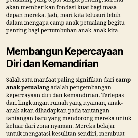
akan memberikan fondasi kuat bagi masa
depan mereka. Jadi, mari kita telusuri lebih
dalam mengapa camp anak petualang begitu
penting bagi pertumbuhan anak-anak kita.
Membangun Kepercayaan
Diri dan Kemandirian
Salah satu manfaat paling signifikan dari
camp
anak petualang
adalah pengembangan
kepercayaan diri dan kemandirian. Terlepas
dari lingkungan rumah yang nyaman, anak-
anak akan dihadapkan pada tantangan-
tantangan baru yang mendorong mereka untuk
keluar dari zona nyaman. Mereka belajar
untuk mengatasi kesulitan sendiri, membuat