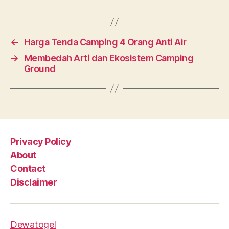
←
Harga Tenda Camping 4 Orang Anti Air
→
Membedah Arti dan Ekosistem Camping
Ground
Privacy Policy
About
Contact
Disclaimer
Dewatogel