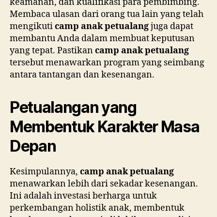
keamanan, dan kualifikasi para pembimbing.
Membaca ulasan dari orang tua lain yang telah
mengikuti
camp anak petualang
juga dapat
membantu Anda dalam membuat keputusan
yang tepat. Pastikan
camp anak petualang
tersebut menawarkan program yang seimbang
antara tantangan dan kesenangan.
Petualangan yang
Membentuk Karakter Masa
Depan
Kesimpulannya,
camp anak petualang
menawarkan lebih dari sekadar kesenangan.
Ini adalah investasi berharga untuk
perkembangan holistik anak, membentuk