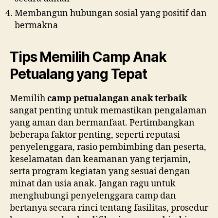
Membangun hubungan sosial yang positif dan
bermakna
Tips Memilih Camp Anak
Petualang yang Tepat
Memilih
camp petualangan anak terbaik
sangat penting untuk memastikan pengalaman
yang aman dan bermanfaat. Pertimbangkan
beberapa faktor penting, seperti reputasi
penyelenggara, rasio pembimbing dan peserta,
keselamatan dan keamanan yang terjamin,
serta program kegiatan yang sesuai dengan
minat dan usia anak. Jangan ragu untuk
menghubungi penyelenggara camp dan
bertanya secara rinci tentang fasilitas, prosedur