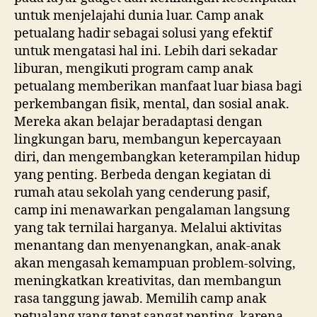
untuk menjelajahi dunia luar. Camp anak
petualang hadir sebagai solusi yang efektif
untuk mengatasi hal ini. Lebih dari sekadar
liburan, mengikuti program camp anak
petualang memberikan manfaat luar biasa bagi
perkembangan fisik, mental, dan sosial anak.
Mereka akan belajar beradaptasi dengan
lingkungan baru, membangun kepercayaan
diri, dan mengembangkan keterampilan hidup
yang penting. Berbeda dengan kegiatan di
rumah atau sekolah yang cenderung pasif,
camp ini menawarkan pengalaman langsung
yang tak ternilai harganya. Melalui aktivitas
menantang dan menyenangkan, anak-anak
akan mengasah kemampuan problem-solving,
meningkatkan kreativitas, dan membangun
rasa tanggung jawab. Memilih camp anak
petualang yang tepat sangat penting, karena