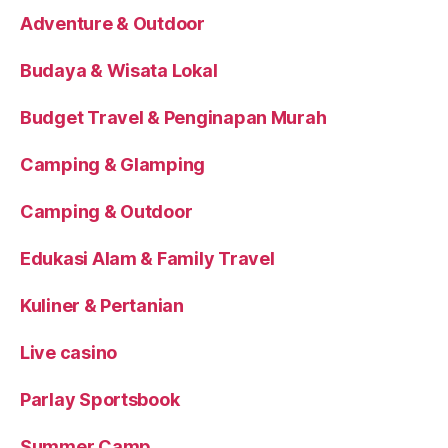
Adventure & Outdoor
Budaya & Wisata Lokal
Budget Travel & Penginapan Murah
Camping & Glamping
Camping & Outdoor
Edukasi Alam & Family Travel
Kuliner & Pertanian
Live casino
Parlay Sportsbook
Summer Camp