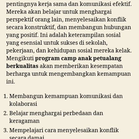
pentingnya kerja sama dan komunikasi efektif.
Mereka akan belajar untuk menghargai
perspektif orang lain, menyelesaikan konflik
secara konstruktif, dan membangun hubungan
yang positif. Ini adalah keterampilan sosial
yang esensial untuk sukses di sekolah,
pekerjaan, dan kehidupan sosial mereka kelak.
Mengikuti
program camp anak petualang
berkualitas
akan memberikan kesempatan
berharga untuk mengembangkan kemampuan
ini.
Membangun kemampuan komunikasi dan
kolaborasi
Belajar menghargai perbedaan dan
keragaman
Mempelajari cara menyelesaikan konflik
secara damai