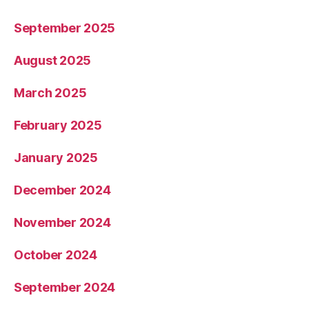
September 2025
August 2025
March 2025
February 2025
January 2025
December 2024
November 2024
October 2024
September 2024