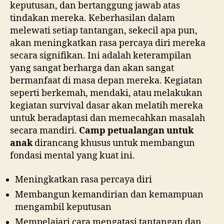
keputusan, dan bertanggung jawab atas
tindakan mereka. Keberhasilan dalam
melewati setiap tantangan, sekecil apa pun,
akan meningkatkan rasa percaya diri mereka
secara signifikan. Ini adalah keterampilan
yang sangat berharga dan akan sangat
bermanfaat di masa depan mereka. Kegiatan
seperti berkemah, mendaki, atau melakukan
kegiatan survival dasar akan melatih mereka
untuk beradaptasi dan memecahkan masalah
secara mandiri.
Camp petualangan untuk
anak
dirancang khusus untuk membangun
fondasi mental yang kuat ini.
Meningkatkan rasa percaya diri
Membangun kemandirian dan kemampuan
mengambil keputusan
Mempelajari cara mengatasi tantangan dan