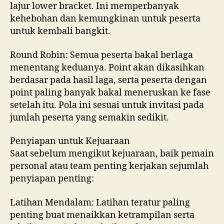
lajur lower bracket. Ini memperbanyak
kehebohan dan kemungkinan untuk peserta
untuk kembali bangkit.
Round Robin: Semua peserta bakal berlaga
menentang keduanya. Point akan dikasihkan
berdasar pada hasil laga, serta peserta dengan
point paling banyak bakal meneruskan ke fase
setelah itu. Pola ini sesuai untuk invitasi pada
jumlah peserta yang semakin sedikit.
Penyiapan untuk Kejuaraan
Saat sebelum mengikut kejuaraan, baik pemain
personal atau team penting kerjakan sejumlah
penyiapan penting:
Latihan Mendalam: Latihan teratur paling
penting buat menaikkan ketrampilan serta