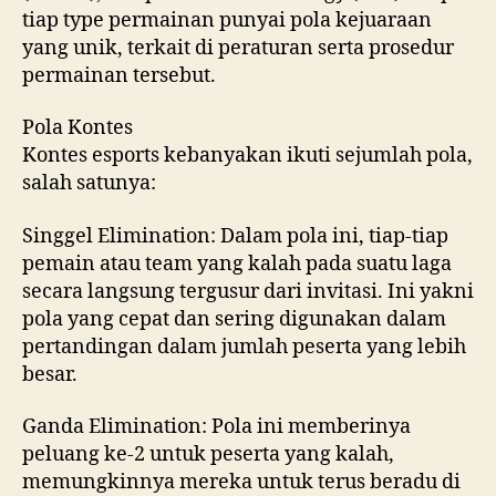
tiap type permainan punyai pola kejuaraan
yang unik, terkait di peraturan serta prosedur
permainan tersebut.
Pola Kontes
Kontes esports kebanyakan ikuti sejumlah pola,
salah satunya:
Singgel Elimination: Dalam pola ini, tiap-tiap
pemain atau team yang kalah pada suatu laga
secara langsung tergusur dari invitasi. Ini yakni
pola yang cepat dan sering digunakan dalam
pertandingan dalam jumlah peserta yang lebih
besar.
Ganda Elimination: Pola ini memberinya
peluang ke-2 untuk peserta yang kalah,
memungkinnya mereka untuk terus beradu di