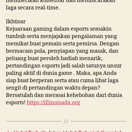
memberikan komentar dan membicarakan
laga secara real-time.
Ikhtisar
Kejuaraan gaming dalam esports semakin
tumbuh serta menjajakan pengalaman yang
memikat buat pemain serta pemirsa. Dengan
bermacam pola, penyiapan yang masak, dan
peluang buat peroleh hadiah menarik,
pertandingan esports jadi salah satunya unsur
paling aktif di dunia game . Maka, apa Anda
siap buat berperan serta atau cuma lihat laga
sengit di pertandingan waktu depan?
Bersatulah dan merasai kehebohan dari dunia
esports!
https://illinoisada.org