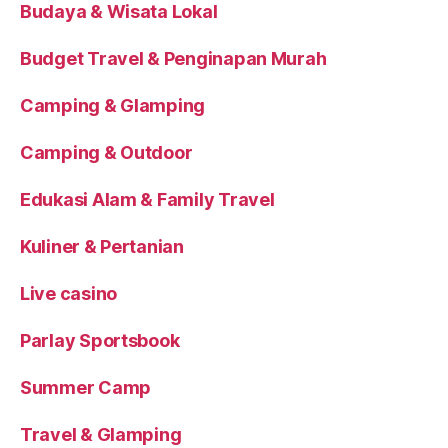
Budaya & Wisata Lokal
Budget Travel & Penginapan Murah
Camping & Glamping
Camping & Outdoor
Edukasi Alam & Family Travel
Kuliner & Pertanian
Live casino
Parlay Sportsbook
Summer Camp
Travel & Glamping