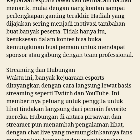
Kejuaraan esports tawarkan bermacam hadiah
menarik, mulai dengan uang kontan sampai
perlengkapan gaming terakhir. Hadiah yang
dijajakan sering menjadi motivasi tambahan
buat banyak peserta. Tidak hanya itu,
kesuksesan dalam kontes bisa buka
kemungkinan buat pemain untuk mendapat
sponsor atau gabung dengan team professional.
Streaming dan Hubungan
Waktu ini, banyak kejuaraan esports
ditayangkan dengan cara langsung lewat basis
streaming seperti Twitch dan YouTube. Ini
memberinya peluang untuk penggila untuk
lihat tindakan langsung dari pemain favorite
mereka. Hubungan di antara pirsawan dan
streamer pun menambah pengalaman lihat,
dengan chat live yang memungkinkannya fans