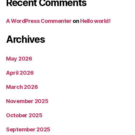
Recent Comments
A WordPress Commenter
on
Hello world!
Archives
May 2026
April 2026
March 2026
November 2025
October 2025
September 2025