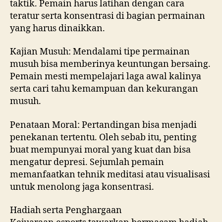
taktik. Pemain harus latihan dengan cara
teratur serta konsentrasi di bagian permainan
yang harus dinaikkan.
Kajian Musuh: Mendalami tipe permainan
musuh bisa memberinya keuntungan bersaing.
Pemain mesti mempelajari laga awal kalinya
serta cari tahu kemampuan dan kekurangan
musuh.
Penataan Moral: Pertandingan bisa menjadi
penekanan tertentu. Oleh sebab itu, penting
buat mempunyai moral yang kuat dan bisa
mengatur depresi. Sejumlah pemain
memanfaatkan tehnik meditasi atau visualisasi
untuk menolong jaga konsentrasi.
Hadiah serta Penghargaan