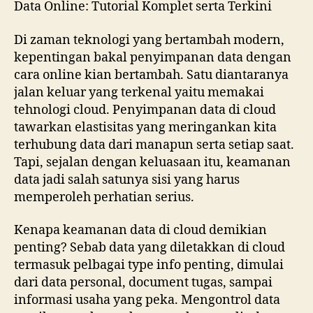
Data Online: Tutorial Komplet serta Terkini
Di zaman teknologi yang bertambah modern,
kepentingan bakal penyimpanan data dengan
cara online kian bertambah. Satu diantaranya
jalan keluar yang terkenal yaitu memakai
tehnologi cloud. Penyimpanan data di cloud
tawarkan elastisitas yang meringankan kita
terhubung data dari manapun serta setiap saat.
Tapi, sejalan dengan keluasaan itu, keamanan
data jadi salah satunya sisi yang harus
memperoleh perhatian serius.
Kenapa keamanan data di cloud demikian
penting? Sebab data yang diletakkan di cloud
termasuk pelbagai type info penting, dimulai
dari data personal, document tugas, sampai
informasi usaha yang peka. Mengontrol data