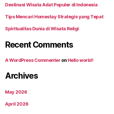
Destinasi Wisata Adat Populer di Indonesia
Tips Mencari Homestay Strategis yang Tepat
Spiritualitas Dunia di Wisata Religi
Recent Comments
A WordPress Commenter
on
Hello world!
Archives
May 2026
April 2026