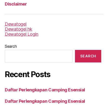
Disclaimer
Dewatogel
Dewatogel hk
Dewatogel Login
Search
SEARCH
Recent Posts
Daftar Perlengkapan Camping Esensial
Daftar Perlengkapan Camping Esensial