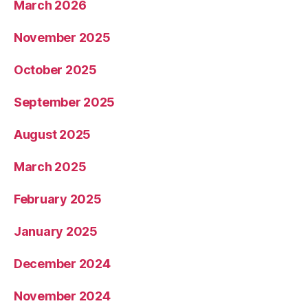
March 2026
November 2025
October 2025
September 2025
August 2025
March 2025
February 2025
January 2025
December 2024
November 2024