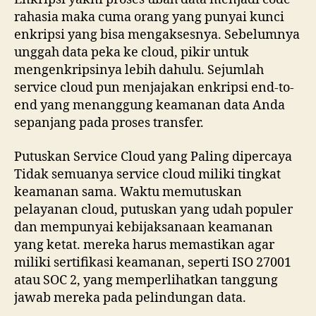
rahasia maka cuma orang yang punyai kunci
enkripsi yang bisa mengaksesnya. Sebelumnya
unggah data peka ke cloud, pikir untuk
mengenkripsinya lebih dahulu. Sejumlah
service cloud pun menjajakan enkripsi end-to-
end yang menanggung keamanan data Anda
sepanjang pada proses transfer.
Putuskan Service Cloud yang Paling dipercaya
Tidak semuanya service cloud miliki tingkat
keamanan sama. Waktu memutuskan
pelayanan cloud, putuskan yang udah populer
dan mempunyai kebijaksanaan keamanan
yang ketat. mereka harus memastikan agar
miliki sertifikasi keamanan, seperti ISO 27001
atau SOC 2, yang memperlihatkan tanggung
jawab mereka pada pelindungan data.