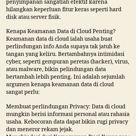
penyimpanan sangatlah efektif karena
hilangkan keperluan fitur keras seperti hard
disk atau server fisik.
Kenapa Keamanan Data di Cloud Penting?
Keamanan data di cloud ialah usaha buat
perlindungan info Anda supaya tak jatuh ke
tangan yang keliru. Bertambahnya intimidasi
cyber, seperti gempuran peretas (hacker), virus,
atau malware, bikin pelindungan data
bertambah lebih penting. Ini adalah sejumlah
argumen kenapa keamanan data di cloud
sangat perlu:
Membuat perlindungan Privacy: Data di cloud
mungkin berisi informasi personal atau rahasia
usaha. Kebocoran data dapat bikin rugi privacy
dan meneror rekam jejak.