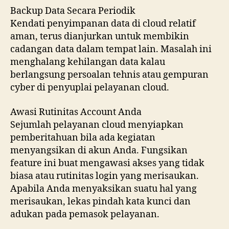
Backup Data Secara Periodik
Kendati penyimpanan data di cloud relatif
aman, terus dianjurkan untuk membikin
cadangan data dalam tempat lain. Masalah ini
menghalang kehilangan data kalau
berlangsung persoalan tehnis atau gempuran
cyber di penyuplai pelayanan cloud.
Awasi Rutinitas Account Anda
Sejumlah pelayanan cloud menyiapkan
pemberitahuan bila ada kegiatan
menyangsikan di akun Anda. Fungsikan
feature ini buat mengawasi akses yang tidak
biasa atau rutinitas login yang merisaukan.
Apabila Anda menyaksikan suatu hal yang
merisaukan, lekas pindah kata kunci dan
adukan pada pemasok pelayanan.