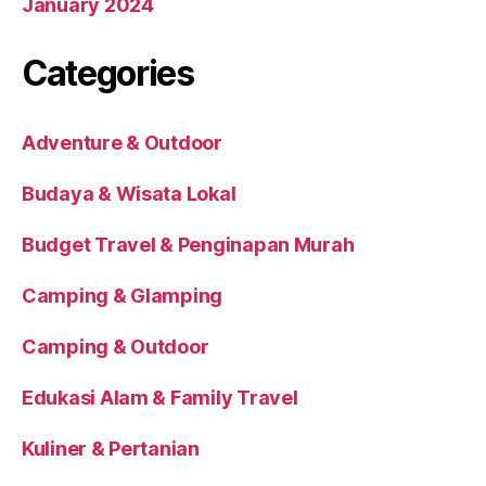
January 2024
Categories
Adventure & Outdoor
Budaya & Wisata Lokal
Budget Travel & Penginapan Murah
Camping & Glamping
Camping & Outdoor
Edukasi Alam & Family Travel
Kuliner & Pertanian