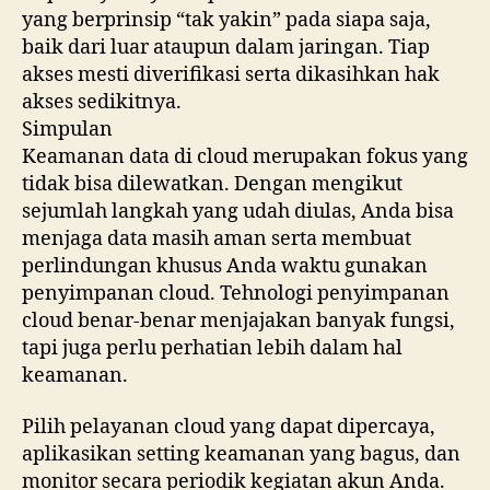
yang berprinsip “tak yakin” pada siapa saja,
baik dari luar ataupun dalam jaringan. Tiap
akses mesti diverifikasi serta dikasihkan hak
akses sedikitnya.
Simpulan
Keamanan data di cloud merupakan fokus yang
tidak bisa dilewatkan. Dengan mengikut
sejumlah langkah yang udah diulas, Anda bisa
menjaga data masih aman serta membuat
perlindungan khusus Anda waktu gunakan
penyimpanan cloud. Tehnologi penyimpanan
cloud benar-benar menjajakan banyak fungsi,
tapi juga perlu perhatian lebih dalam hal
keamanan.
Pilih pelayanan cloud yang dapat dipercaya,
aplikasikan setting keamanan yang bagus, dan
monitor secara periodik kegiatan akun Anda.