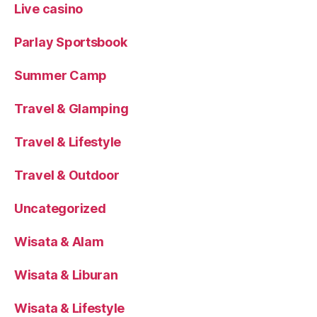
Live casino
Parlay Sportsbook
Summer Camp
Travel & Glamping
Travel & Lifestyle
Travel & Outdoor
Uncategorized
Wisata & Alam
Wisata & Liburan
Wisata & Lifestyle