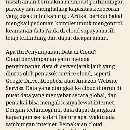
masih aman bermakna membuat perlindungan
privacy dan menghalang kapasitas kebocoran
yang bisa timbulkan rugi. Artikel berikut bakal
mengkaji pedoman komplet untuk mengontrol
keamanan data Anda di cloud supaya masih
tetap terlindung dan dapat dicapai aman.
Apa Itu Penyimpanan Data di Cloud?
Cloud penyimpanan yaitu metoda
penyimpanan data di server jarak jauh yang
diurus oleh pemasok service cloud, seperti
Google Drive, Dropbox, atau Amazon Website
Serviss. Data yang diangkat ke cloud ditaruh di
pusat data yang menyebar secara global, dan
pemakai bisa mengaksesnya lewat internet.
Dengan technologi ini, data dapat dijangkau
kapan pun serta dari feature apa, waktu ada
sambungan internet. Pemakaian cloud