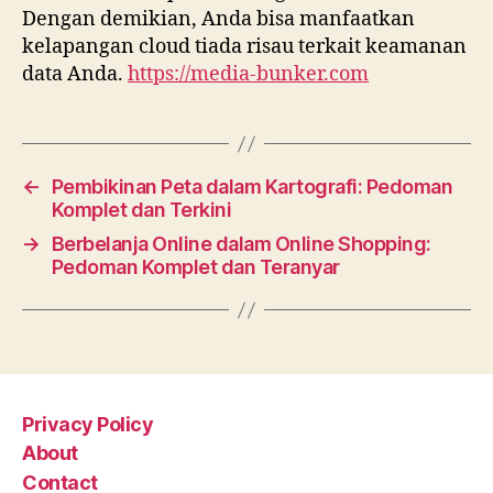
Dengan demikian, Anda bisa manfaatkan
kelapangan cloud tiada risau terkait keamanan
data Anda.
https://media-bunker.com
←
Pembikinan Peta dalam Kartografi: Pedoman
Komplet dan Terkini
→
Berbelanja Online dalam Online Shopping:
Pedoman Komplet dan Teranyar
Privacy Policy
About
Contact