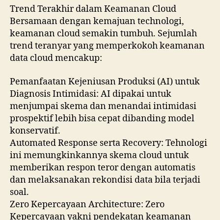
Trend Terakhir dalam Keamanan Cloud
Bersamaan dengan kemajuan technologi,
keamanan cloud semakin tumbuh. Sejumlah
trend teranyar yang memperkokoh keamanan
data cloud mencakup:
Pemanfaatan Kejeniusan Produksi (AI) untuk
Diagnosis Intimidasi: AI dipakai untuk
menjumpai skema dan menandai intimidasi
prospektif lebih bisa cepat dibanding model
konservatif.
Automated Response serta Recovery: Tehnologi
ini memungkinkannya skema cloud untuk
memberikan respon teror dengan automatis
dan melaksanakan rekondisi data bila terjadi
soal.
Zero Kepercayaan Architecture: Zero
Kepercayaan yakni pendekatan keamanan