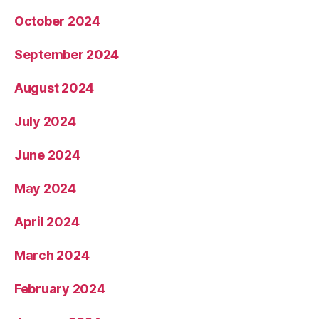
October 2024
September 2024
August 2024
July 2024
June 2024
May 2024
April 2024
March 2024
February 2024