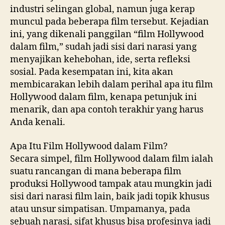
industri selingan global, namun juga kerap
muncul pada beberapa film tersebut. Kejadian
ini, yang dikenali panggilan “film Hollywood
dalam film,” sudah jadi sisi dari narasi yang
menyajikan kehebohan, ide, serta refleksi
sosial. Pada kesempatan ini, kita akan
membicarakan lebih dalam perihal apa itu film
Hollywood dalam film, kenapa petunjuk ini
menarik, dan apa contoh terakhir yang harus
Anda kenali.
Apa Itu Film Hollywood dalam Film?
Secara simpel, film Hollywood dalam film ialah
suatu rancangan di mana beberapa film
produksi Hollywood tampak atau mungkin jadi
sisi dari narasi film lain, baik jadi topik khusus
atau unsur simpatisan. Umpamanya, pada
sebuah narasi, sifat khusus bisa profesinya jadi