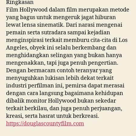
Ringkasan
Film Hollywood dalam film merupakan metode
yang bagus untuk mengeruk jagat hiburan
lewat lensa sinematik. Dari narasi mengenai
pemain serta sutradara sampai kejadian
menginspirasi terkait memburu cita-cita di Los
Angeles, obyek ini selalu berkembang dan
menghidangkan selingan yang bukan hanya
mengenakkan, tapi juga penuh pengertian.
Dengan bermacam contoh teranyar yang
menyuguhkan lukisan lebih dekat terkait
industri perfilman ini, pemirsa dapat merasai
dengan cara langsung bagaimana kehidupan
dibalik monitor Hollywood bukan sekedar
terkait berkilau, dan juga penuh perjuangan,
kreasi, serta hasrat untuk berkreasi.
https://douglascountyfilm.com