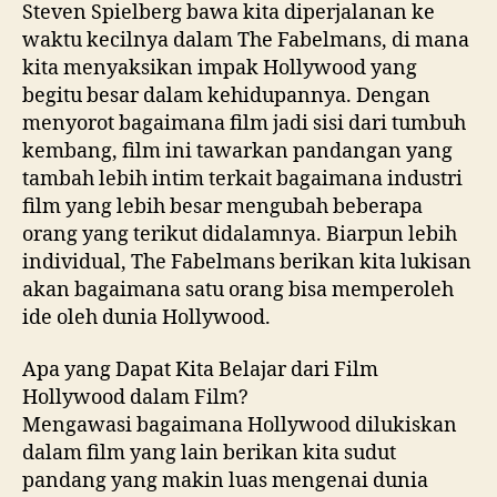
Steven Spielberg bawa kita diperjalanan ke
waktu kecilnya dalam The Fabelmans, di mana
kita menyaksikan impak Hollywood yang
begitu besar dalam kehidupannya. Dengan
menyorot bagaimana film jadi sisi dari tumbuh
kembang, film ini tawarkan pandangan yang
tambah lebih intim terkait bagaimana industri
film yang lebih besar mengubah beberapa
orang yang terikut didalamnya. Biarpun lebih
individual, The Fabelmans berikan kita lukisan
akan bagaimana satu orang bisa memperoleh
ide oleh dunia Hollywood.
Apa yang Dapat Kita Belajar dari Film
Hollywood dalam Film?
Mengawasi bagaimana Hollywood dilukiskan
dalam film yang lain berikan kita sudut
pandang yang makin luas mengenai dunia