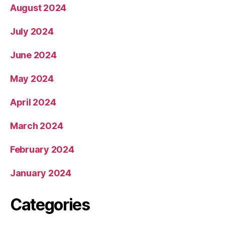
August 2024
July 2024
June 2024
May 2024
April 2024
March 2024
February 2024
January 2024
Categories