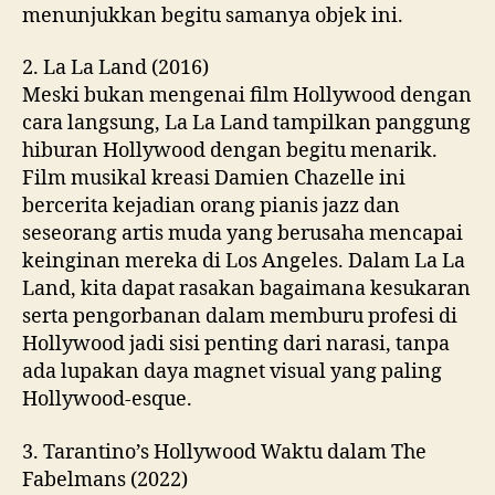
menunjukkan begitu samanya objek ini.
2. La La Land (2016)
Meski bukan mengenai film Hollywood dengan
cara langsung, La La Land tampilkan panggung
hiburan Hollywood dengan begitu menarik.
Film musikal kreasi Damien Chazelle ini
bercerita kejadian orang pianis jazz dan
seseorang artis muda yang berusaha mencapai
keinginan mereka di Los Angeles. Dalam La La
Land, kita dapat rasakan bagaimana kesukaran
serta pengorbanan dalam memburu profesi di
Hollywood jadi sisi penting dari narasi, tanpa
ada lupakan daya magnet visual yang paling
Hollywood-esque.
3. Tarantino’s Hollywood Waktu dalam The
Fabelmans (2022)