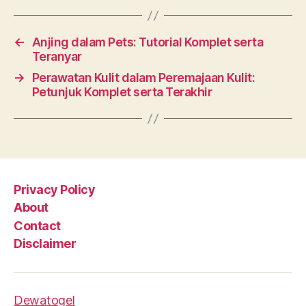
←
Anjing dalam Pets: Tutorial Komplet serta
Teranyar
→
Perawatan Kulit dalam Peremajaan Kulit:
Petunjuk Komplet serta Terakhir
Privacy Policy
About
Contact
Disclaimer
Dewatogel