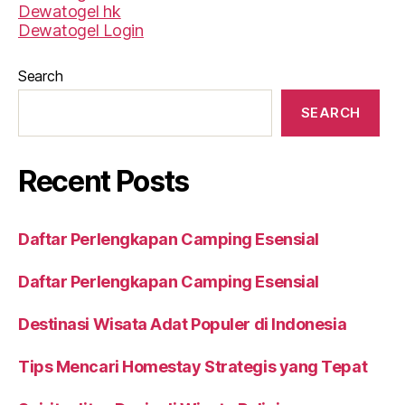
Dewatogel hk
Dewatogel Login
Search
SEARCH
Recent Posts
Daftar Perlengkapan Camping Esensial
Daftar Perlengkapan Camping Esensial
Destinasi Wisata Adat Populer di Indonesia
Tips Mencari Homestay Strategis yang Tepat