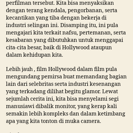
perfilman tersebut. Kita bisa menyaksikan
dengan terang kendala, pengorbanan, serta
kecantikan yang tiba dengan bekerja di
industri selingan ini. Disamping itu, ini pula
mengajari kita terkait nafsu, pertemanan, serta
kesabaran yang dibutuhkan untuk menggapai
cita-cita besar, baik di Hollywood ataupun
dalam kehidupan kita.
Lebih jauh , film Hollywood dalam film pula
mengundang pemirsa buat memandang bagian
lain dari selebritas serta industri kesenangan
yang terkadang dilihat begitu glamor. Lewat
sejumlah cerita ini, kita bisa menyelami segi
manusiawi dibalik monitor, yang kerap kali
semakin lebih kompleks dan dalam ketimbang
apa yang kita tonton di muka camera.