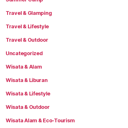
Travel & Glamping
Travel & Lifestyle
Travel & Outdoor
Uncategorized
Wisata & Alam
Wisata & Liburan
Wisata & Lifestyle
Wisata & Outdoor
Wisata Alam & Eco-Tourism