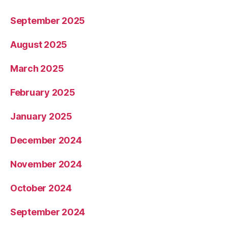
September 2025
August 2025
March 2025
February 2025
January 2025
December 2024
November 2024
October 2024
September 2024