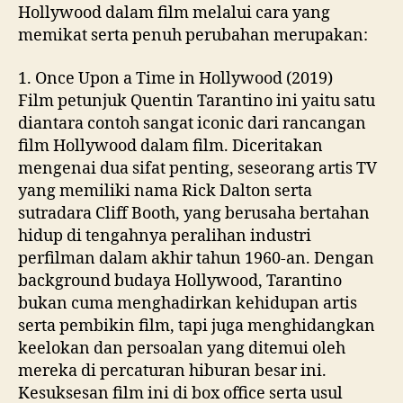
Hollywood dalam film melalui cara yang
memikat serta penuh perubahan merupakan:
1. Once Upon a Time in Hollywood (2019)
Film petunjuk Quentin Tarantino ini yaitu satu
diantara contoh sangat iconic dari rancangan
film Hollywood dalam film. Diceritakan
mengenai dua sifat penting, seseorang artis TV
yang memiliki nama Rick Dalton serta
sutradara Cliff Booth, yang berusaha bertahan
hidup di tengahnya peralihan industri
perfilman dalam akhir tahun 1960-an. Dengan
background budaya Hollywood, Tarantino
bukan cuma menghadirkan kehidupan artis
serta pembikin film, tapi juga menghidangkan
keelokan dan persoalan yang ditemui oleh
mereka di percaturan hiburan besar ini.
Kesuksesan film ini di box office serta usul