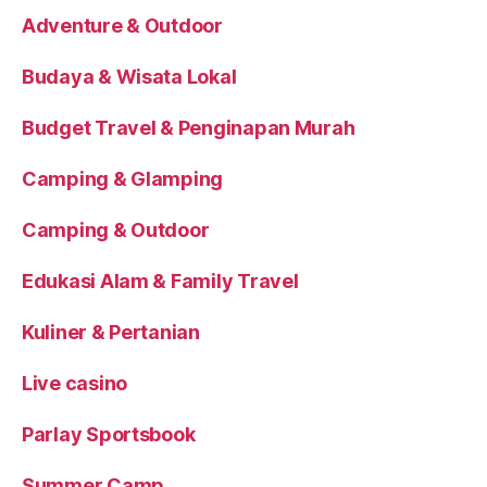
Adventure & Outdoor
Budaya & Wisata Lokal
Budget Travel & Penginapan Murah
Camping & Glamping
Camping & Outdoor
Edukasi Alam & Family Travel
Kuliner & Pertanian
Live casino
Parlay Sportsbook
Summer Camp