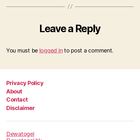
Leave a Reply
You must be
logged in
to post a comment.
Privacy Policy
About
Contact
Disclaimer
Dewatogel