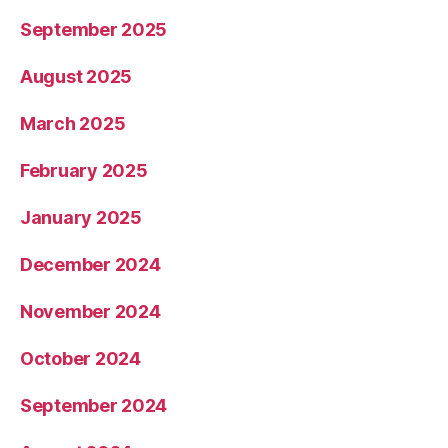
September 2025
August 2025
March 2025
February 2025
January 2025
December 2024
November 2024
October 2024
September 2024