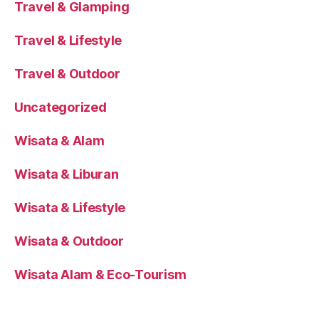
Travel & Glamping
Travel & Lifestyle
Travel & Outdoor
Uncategorized
Wisata & Alam
Wisata & Liburan
Wisata & Lifestyle
Wisata & Outdoor
Wisata Alam & Eco-Tourism