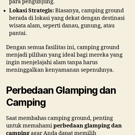
para pengunjung.
Lokasi Strategis:
Biasanya, camping ground
berada di lokasi yang dekat dengan destinasi
wisata alam, seperti danau, gunung, atau
pantai.
Dengan semua fasilitas ini, camping ground
menjadi pilihan yang ideal bagi mereka yang
ingin menjelajahi alam tanpa harus
meninggalkan kenyamanan sepenuhnya.
Perbedaan Glamping dan
Camping
Saat membahas camping ground, penting
untuk memahami
perbedaan glamping dan
camping
agar Anda dapat memilih