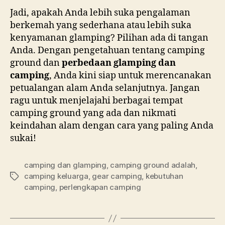
Jadi, apakah Anda lebih suka pengalaman
berkemah yang sederhana atau lebih suka
kenyamanan glamping? Pilihan ada di tangan
Anda. Dengan pengetahuan tentang camping
ground dan
perbedaan glamping dan
camping
, Anda kini siap untuk merencanakan
petualangan alam Anda selanjutnya. Jangan
ragu untuk menjelajahi berbagai tempat
camping ground yang ada dan nikmati
keindahan alam dengan cara yang paling Anda
sukai!
camping dan glamping
,
camping ground adalah
,
camping keluarga
,
gear camping
,
kebutuhan
Tags
camping
,
perlengkapan camping