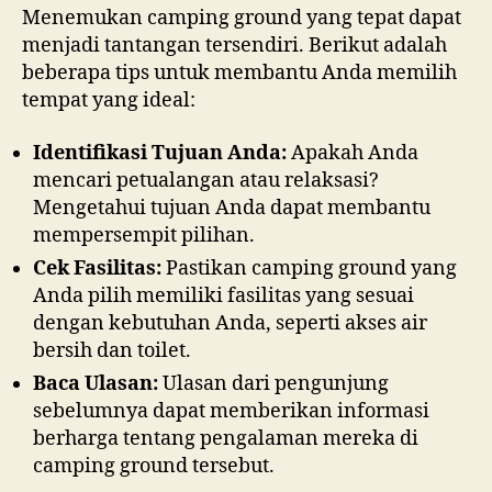
Menemukan camping ground yang tepat dapat
menjadi tantangan tersendiri. Berikut adalah
beberapa tips untuk membantu Anda memilih
tempat yang ideal:
Identifikasi Tujuan Anda:
Apakah Anda
mencari petualangan atau relaksasi?
Mengetahui tujuan Anda dapat membantu
mempersempit pilihan.
Cek Fasilitas:
Pastikan camping ground yang
Anda pilih memiliki fasilitas yang sesuai
dengan kebutuhan Anda, seperti akses air
bersih dan toilet.
Baca Ulasan:
Ulasan dari pengunjung
sebelumnya dapat memberikan informasi
berharga tentang pengalaman mereka di
camping ground tersebut.