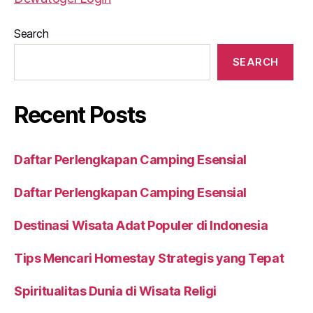
Search
SEARCH
Recent Posts
Daftar Perlengkapan Camping Esensial
Daftar Perlengkapan Camping Esensial
Destinasi Wisata Adat Populer di Indonesia
Tips Mencari Homestay Strategis yang Tepat
Spiritualitas Dunia di Wisata Religi