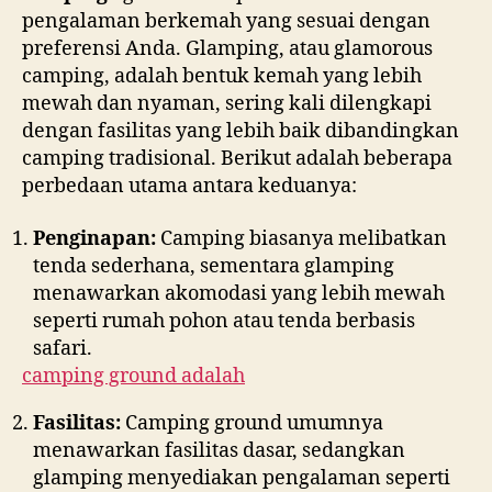
pengalaman berkemah yang sesuai dengan
preferensi Anda. Glamping, atau glamorous
camping, adalah bentuk kemah yang lebih
mewah dan nyaman, sering kali dilengkapi
dengan fasilitas yang lebih baik dibandingkan
camping tradisional. Berikut adalah beberapa
perbedaan utama antara keduanya:
Penginapan:
Camping biasanya melibatkan
tenda sederhana, sementara glamping
menawarkan akomodasi yang lebih mewah
seperti rumah pohon atau tenda berbasis
safari.
camping ground adalah
Fasilitas:
Camping ground umumnya
menawarkan fasilitas dasar, sedangkan
glamping menyediakan pengalaman seperti