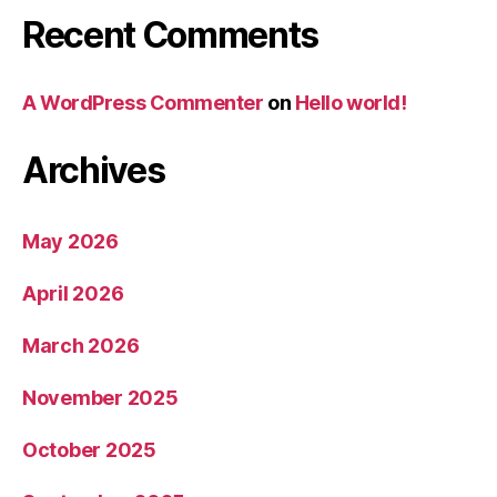
Recent Comments
A WordPress Commenter
on
Hello world!
Archives
May 2026
April 2026
March 2026
November 2025
October 2025