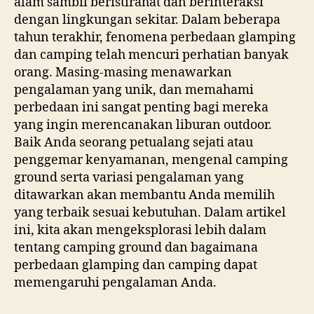
alam sambil beristirahat dan berinteraksi
dengan lingkungan sekitar. Dalam beberapa
tahun terakhir, fenomena perbedaan glamping
dan camping telah mencuri perhatian banyak
orang. Masing-masing menawarkan
pengalaman yang unik, dan memahami
perbedaan ini sangat penting bagi mereka
yang ingin merencanakan liburan outdoor.
Baik Anda seorang petualang sejati atau
penggemar kenyamanan, mengenal camping
ground serta variasi pengalaman yang
ditawarkan akan membantu Anda memilih
yang terbaik sesuai kebutuhan. Dalam artikel
ini, kita akan mengeksplorasi lebih dalam
tentang camping ground dan bagaimana
perbedaan glamping dan camping dapat
memengaruhi pengalaman Anda.