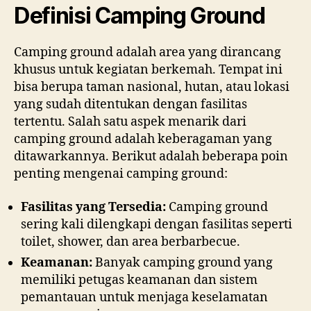
Definisi Camping Ground
Camping ground adalah area yang dirancang
khusus untuk kegiatan berkemah. Tempat ini
bisa berupa taman nasional, hutan, atau lokasi
yang sudah ditentukan dengan fasilitas
tertentu. Salah satu aspek menarik dari
camping ground adalah keberagaman yang
ditawarkannya. Berikut adalah beberapa poin
penting mengenai camping ground:
Fasilitas yang Tersedia:
Camping ground
sering kali dilengkapi dengan fasilitas seperti
toilet, shower, dan area berbarbecue.
Keamanan:
Banyak camping ground yang
memiliki petugas keamanan dan sistem
pemantauan untuk menjaga keselamatan