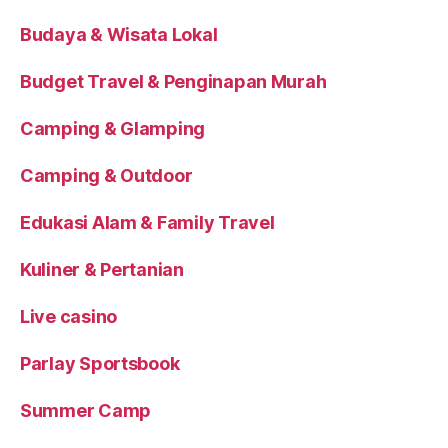
Budaya & Wisata Lokal
Budget Travel & Penginapan Murah
Camping & Glamping
Camping & Outdoor
Edukasi Alam & Family Travel
Kuliner & Pertanian
Live casino
Parlay Sportsbook
Summer Camp