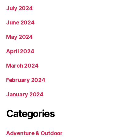
July 2024
June 2024
May 2024
April 2024
March 2024
February 2024
January 2024
Categories
Adventure & Outdoor