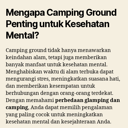
Mengapa Camping Ground
Penting untuk Kesehatan
Mental?
Camping ground tidak hanya menawarkan
keindahan alam, tetapi juga memberikan
banyak manfaat untuk kesehatan mental.
Menghabiskan waktu di alam terbuka dapat
mengurangi stres, meningkatkan suasana hati,
dan memberikan kesempatan untuk
berhubungan dengan orang-orang terdekat.
Dengan memahami
perbedaan glamping dan
camping
, Anda dapat memilih pengalaman
yang paling cocok untuk meningkatkan
kesehatan mental dan kesejahteraan Anda.