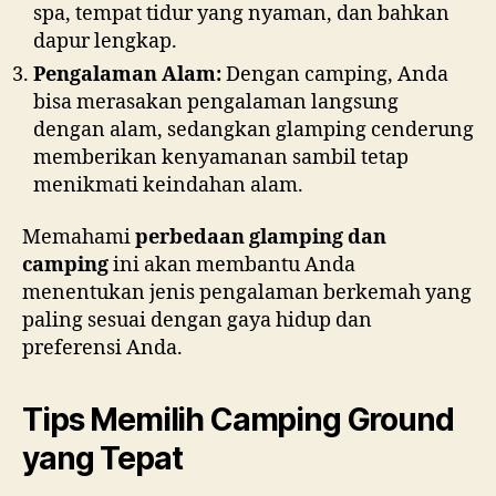
spa, tempat tidur yang nyaman, dan bahkan
dapur lengkap.
Pengalaman Alam:
Dengan camping, Anda
bisa merasakan pengalaman langsung
dengan alam, sedangkan glamping cenderung
memberikan kenyamanan sambil tetap
menikmati keindahan alam.
Memahami
perbedaan glamping dan
camping
ini akan membantu Anda
menentukan jenis pengalaman berkemah yang
paling sesuai dengan gaya hidup dan
preferensi Anda.
Tips Memilih Camping Ground
yang Tepat