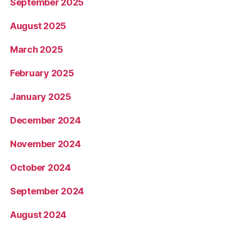
September 2025
August 2025
March 2025
February 2025
January 2025
December 2024
November 2024
October 2024
September 2024
August 2024