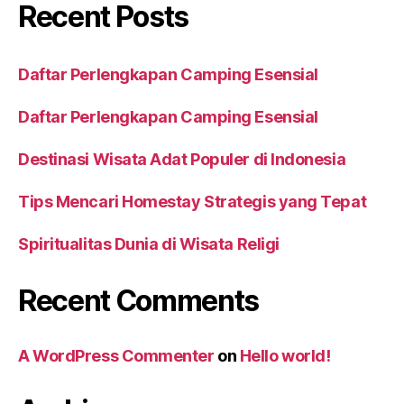
Recent Posts
Daftar Perlengkapan Camping Esensial
Daftar Perlengkapan Camping Esensial
Destinasi Wisata Adat Populer di Indonesia
Tips Mencari Homestay Strategis yang Tepat
Spiritualitas Dunia di Wisata Religi
Recent Comments
A WordPress Commenter
on
Hello world!