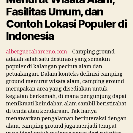
Fasilitas Umum, dan
Contoh Lokasi Populer di
Indonesia
alberguecabarceno.com
– Camping ground
adalah salah satu destinasi yang semakin
populer di kalangan pecinta alam dan
petualangan. Dalam konteks definisi camping
ground menurut wisata alam, camping ground
merupakan area yang disediakan untuk
kegiatan berkemah, di mana pengunjung dapat
menikmati keindahan alam sambil beristirahat
di tenda atau kendaraan. Tak hanya
menawarkan pengalaman berinteraksi dengan
alam, camping ground juga menjadi tempat