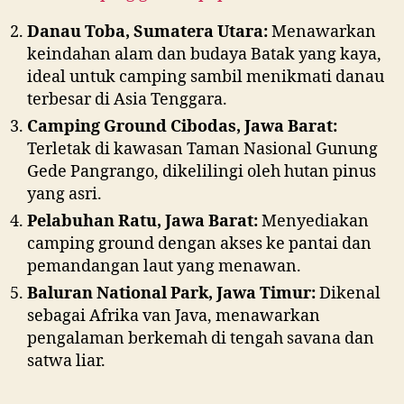
Danau Toba, Sumatera Utara:
Menawarkan
keindahan alam dan budaya Batak yang kaya,
ideal untuk camping sambil menikmati danau
terbesar di Asia Tenggara.
Camping Ground Cibodas, Jawa Barat:
Terletak di kawasan Taman Nasional Gunung
Gede Pangrango, dikelilingi oleh hutan pinus
yang asri.
Pelabuhan Ratu, Jawa Barat:
Menyediakan
camping ground dengan akses ke pantai dan
pemandangan laut yang menawan.
Baluran National Park, Jawa Timur:
Dikenal
sebagai Afrika van Java, menawarkan
pengalaman berkemah di tengah savana dan
satwa liar.