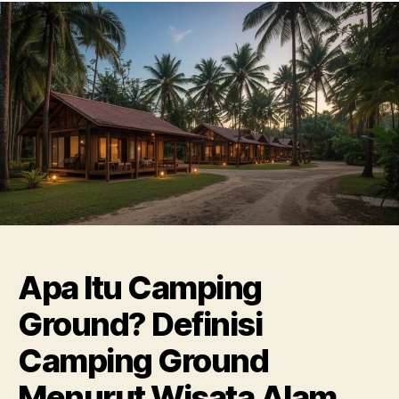
Apa Itu Camping
Ground? Definisi
Camping Ground
Menurut Wisata Alam,