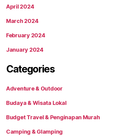
April 2024
March 2024
February 2024
January 2024
Categories
Adventure & Outdoor
Budaya & Wisata Lokal
Budget Travel & Penginapan Murah
Camping & Glamping