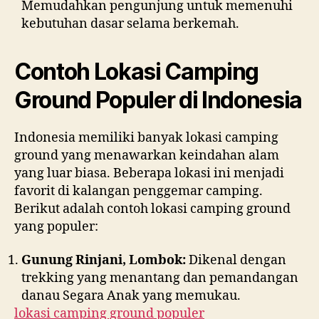
Memudahkan pengunjung untuk memenuhi
kebutuhan dasar selama berkemah.
Contoh Lokasi Camping
Ground Populer di Indonesia
Indonesia memiliki banyak lokasi camping
ground yang menawarkan keindahan alam
yang luar biasa. Beberapa lokasi ini menjadi
favorit di kalangan penggemar camping.
Berikut adalah contoh lokasi camping ground
yang populer:
Gunung Rinjani, Lombok:
Dikenal dengan
trekking yang menantang dan pemandangan
danau Segara Anak yang memukau.
lokasi camping ground populer