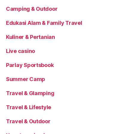
Camping & Outdoor
Edukasi Alam & Family Travel
Kuliner & Pertanian
Live casino
Parlay Sportsbook
Summer Camp
Travel & Glamping
Travel & Lifestyle
Travel & Outdoor