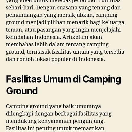
yang ideal untuk melepas penat dari rutinitas
sehari-hari. Dengan suasana yang tenang dan
pemandangan yang menakjubkan, camping
ground menjadi pilihan menarik bagi keluarga,
teman, atau pasangan yang ingin menjelajahi
keindahan Indonesia. Artikel ini akan
membahas lebih dalam tentang camping
ground, termasuk fasilitas umum yang tersedia
dan contoh lokasi populer di Indonesia.
Fasilitas Umum di Camping
Ground
Camping ground yang baik umumnya
dilengkapi dengan berbagai fasilitas yang
mendukung kenyamanan pengunjung.
Fasilitas ini penting untuk memastikan