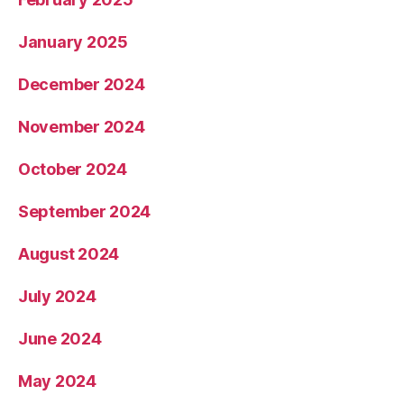
January 2025
December 2024
November 2024
October 2024
September 2024
August 2024
July 2024
June 2024
May 2024