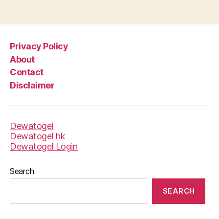
Privacy Policy
About
Contact
Disclaimer
Dewatogel
Dewatogel hk
Dewatogel Login
Search
SEARCH