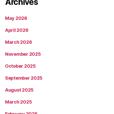
Archives
May 2026
April 2026
March 2026
November 2025
October 2025
September 2025
August 2025
March 2025
February 2025